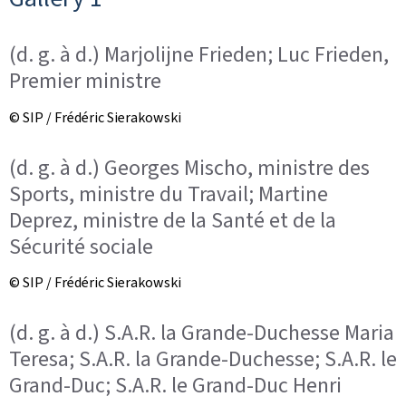
(d. g. à d.) Marjolijne Frieden; Luc Frieden,
Premier ministre
© SIP / Frédéric Sierakowski
(d. g. à d.) Georges Mischo, ministre des
Sports, ministre du Travail; Martine
Deprez, ministre de la Santé et de la
Sécurité sociale
© SIP / Frédéric Sierakowski
(d. g. à d.) S.A.R. la Grande-Duchesse Maria
Teresa; S.A.R. la Grande-Duchesse; S.A.R. le
Grand-Duc; S.A.R. le Grand-Duc Henri