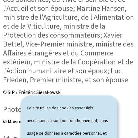
l'Accueil et son épouse; Martine Hansen,
ministre de l'Agriculture, de l'Alimentation
et de la Viticulture, ministre de la
Protection des consommateurs; Xavier
Bettel, Vice-Premier ministre, ministre des
Affaires étrangères et du Commerce
extérieur, ministre de la Coopération et de
l'Action humanitaire et son époux; Luc
Frieden, Premier ministre, et son épouse
© SIP / Frédéric Sierakowski
Photo de famille
Ce site utilise des cookies essentiels
nécessaires à son bon fonctionnement, sans
© Maison du Grand-Duc / Kary Barthelmey
usage de données à caractère personnel, et