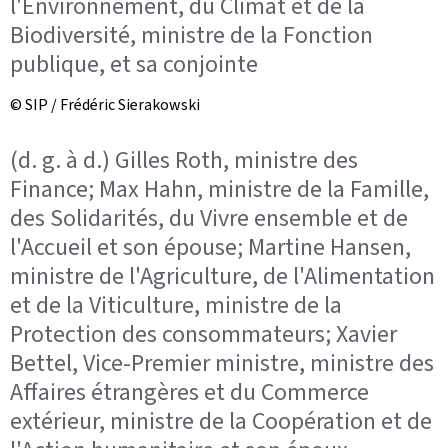
l'Environnement, du Climat et de la
Biodiversité, ministre de la Fonction
publique, et sa conjointe
© SIP / Frédéric Sierakowski
(d. g. à d.) Gilles Roth, ministre des
Finance; Max Hahn, ministre de la Famille,
des Solidarités, du Vivre ensemble et de
l'Accueil et son épouse; Martine Hansen,
ministre de l'Agriculture, de l'Alimentation
et de la Viticulture, ministre de la
Protection des consommateurs; Xavier
Bettel, Vice-Premier ministre, ministre des
Affaires étrangères et du Commerce
extérieur, ministre de la Coopération et de