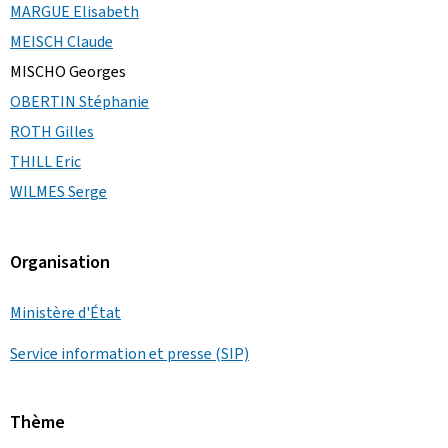
MARGUE Elisabeth
MEISCH Claude
MISCHO Georges
OBERTIN Stéphanie
ROTH Gilles
THILL Eric
WILMES Serge
Organisation
Ministère d'État
Service information et presse (SIP)
Thème