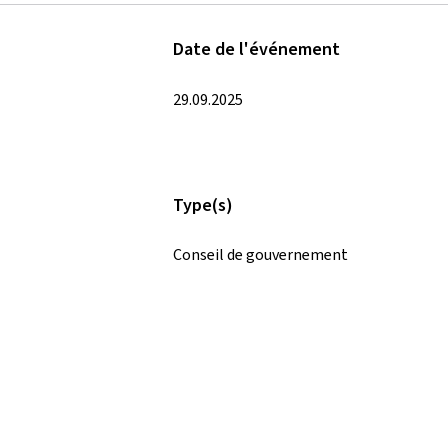
Date de l'événement
29.09.2025
Type(s)
Conseil de gouvernement