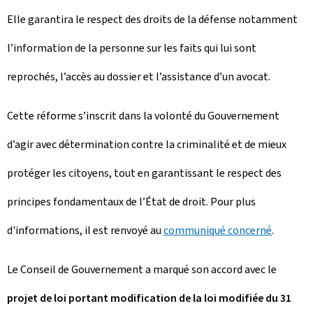
Elle garantira le respect des droits de la défense notamment
l’information de la personne sur les faits qui lui sont
reprochés, l’accès au dossier et l’assistance d’un avocat.
Cette réforme s’inscrit dans la volonté du Gouvernement
d’agir avec détermination contre la criminalité et de mieux
protéger les citoyens, tout en garantissant le respect des
principes fondamentaux de l’État de droit. Pour plus
d'informations, il est renvoyé au
communiqué concerné
.
Le Conseil de Gouvernement a marqué son accord avec le
projet de loi portant modification de la loi modifiée du 31