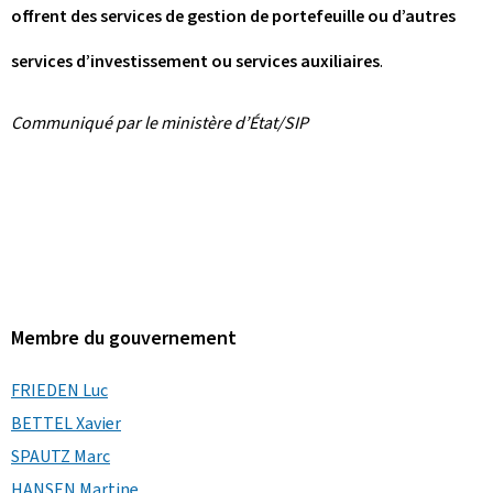
offrent des services de gestion de portefeuille ou d’autres
services d’investissement ou services auxiliaires
.
Communiqué par le ministère d’État/SIP
Membre du gouvernement
FRIEDEN Luc
BETTEL Xavier
SPAUTZ Marc
HANSEN Martine