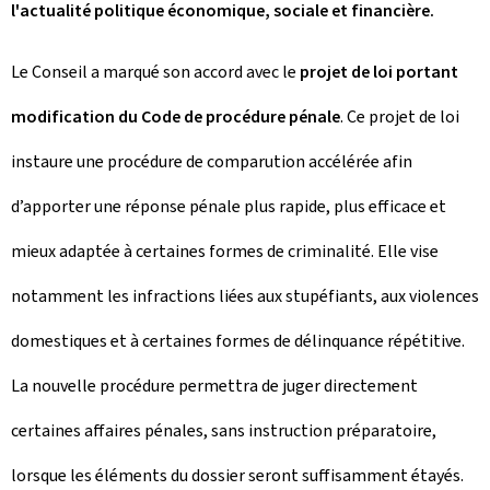
l'actualité politique économique, sociale et financière.
Le Conseil a marqué son accord avec le
projet de loi portant
modification du Code de procédure pénale
. Ce projet de loi
instaure une procédure de comparution accélérée afin
d’apporter une réponse pénale plus rapide, plus efficace et
mieux adaptée à certaines formes de criminalité. Elle vise
notamment les infractions liées aux stupéfiants, aux violences
domestiques et à certaines formes de délinquance répétitive.
La nouvelle procédure permettra de juger directement
certaines affaires pénales, sans instruction préparatoire,
lorsque les éléments du dossier seront suffisamment étayés.