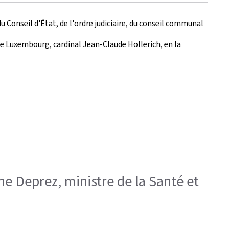
onseil d'État, de l'ordre judiciaire, du conseil communal
de Luxembourg, cardinal Jean-Claude Hollerich, en la
ine Deprez, ministre de la Santé et