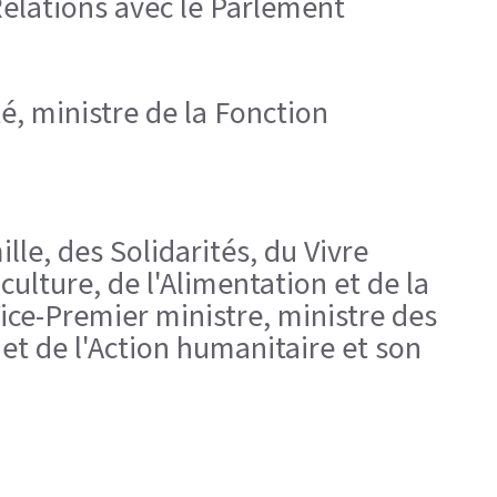
Relations avec le Parlement
é, ministre de la Fonction
lle, des Solidarités, du Vivre
ulture, de l'Alimentation et de la
Vice-Premier ministre, ministre des
et de l'Action humanitaire et son