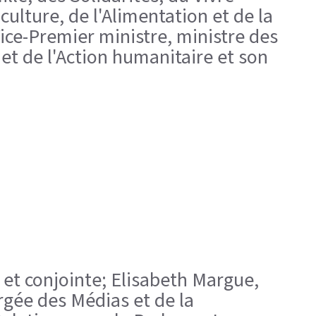
ulture, de l'Alimentation et de la
Vice-Premier ministre, ministre des
et de l'Action humanitaire et son
e; et conjointe; Elisabeth Margue,
rgée des Médias et de la