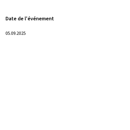
Date de l'événement
05.09.2025