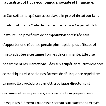
l'actualité politique économique, sociale et financière.
Le Conseil a marqué son accord avec le
projet de loi portant
modification du Code de procédure pénale
. Ce projet de loi
instaure une procédure de comparution accélérée afin
d’apporter une réponse pénale plus rapide, plus efficace et
mieux adaptée à certaines formes de criminalité. Elle vise
notamment les infractions liées aux stupéfiants, aux violences
domestiques et à certaines formes de délinquance répétitive.
La nouvelle procédure permettra de juger directement
certaines affaires pénales, sans instruction préparatoire,
lorsque les éléments du dossier seront suffisamment étayés.