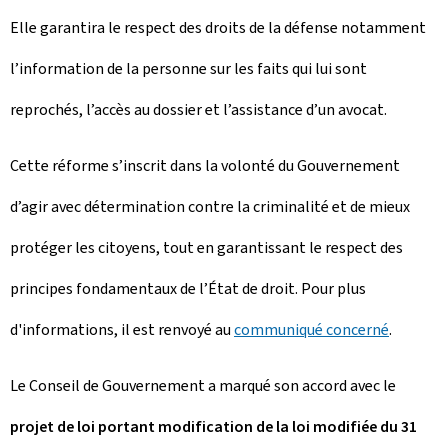
Elle garantira le respect des droits de la défense notamment
l’information de la personne sur les faits qui lui sont
reprochés, l’accès au dossier et l’assistance d’un avocat.
Cette réforme s’inscrit dans la volonté du Gouvernement
d’agir avec détermination contre la criminalité et de mieux
protéger les citoyens, tout en garantissant le respect des
principes fondamentaux de l’État de droit. Pour plus
d'informations, il est renvoyé au
communiqué concerné
.
Le Conseil de Gouvernement a marqué son accord avec le
projet de loi portant modification de la loi modifiée du 31