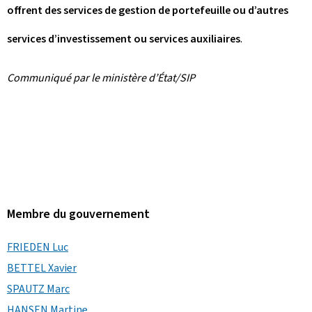
offrent des services de gestion de portefeuille ou d’autres
services d’investissement ou services auxiliaires
.
Communiqué par le ministère d’État/SIP
Membre du gouvernement
FRIEDEN Luc
BETTEL Xavier
SPAUTZ Marc
HANSEN Martine