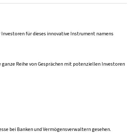
r Investoren für dieses innovative Instrument namens
ne ganze Reihe von Gesprächen mit potenziellen Investoren
teresse bei Banken und Vermögensverwaltern gesehen.