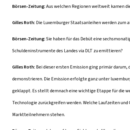
Börsen-Zeitung:
Aus welchen Regionen weltweit kamen di
Gilles Roth:
Die Luxemburger Staatsanleihen werden zum alle
Börsen-Zeitung:
Sie haben für das Debüt eine sechsmonatige
Schuldeninstrumente des Landes via DLT zu emittieren?
Gilles Roth:
Bei dieser ersten Emission ging primär darum, 
demonstrieren. Die Emission erfolgte ganz unter luxembur
geklappt. Es stellt demnach eine wichtige Etappe für die we
Technologie zurückgreifen werden. Welche Laufzeiten und 
Marktteilnehmern stehen.