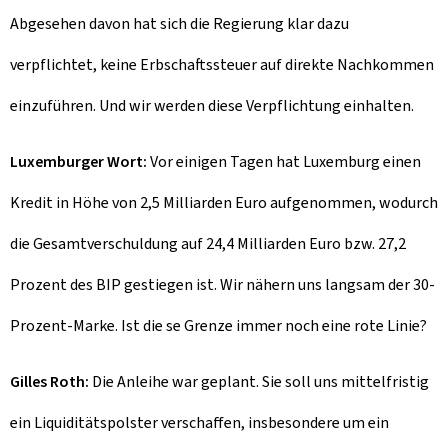
Abgesehen davon hat sich die Regierung klar dazu
verpflichtet, keine Erbschaftssteuer auf direkte Nachkommen
einzuführen. Und wir werden diese Verpflichtung einhalten.
Luxemburger Wort:
Vor einigen Tagen hat Luxemburg einen
Kredit in Höhe von 2,5 Milliarden Euro aufgenommen, wodurch
die Gesamtverschuldung auf 24,4 Milliarden Euro bzw. 27,2
Prozent des BIP gestiegen ist. Wir nähern uns langsam der 30-
Prozent-Marke. Ist die se Grenze immer noch eine rote Linie?
Gilles Roth:
Die Anleihe war geplant. Sie soll uns mittelfristig
ein Liquiditätspolster verschaffen, insbesondere um ein