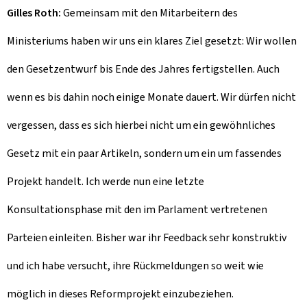
Gilles Roth:
Gemeinsam mit den Mitarbeitern des
Ministeriums haben wir uns ein klares Ziel gesetzt: Wir wollen
den Gesetzentwurf bis Ende des Jahres fertigstellen. Auch
wenn es bis dahin noch einige Monate dauert. Wir dürfen nicht
vergessen, dass es sich hierbei nicht um ein gewöhnliches
Gesetz mit ein paar Artikeln, sondern um ein um fassendes
Projekt handelt. Ich werde nun eine letzte
Konsultationsphase mit den im Parlament vertretenen
Parteien einleiten. Bisher war ihr Feedback sehr konstruktiv
und ich habe versucht, ihre Rückmeldungen so weit wie
möglich in dieses Reformprojekt einzubeziehen.