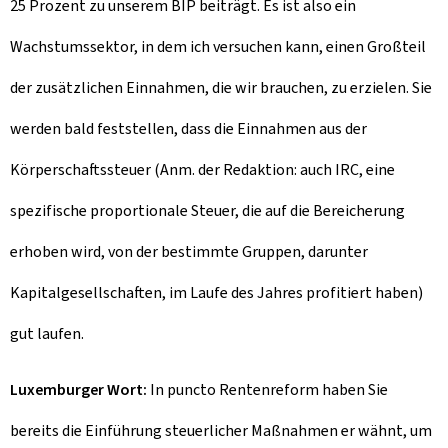
25 Prozent zu unserem BIP beiträgt. Es ist also ein
Wachstumssektor, in dem ich versuchen kann, einen Großteil
der zusätzlichen Einnahmen, die wir brauchen, zu erzielen. Sie
werden bald feststellen, dass die Einnahmen aus der
Körperschaftssteuer (Anm. der Redaktion: auch IRC, eine
spezifische proportionale Steuer, die auf die Bereicherung
erhoben wird, von der bestimmte Gruppen, darunter
Kapitalgesellschaften, im Laufe des Jahres profitiert haben)
gut laufen.
Luxemburger Wort:
In puncto Rentenreform haben Sie
bereits die Einführung steuerlicher Maßnahmen er wähnt, um