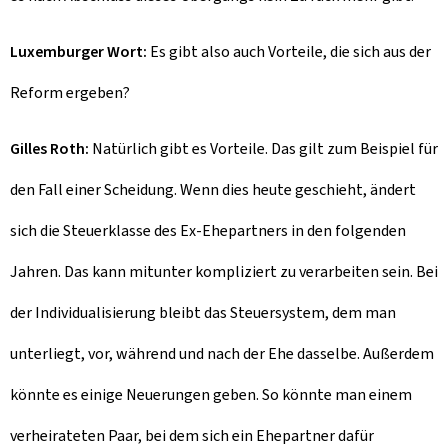
Luxemburger Wort:
Es gibt also auch Vorteile, die sich aus der
Reform ergeben?
Gilles Roth:
Natürlich gibt es Vorteile. Das gilt zum Beispiel für
den Fall einer Scheidung. Wenn dies heute geschieht, ändert
sich die Steuerklasse des Ex-Ehepartners in den folgenden
Jahren. Das kann mitunter kompliziert zu verarbeiten sein. Bei
der Individualisierung bleibt das Steuersystem, dem man
unterliegt, vor, während und nach der Ehe dasselbe. Außerdem
könnte es einige Neuerungen geben. So könnte man einem
verheirateten Paar, bei dem sich ein Ehepartner dafür