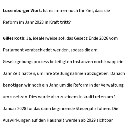
Luxemburger Wort:
Ist es immer noch Ihr Ziel, dass die
Reform im Jahr 2028 in Kraft tritt?
Gilles Roth:
Ja, idealerweise soll das Gesetz Ende 2026 vom
Parlament verabschiedet wer den, sodass die am
Gesetzgebungsprozess beteiligten Instanzen noch knapp ein
Jahr Zeit hätten, um ihre Stellungnahmen abzugeben. Danach
benötigen wir noch ein Jahr, um die Reform in der Verwaltung
umzusetzen. Dies würde also zu einem In krafttreten am 1.
Januar 2028 für das dann beginnende Steuerjahr führen. Die
Auswirkungen auf den Haushalt werden ab 2029 sichtbar.