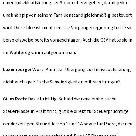
einer Individualisierung der Steuer überzugehen, damit jeder
unabhängig von seinem Familienstand gleichmäßig besteuert
wird. Diese Idee ist nicht neu. Die Vorgängerregierung hatte sie
beispielsweise bereits vorgeschlagen. Auch die CSV hatte sie in
ihr Wahlprogramm aufgenommen.
Luxemburger Wort:
Kann der Übergang zur Individualisierung
nicht auch spezifische Schwierigkeiten mit sich bringen?
Gilles Roth:
Das ist richtig. Sobald die neue einheitliche
Steuerklasse in Kraft tritt, gilt sie direkt für Steuerpflichtige
der derzeitigen Steuerklassen 1 und 1A sowie für Paare, die neu