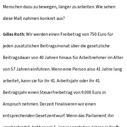
Menschen dazu zu bewegen, länger zu arbeiten. Wie sehen
diese Maß nahmen konkret aus?
Gilles Roth:
Wir werden einen Freibetrag von 750 Euro für
jeden zusätzlichen Beitragsmonat über die gesetzliche
Beitragsdauer von 40 Jahren hinaus für Arbeitnehmer im Alter
von 57 Jahren einführen. Wenn eine Person also 41 Jahre lang
arbeitet, kann sie für ihr 41. Arbeitsjahr oder ihr 41.
Beitragsjahr einen Steuerfreibetrag von 9.000 Euro in
Anspruch nehmen. Derzeit finalisieren wir einen
entsprechenden Gesetzentwurf. Wenn das Parlament ihn