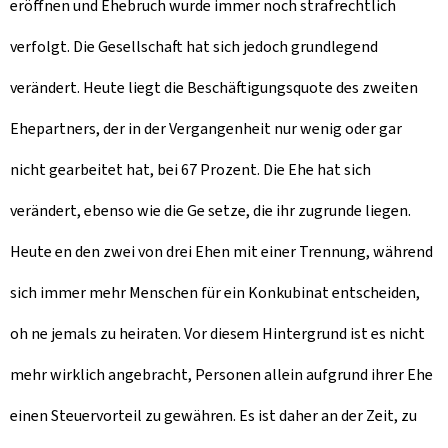
eröffnen und Ehebruch wurde immer noch strafrechtlich
verfolgt. Die Gesellschaft hat sich jedoch grundlegend
verändert. Heute liegt die Beschäftigungsquote des zweiten
Ehepartners, der in der Vergangenheit nur wenig oder gar
nicht gearbeitet hat, bei 67 Prozent. Die Ehe hat sich
verändert, ebenso wie die Ge setze, die ihr zugrunde liegen.
Heute en den zwei von drei Ehen mit einer Trennung, während
sich immer mehr Menschen für ein Konkubinat entscheiden,
oh ne jemals zu heiraten. Vor diesem Hintergrund ist es nicht
mehr wirklich angebracht, Personen allein aufgrund ihrer Ehe
einen Steuervorteil zu gewähren. Es ist daher an der Zeit, zu