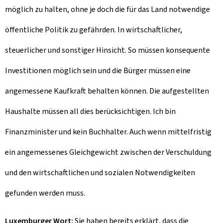
möglich zu halten, ohne je doch die für das Land notwendige
öffentliche Politik zu gefährden. In wirtschaftlicher,
steuerlicher und sonstiger Hinsicht. So müssen konsequente
Investitionen möglich sein und die Bürger müssen eine
angemessene Kaufkraft behalten können. Die aufgestellten
Haushalte müssen all dies berücksichtigen. Ich bin
Finanzminister und kein Buchhalter. Auch wenn mittelfristig
ein angemessenes Gleichgewicht zwischen der Verschuldung
und den wirtschaftlichen und sozialen Notwendigkeiten
gefunden werden muss.
Luxemburger Wort:
Sie haben bereits erklärt, dass die