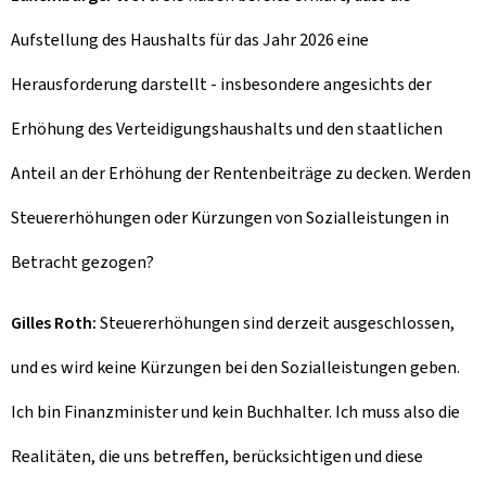
Aufstellung des Haushalts für das Jahr 2026 eine
Herausforderung darstellt - insbesondere angesichts der
Erhöhung des Verteidigungshaushalts und den staatlichen
Anteil an der Erhöhung der Rentenbeiträge zu decken. Werden
Steuererhöhungen oder Kürzungen von Sozialleistungen in
Betracht gezogen?
Gilles Roth:
Steuererhöhungen sind derzeit ausgeschlossen,
und es wird keine Kürzungen bei den Sozialleistungen geben.
Ich bin Finanzminister und kein Buchhalter. Ich muss also die
Realitäten, die uns betreffen, berücksichtigen und diese