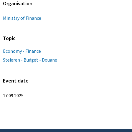
Organisation
Ministry of Finance
Topic
Economy - Finance
Steieren - Budget - Douane
Event date
17.09.2025