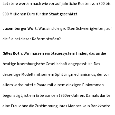
Letztere werden nach wie vor auf jährliche Kosten von 800 bis
900 Millionen Euro für den Staat geschätzt.
Luxemburger Wort:
Was sind die größten Schwierigkeiten, auf
die Sie bei dieser Reform stoßen?
Gilles Roth:
Wir müssen ein Steuersystem finden, das an die
heutige luxemburgische Gesellschaft angepasst ist. Das
derzeitige Modell mit seinem Splittingmechanismus, der vor
allem verheiratete Paare mit einem einzigen Einkommen
begünstigt, ist ein Erbe aus den 1960er-Jahren. Damals durfte
eine Frau ohne die Zustimmung ihres Mannes kein Bankkonto