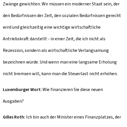
Zwänge gewichten. Wir müssen ein moderner Staat sein, der
den Bedürfnissen der Zeit, den sozialen Bedürfnissen gerecht
wird und gleichzeitig eine wichtige wirtschaftliche
Antriebskraft darstellt - in einer Zeit, die ich nicht als
Rezession, sondern als wirtschaftliche Verlangsamung
bezeichnen würde. Und wenn man eine langsame Erholung
nicht bremsen will, kann man die Steuerlast nicht erhöhen.
Luxemburger Wort:
Wie finanzieren Sie diese neuen
Ausgaben?
Gilles Roth:
Ich bin auch der Minister eines Finanzplatzes, der