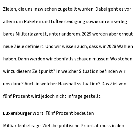
Zielen, die uns inzwischen zugeteilt wurden. Dabei geht es vor
allem um Raketen und Luftverteidigung sowie um ein verleg
bares Militärlazarett, unter anderem. 2029 werden aber erneut
neue Ziele definiert. Und wir wissen auch, dass wir 2028 Wahlen
haben. Dann werden wir ebenfalls schauen müssen: Wo stehen
wir zu diesem Zeitpunkt? In welcher Situation befinden wir
uns dann? Auch in welcher Haushaltssituation? Das Ziel von
fünf Prozent wird jedoch nicht infrage gestellt.
Luxemburger Wort:
Fünf Prozent bedeuten
Milliardenbeträge. Welche politische Priorität muss in den