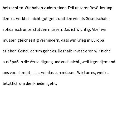
betrachten. Wir haben zudem einen Teil unserer Bevölkerung,
dem es wirklich nicht gut geht und den wir als Gesellschaft
solidarisch unterstützen müssen. Das ist wichtig. Aber wir
müssen gleichzeitig verhindern, dass wir Krieg in Europa
erleben. Genau darum geht es. Deshalb investieren wir nicht
aus Spaß in die Verteidigung und auch nicht, weil irgendjemand
uns vorschreibt, dass wir das tun müssen. Wir tun es, weil es
letztlich um den Frieden geht.