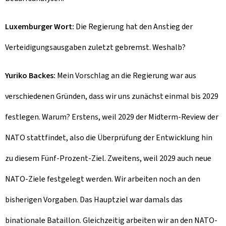
Luxemburger Wort:
Die Regierung hat den Anstieg der
Verteidigungsausgaben zuletzt gebremst. Weshalb?
Yuriko Backes:
Mein Vorschlag an die Regierung war aus
verschiedenen Gründen, dass wir uns zunächst einmal bis 2029
festlegen. Warum? Erstens, weil 2029 der Midterm-Review der
NATO stattfindet, also die Überprüfung der Entwicklung hin
zu diesem Fünf-Prozent-Ziel. Zweitens, weil 2029 auch neue
NATO-Ziele festgelegt werden. Wir arbeiten noch an den
bisherigen Vorgaben. Das Hauptziel war damals das
binationale Bataillon. Gleichzeitig arbeiten wir an den NATO-