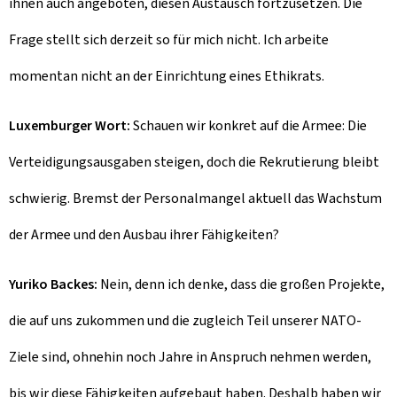
ihnen auch angeboten, diesen Austausch fortzusetzen. Die
Frage stellt sich derzeit so für mich nicht. Ich arbeite
momentan nicht an der Einrichtung eines Ethikrats.
Luxemburger Wort:
Schauen wir konkret auf die Armee: Die
Verteidigungsausgaben steigen, doch die Rekrutierung bleibt
schwierig. Bremst der Personalmangel aktuell das Wachstum
der Armee und den Ausbau ihrer Fähigkeiten?
Yuriko Backes:
Nein, denn ich denke, dass die großen Projekte,
die auf uns zukommen und die zugleich Teil unserer NATO-
Ziele sind, ohnehin noch Jahre in Anspruch nehmen werden,
bis wir diese Fähigkeiten aufgebaut haben. Deshalb haben wir