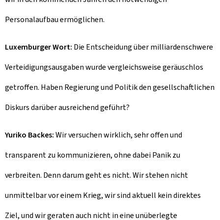
Personalaufbau ermöglichen.
Luxemburger Wort:
Die Entscheidung über milliardenschwere
Verteidigungsausgaben wurde vergleichsweise geräuschlos
getroffen. Haben Regierung und Politik den gesellschaftlichen
Diskurs darüber ausreichend geführt?
Yuriko Backes:
Wir versuchen wirklich, sehr offen und
transparent zu kommunizieren, ohne dabei Panik zu
verbreiten. Denn darum geht es nicht. Wir stehen nicht
unmittelbar vor einem Krieg, wir sind aktuell kein direktes
Ziel, und wir geraten auch nicht in eine unüberlegte