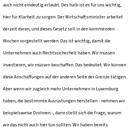
auch nicht eindeutig erlaubt. Des halb ist es für uns wichtig,
hier für Klarheit zu sorgen. Der Wirtschaftsminister arbeitet
derzeit daran, und dieses Gesetz soll in den kommenden
Wochen vorgestellt werden. Das ist wichtig, damit die
Unternehmen auch Rechtssicherheit haben. Wir müssen
investieren, wir müssen beschaffen. Das bedeutet: Wir können
diese Anschaffungen auf der anderen Seite der Grenze tätigen.
Aber wenn wir zugleich mehr Unternehmen in Luxemburg
haben, die bestimmte Ausrüstungen herstellen - nehmen wir
beispielsweise Drohnen -, dann stellt sich die Frage, warum
wir das nicht auch hier tun sollten. Wir haben bereits