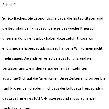
Schritt?
Yuriko Backes:
Die geopolitische Lage, die Instabilitäten und
die Bedrohungen - insbesondere seit es wieder Krieg auf
unserem Kontinent gibt - haben dazu geführt, dass wir
entschieden haben, solidarisch zu handeln. Wir können nicht
mehr sagen: Die anderen erledigen das für uns, und wir
verlassen uns wie in den vergangenen Jahrzehnten
ausschließlich auf die Amerikaner. Diese Zeiten sind vorbei. Die
fünf Prozent sind zudem nicht aus der Luft gegriffen, sondern
das Ergebnis eines NATO-Prozesses und entsprechender
Bedarfsanalysen.