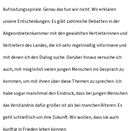
Aufrüstungsspirale. Genau das tun wir nicht. Wir erklären
unsere Entscheidungen. Es gibt zahlreiche Debatten in der
Abgeordnetenkammer mit den gewählten Vertreterinnen und
Vertretern des Landes, die ich sehr regelmäßig informiere und
mit denen ich den Dialog suche. Darüber hinaus versuche ich
auch, mit möglichst vielen jungen Menschen ins Gespräch zu
kommen, um mit ihnen über diese Themen zu sprechen. Ich
habe sogar manchmal den Eindruck, dass bei jungen Menschen
das Verständnis dafür größer ist als bei manchen Älteren. Es
geht schließlich um ihre Zukunft. Wir wollen, dass sie auch
künftig in Frieden leben können.