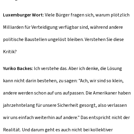
Luxemburger Wort:
Viele Bürger fragen sich, warum plötzlich
Milliarden für Verteidigung verfügbar sind, während andere
politische Baustellen ungelöst bleiben. Verstehen Sie diese
Kritik?
Yuriko Backes:
Ich verstehe das. Aber ich denke, die Lösung
kann nicht darin bestehen, zu sagen: "Ach, wir sind so klein,
andere werden schon auf uns aufpassen. Die Amerikaner haben
jahrzehntelang für unsere Sicherheit gesorgt, also verlassen
wir uns einfach weiterhin auf andere." Das entspricht nicht der
Realität. Und darum geht es auch nicht bei kollektiver