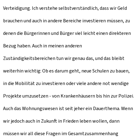
Verteidigung. Ich verstehe selbstverständlich, dass wir Geld
brauchen und auch in andere Bereiche investieren müssen, zu
denen die Bürgerinnen und Bürger viel leicht einen direkteren
Bezug haben. Auch in meinen anderen
Zuständigkeitsbereichen tun wir genau das, und das bleibt
weiterhin wichtig: Ob es darum geht, neue Schulen zu bauen,
in die Mobilität zu investieren oder viele andere not wendige
Projekte umzusetzen - von Krankenhäusern bis hin zur Polizei.
Auch das Wohnungswesen ist seit jeher ein Dauerthema. Wenn
wir jedoch auch in Zukunft in Frieden leben wollen, dann
müssen wir all diese Fragen im Gesamtzusammenhang