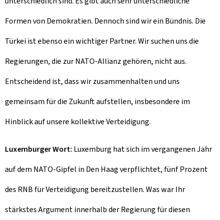
unterschiedlich sind. Es gibt auch sehr unterschiedliche
Formen von Demokratien. Dennoch sind wir ein Bündnis. Die
Türkei ist ebenso ein wichtiger Partner. Wir suchen uns die
Regierungen, die zur NATO-Allianz gehören, nicht aus.
Entscheidend ist, dass wir zusammenhalten und uns
gemeinsam für die Zukunft aufstellen, insbesondere im
Hinblick auf unsere kollektive Verteidigung.
Luxemburger Wort:
Luxemburg hat sich im vergangenen Jahr
auf dem NATO-Gipfel in Den Haag verpflichtet, fünf Prozent
des RNB für Verteidigung bereitzustellen. Was war Ihr
stärkstes Argument innerhalb der Regierung für diesen