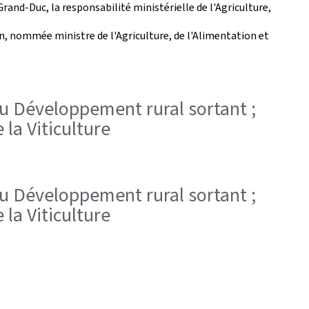
and-Duc, la responsabilité ministérielle de l'Agriculture,
en, nommée ministre de l'Agriculture, de l'Alimentation et
t du Développement rural sortant ;
 la Viticulture
t du Développement rural sortant ;
 la Viticulture