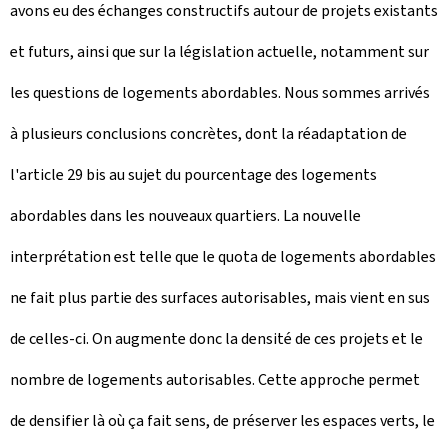
avons eu des échanges constructifs autour de projets existants
et futurs, ainsi que sur la législation actuelle, notamment sur
les questions de logements abordables. Nous sommes arrivés
à plusieurs conclusions concrètes, dont la réadaptation de
l'article 29 bis au sujet du pourcentage des logements
abordables dans les nouveaux quartiers. La nouvelle
interprétation est telle que le quota de logements abordables
ne fait plus partie des surfaces autorisables, mais vient en sus
de celles-ci. On augmente donc la densité de ces projets et le
nombre de logements autorisables. Cette approche permet
de densifier là où ça fait sens, de préserver les espaces verts, le