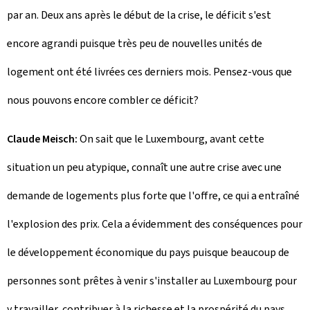
par an. Deux ans après le début de la crise, le déficit s'est
encore agrandi puisque très peu de nouvelles unités de
logement ont été livrées ces derniers mois. Pensez-vous que
nous pouvons encore combler ce déficit?
Claude Meisch:
On sait que le Luxembourg, avant cette
situation un peu atypique, connaît une autre crise avec une
demande de logements plus forte que l'offre, ce qui a entraîné
l'explosion des prix. Cela a évidemment des conséquences pour
le développement économique du pays puisque beaucoup de
personnes sont prêtes à venir s'installer au Luxembourg pour
y travailler, contribuer à la richesse et la prospérité du pays,