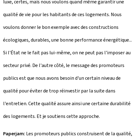
luxe, certes, mais nous voulons quand même garantir une
qualité de vie pour les habitants de ces logements. Nous
voulons donner le bon exemple avec des constructions
écologiques, durables, une bonne performance énergétique...
Si l'État ne le fait pas lui-même, on ne peut pas l'imposer au
secteur privé. De l'autre côté, le message des promoteurs
publics est que nous avons besoin d'un certain niveau de
qualité pour éviter de trop réinvestir par la suite dans
l'entretien. Cette qualité assure ainsi une certaine durabilité
des logements. Et je soutiens cette approche.
Paperjam:
Les promoteurs publics construisent de la qualité,