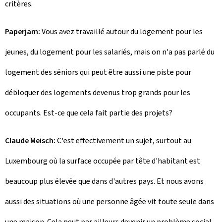
critères.
Paperjam:
Vous avez travaillé autour du logement pour les
jeunes, du logement pour les salariés, mais on n'a pas parlé du
logement des séniors qui peut être aussi une piste pour
débloquer des logements devenus trop grands pour les
occupants. Est-ce que cela fait partie des projets?
Claude Meisch:
C'est effectivement un sujet, surtout au
Luxembourg où la surface occupée par tête d'habitant est
beaucoup plus élevée que dans d'autres pays. Et nous avons
aussi des situations où une personne âgée vit toute seule dans
une maison. Cela peut par ailleurs devenir un problème social,