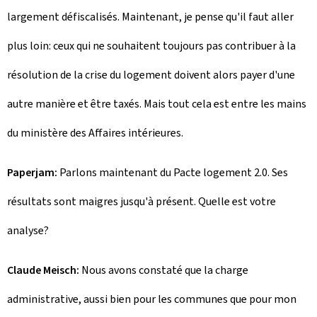
largement défiscalisés. Maintenant, je pense qu'il faut aller
plus loin: ceux qui ne souhaitent toujours pas contribuer à la
résolution de la crise du logement doivent alors payer d'une
autre manière et être taxés. Mais tout cela est entre les mains
du ministère des Affaires intérieures.
Paperjam:
Parlons maintenant du Pacte logement 2.0. Ses
résultats sont maigres jusqu'à présent. Quelle est votre
analyse?
Claude Meisch:
Nous avons constaté que la charge
administrative, aussi bien pour les communes que pour mon