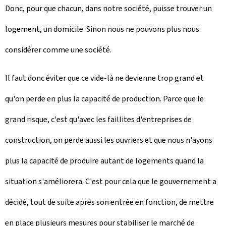
Donc, pour que chacun, dans notre société, puisse trouver un
logement, un domicile. Sinon nous ne pouvons plus nous
considérer comme une société.
Il faut donc éviter que ce vide-là ne devienne trop grand et
qu'on perde en plus la capacité de production. Parce que le
grand risque, c'est qu'avec les faillites d'entreprises de
construction, on perde aussi les ouvriers et que nous n'ayons
plus la capacité de produire autant de logements quand la
situation s'améliorera. C'est pour cela que le gouvernement a
décidé, tout de suite après son entrée en fonction, de mettre
en place plusieurs mesures pour stabiliser le marché de