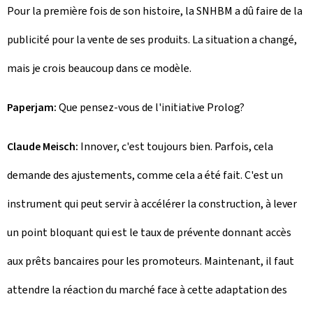
Pour la première fois de son histoire, la SNHBM a dû faire de la
publicité pour la vente de ses produits. La situation a changé,
mais je crois beaucoup dans ce modèle.
Paperjam:
Que pensez-vous de l'initiative Prolog?
Claude Meisch:
Innover, c'est toujours bien. Parfois, cela
demande des ajustements, comme cela a été fait. C'est un
instrument qui peut servir à accélérer la construction, à lever
un point bloquant qui est le taux de prévente donnant accès
aux prêts bancaires pour les promoteurs. Maintenant, il faut
attendre la réaction du marché face à cette adaptation des