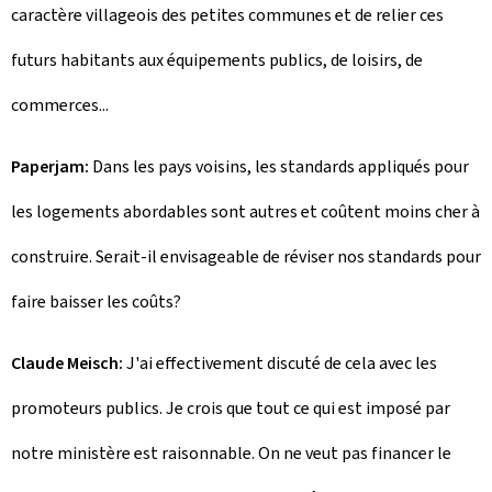
caractère villageois des petites communes et de relier ces
futurs habitants aux équipements publics, de loisirs, de
commerces...
Paperjam:
Dans les pays voisins, les standards appliqués pour
les logements abordables sont autres et coûtent moins cher à
construire. Serait-il envisageable de réviser nos standards pour
faire baisser les coûts?
Claude Meisch:
J'ai effectivement discuté de cela avec les
promoteurs publics. Je crois que tout ce qui est imposé par
notre ministère est raisonnable. On ne veut pas financer le