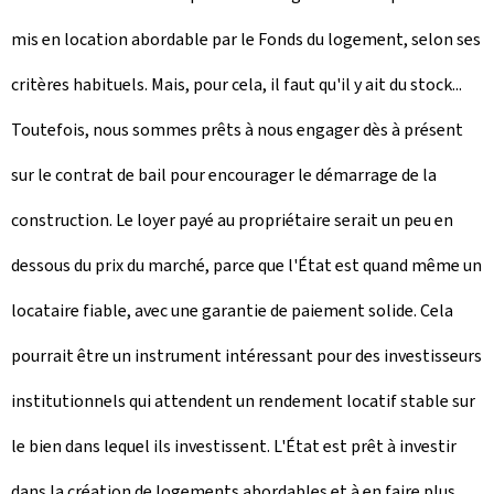
mis en location abordable par le Fonds du logement, selon ses
critères habituels. Mais, pour cela, il faut qu'il y ait du stock...
Toutefois, nous sommes prêts à nous engager dès à présent
sur le contrat de bail pour encourager le démarrage de la
construction. Le loyer payé au propriétaire serait un peu en
dessous du prix du marché, parce que l'État est quand même un
locataire fiable, avec une garantie de paiement solide. Cela
pourrait être un instrument intéressant pour des investisseurs
institutionnels qui attendent un rendement locatif stable sur
le bien dans lequel ils investissent. L'État est prêt à investir
dans la création de logements abordables et à en faire plus