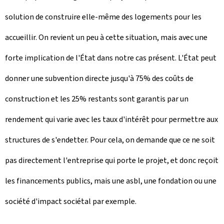
solution de construire elle-même des logements pour les
accueillir. On revient un peu à cette situation, mais avec une
forte implication de l'État dans notre cas présent. L'État peut
donner une subvention directe jusqu'à 75% des coûts de
construction et les 25% restants sont garantis par un
rendement qui varie avec les taux d'intérêt pour permettre aux
structures de s'endetter. Pour cela, on demande que ce ne soit
pas directement l'entreprise qui porte le projet, et donc reçoit
les financements publics, mais une asbl, une fondation ou une
société d'impact sociétal par exemple.