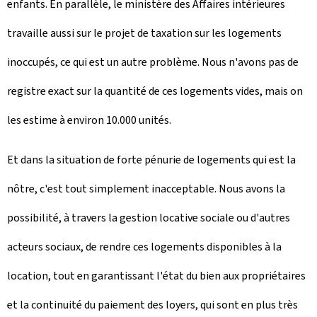
enfants. En parallèle, le ministère des Affaires intérieures
travaille aussi sur le projet de taxation sur les logements
inoccupés, ce qui est un autre problème. Nous n'avons pas de
registre exact sur la quantité de ces logements vides, mais on
les estime à environ 10.000 unités.
Et dans la situation de forte pénurie de logements qui est la
nôtre, c'est tout simplement inacceptable. Nous avons la
possibilité, à travers la gestion locative sociale ou d'autres
acteurs sociaux, de rendre ces logements disponibles à la
location, tout en garantissant l'état du bien aux propriétaires
et la continuité du paiement des loyers, qui sont en plus très