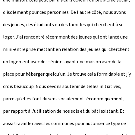
d'isolement pour ces personnes. De l'autre côté, nous avons
des jeunes, des étudiants ou des familles qui cherchent à se
loger. J'ai rencontré récemment des jeunes qui ont lancé une
mini-entreprise mettant en relation des jeunes qui cherchent
un logement avec des séniors ayant une maison avec de la
place pour héberger quelqu'un. Je trouve cela formidable et j'y
crois beaucoup. Nous devons soutenir de telles initiatives,
parce qu'elles font du sens socialement, économiquement,
par rapport à l'utilisation de nos sols et du bâti existant. Et
aussi travailler avec les communes pour autoriser ce type de