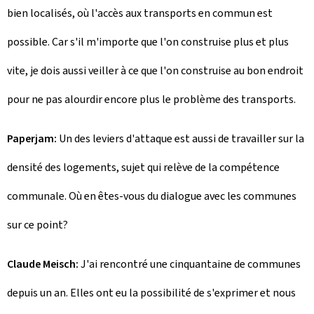
bien localisés, où l'accès aux transports en commun est
possible. Car s'il m'importe que l'on construise plus et plus
vite, je dois aussi veiller à ce que l'on construise au bon endroit
pour ne pas alourdir encore plus le problème des transports.
Paperjam:
Un des leviers d'attaque est aussi de travailler sur la
densité des logements, sujet qui relève de la compétence
communale. Où en êtes-vous du dialogue avec les communes
sur ce point?
Claude Meisch:
J'ai rencontré une cinquantaine de communes
depuis un an. Elles ont eu la possibilité de s'exprimer et nous