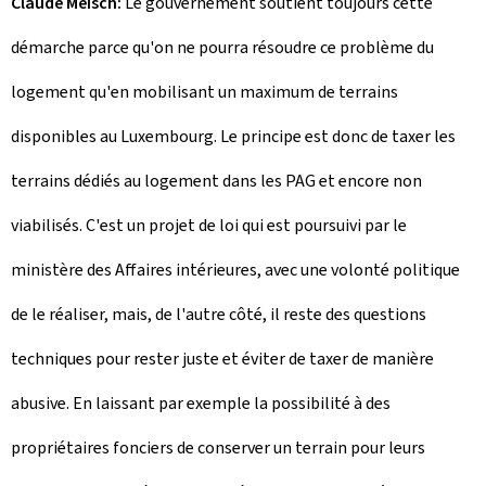
Claude Meisch:
Le gouvernement soutient toujours cette
démarche parce qu'on ne pourra résoudre ce problème du
logement qu'en mobilisant un maximum de terrains
disponibles au Luxembourg. Le principe est donc de taxer les
terrains dédiés au logement dans les PAG et encore non
viabilisés. C'est un projet de loi qui est poursuivi par le
ministère des Affaires intérieures, avec une volonté politique
de le réaliser, mais, de l'autre côté, il reste des questions
techniques pour rester juste et éviter de taxer de manière
abusive. En laissant par exemple la possibilité à des
propriétaires fonciers de conserver un terrain pour leurs