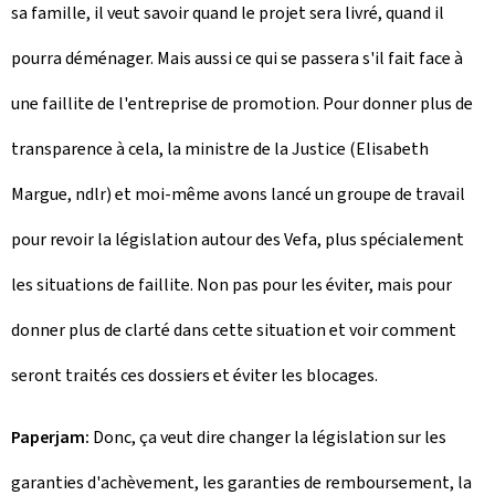
sa famille, il veut savoir quand le projet sera livré, quand il
pourra déménager. Mais aussi ce qui se passera s'il fait face à
une faillite de l'entreprise de promotion. Pour donner plus de
transparence à cela, la ministre de la Justice (Elisabeth
Margue, ndlr) et moi-même avons lancé un groupe de travail
pour revoir la législation autour des Vefa, plus spécialement
les situations de faillite. Non pas pour les éviter, mais pour
donner plus de clarté dans cette situation et voir comment
seront traités ces dossiers et éviter les blocages.
Paperjam:
Donc, ça veut dire changer la législation sur les
garanties d'achèvement, les garanties de remboursement, la