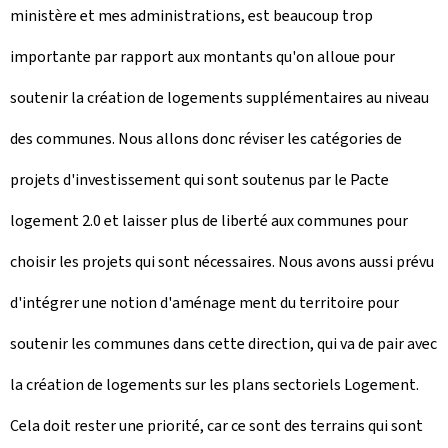
ministère et mes administrations, est beaucoup trop
importante par rapport aux montants qu'on alloue pour
soutenir la création de logements supplémentaires au niveau
des communes. Nous allons donc réviser les catégories de
projets d'investissement qui sont soutenus par le Pacte
logement 2.0 et laisser plus de liberté aux communes pour
choisir les projets qui sont nécessaires. Nous avons aussi prévu
d'intégrer une notion d'aménage ment du territoire pour
soutenir les communes dans cette direction, qui va de pair avec
la création de logements sur les plans sectoriels Logement.
Cela doit rester une priorité, car ce sont des terrains qui sont