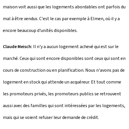
maison voit aussi que les logements abordables ont parfois du
mal à être vendus. C'est le cas par exemple à Elmen, où il y a
encore beaucoup d'unités disponibles.
Claude Meisch:
Il n'y a aucun logement achevé qui est sur le
marché. Ceux qui sont encore disponibles sont ceux qui sont en
cours de construction ou en planification. Nous n'avons pas de
logement en stock qui attende un acquéreur. Et tout comme
les promoteurs privés, les promoteurs publics se retrouvent
aussi avec des familles qui sont intéressées par les logements,
mais qui se voient refuser leur demande de crédit.