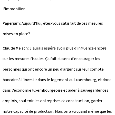
l'immobilier.
Paperjam:
Aujourd'hui, êtes-vous satisfait de ces mesures
mises en place?
Claude Meisch:
J'aurais espéré avoir plus d'influence encore
sur les mesures fiscales. Ça fait du sens d'encourager les
personnes qui ont encore un peu d'argent sur leur compte
bancaire à l'investir dans le logement au Luxembourg, et donc
dans l'économie luxembourgeoise et aider à sauvegarder des
emplois, soutenir les entreprises de construction, garder
notre capacité de production. Mais on a vu quand même que les