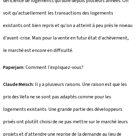
déficience de logements qui dure depuis plusieurs années. On
voit qu'actuellement les transactions des logements
existants ont bien repris et qu'on a atteint à peu près le niveau
d'avant-crise. Mais pour la vente en futur état d'achèvement,
le marché est encore en difficulté.
Paperjam:
Comment l'expliquez-vous?
Claude Meisch:
Il y a plusieurs raisons. Une raison est que les
prix des Vefa ne se sont pas adaptés comme pour les
logements existants. Une grande partie des développeurs
privés ont plutôt choisi de ne pas mettre sur le marché leurs
projets et d'attendre une reprise de la demande au lieu de