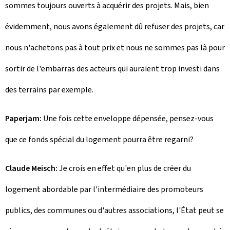
sommes toujours ouverts à acquérir des projets. Mais, bien
évidemment, nous avons également dû refuser des projets, car
nous n'achetons pas à tout prix et nous ne sommes pas là pour
sortir de l'embarras des acteurs qui auraient trop investi dans
des terrains par exemple.
Paperjam:
Une fois cette enveloppe dépensée, pensez-vous
que ce fonds spécial du logement pourra être regarni?
Claude Meisch:
Je crois en effet qu'en plus de créer du
logement abordable par l'intermédiaire des promoteurs
publics, des communes ou d'autres associations, l'État peut se