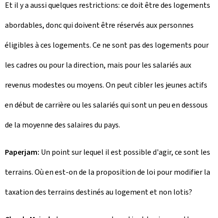
Et il y a aussi quelques restrictions: ce doit être des logements
abordables, donc qui doivent être réservés aux personnes
éligibles à ces logements. Ce ne sont pas des logements pour
les cadres ou pour la direction, mais pour les salariés aux
revenus modestes ou moyens. On peut cibler les jeunes actifs
en début de carrière ou les salariés qui sont un peu en dessous
de la moyenne des salaires du pays.
Paperjam:
Un point sur lequel il est possible d'agir, ce sont les
terrains. Où en est-on de la proposition de loi pour modifier la
taxation des terrains destinés au logement et non lotis?