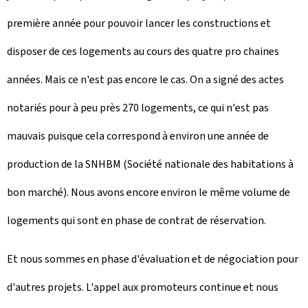
première année pour pouvoir lancer les constructions et
disposer de ces logements au cours des quatre pro chaines
années. Mais ce n'est pas encore le cas. On a signé des actes
notariés pour à peu près 270 logements, ce qui n'est pas
mauvais puisque cela correspond à environ une année de
production de la SNHBM (Société nationale des habitations à
bon marché). Nous avons encore environ le même volume de
logements qui sont en phase de contrat de réservation.
Et nous sommes en phase d'évaluation et de négociation pour
d'autres projets. L'appel aux promoteurs continue et nous