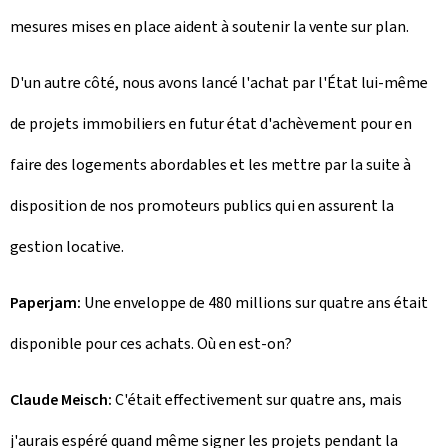
mesures mises en place aident à soutenir la vente sur plan.
D'un autre côté, nous avons lancé l'achat par l'État lui-même
de projets immobiliers en futur état d'achèvement pour en
faire des logements abordables et les mettre par la suite à
disposition de nos promoteurs publics qui en assurent la
gestion locative.
Paperjam:
Une enveloppe de 480 millions sur quatre ans était
disponible pour ces achats. Où en est-on?
Claude Meisch:
C'était effectivement sur quatre ans, mais
j'aurais espéré quand même signer les projets pendant la