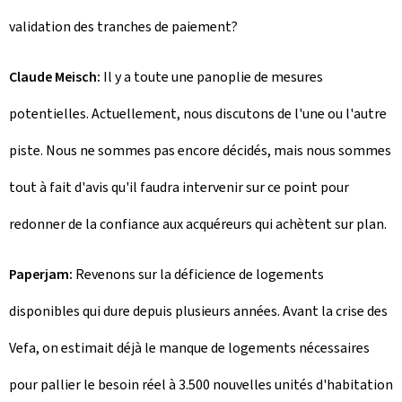
validation des tranches de paiement?
Claude Meisch:
Il y a toute une panoplie de mesures
potentielles. Actuellement, nous discutons de l'une ou l'autre
piste. Nous ne sommes pas encore décidés, mais nous sommes
tout à fait d'avis qu'il faudra intervenir sur ce point pour
redonner de la confiance aux acquéreurs qui achètent sur plan.
Paperjam:
Revenons sur la déficience de logements
disponibles qui dure depuis plusieurs années. Avant la crise des
Vefa, on estimait déjà le manque de logements nécessaires
pour pallier le besoin réel à 3.500 nouvelles unités d'habitation