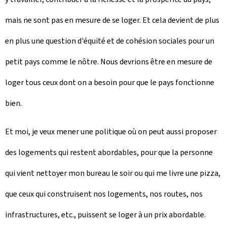
mais ne sont pas en mesure de se loger. Et cela devient de plus
en plus une question d'équité et de cohésion sociales pour un
petit pays comme le nôtre. Nous devrions être en mesure de
loger tous ceux dont on a besoin pour que le pays fonctionne
bien.
Et moi, je veux mener une politique où on peut aussi proposer
des logements qui restent abordables, pour que la personne
qui vient nettoyer mon bureau le soir ou qui me livre une pizza,
que ceux qui construisent nos logements, nos routes, nos
infrastructures, etc., puissent se loger à un prix abordable.