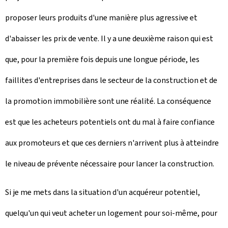
proposer leurs produits d'une manière plus agressive et
d'abaisser les prix de vente. Il y a une deuxième raison qui est
que, pour la première fois depuis une longue période, les
faillites d'entreprises dans le secteur de la construction et de
la promotion immobilière sont une réalité. La conséquence
est que les acheteurs potentiels ont du mal à faire confiance
aux promoteurs et que ces derniers n'arrivent plus à atteindre
le niveau de prévente nécessaire pour lancer la construction.
Si je me mets dans la situation d'un acquéreur potentiel,
quelqu'un qui veut acheter un logement pour soi-même, pour