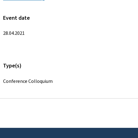
Event date
28.04.2021
Type(s)
Conference Colloquium