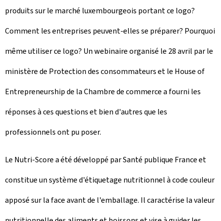
produits sur le marché luxembourgeois portant ce logo?
Comment les entreprises peuvent-elles se préparer? Pourquoi
même utiliser ce logo? Un webinaire organisé le 28 avril par le
ministère de Protection des consommateurs et le
House of
Entrepreneurship
de la Chambre de commerce a fourni les
réponses à ces questions et bien d'autres que les
professionnels ont pu poser.
Le Nutri-
Score
a été développé par Santé publique France et
constitue un système d'étiquetage nutritionnel à code couleur
apposé sur la face avant de l'emballage. Il caractérise la valeur
nutritionnelle des aliments et boissons et vise à guider les