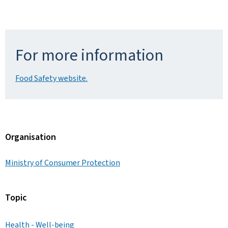
For more information
Food Safety website.
Organisation
Ministry of Consumer Protection
Topic
Health - Well-being