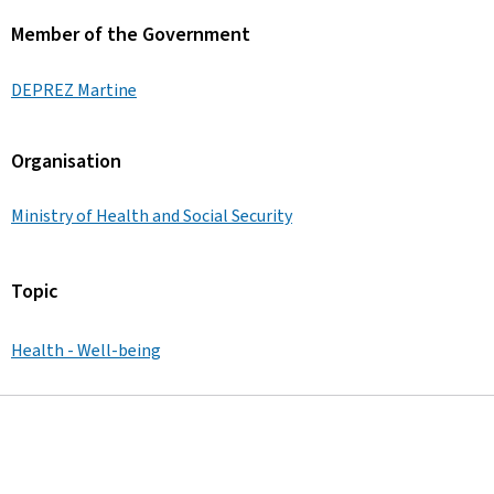
Member of the Government
DEPREZ Martine
Organisation
Ministry of Health and Social Security
Topic
Health - Well-being