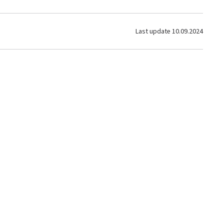
Last update
10.09.2024