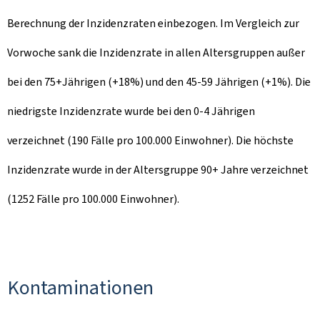
Berechnung der Inzidenzraten einbezogen. Im Vergleich zur
Vorwoche sank die Inzidenzrate in allen Altersgruppen außer
bei den 75+Jährigen (+18%) und den 45-59 Jährigen (+1%). Die
niedrigste Inzidenzrate wurde bei den 0-4 Jährigen
verzeichnet (190 Fälle pro 100.000 Einwohner). Die höchste
Inzidenzrate wurde in der Altersgruppe 90+ Jahre verzeichnet
(1252 Fälle pro 100.000 Einwohner).
Kontaminationen