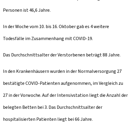
Personen ist 46,6 Jahre.
In der Woche vom 10. bis 16. Oktober gab es 4 weitere
Todesfälle im Zusammenhang mit COVID-19.
Das Durchschnittsalter der Verstorbenen beträgt 88 Jahre.
In den Krankenhäusern wurden in der Normalversorgung 27
bestätigte COVID-Patienten aufgenommen, im Vergleich zu
27 in der Vorwoche. Auf der Intensivstation liegt die Anzahl der
belegten Betten bei 3. Das Durchschnittsalter der
hospitalisierten Patienten liegt bei 66 Jahre.