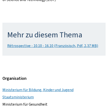
Mehr zu diesem Thema
Rétrospective - 10.10 - 16.10 (Französisch, Pdf, 2,37 MB)
Organisation
Ministerium für Bildung, Kinder und Jugend
Staatsministerium
Ministerium für Gesundheit