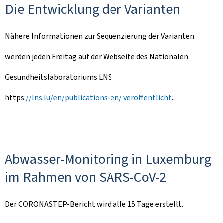
Die Entwicklung der Varianten
Nähere Informationen zur Sequenzierung der Varianten
werden jeden Freitag auf der Webseite des Nationalen
Gesundheitslaboratoriums LNS
https
://lns.lu/en/publications-en/ veröffentlicht
..
Abwasser-Monitoring in Luxemburg
im Rahmen von SARS-CoV-2
Der CORONASTEP-Bericht wird alle 15 Tage erstellt.