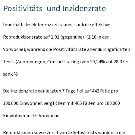
Positivitäts- und Inzidenzrate
Innerhalb des Referenzzeitraums, sank die effektive
Reproduktionsrate auf 1,01 (gegenüber (1,10 in der
Vorwoche), während die Positivitätsrate aller durchgeführten
Tests (Anordnungen, Contacttracing) von 29,24% auf 28,37%
sank.%.
Die Inzidenzrate der letzten 7 Tage fiel auf 442 Fälle pro
100.000 Einwohner, verglichen mit 465 Fällen pro 100.000
Einwohner in der Vorwoche.
Reinfektionen sowie zertifizierte Selbsttests wurden in die