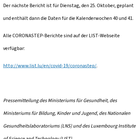
Der nächste Bericht ist für Dienstag, den 25. Oktober, geplant
und enthält dann die Daten für die Kalenderwochen 40 und 41.
Alle CORONASTEP-Berichte sind auf der LIST-Webseite
verfügbar:
http://www.list.lu/en/covid-19/coronastep/
.
Pressemitteilung des Ministeriums für Gesundheit, des
Ministeriums für Bildung, Kinder und Jugend, des Nationalen
Gesundheitslaboratoriums (LNS) und des Luxembourg Institute
of Science and Technology (LIST)