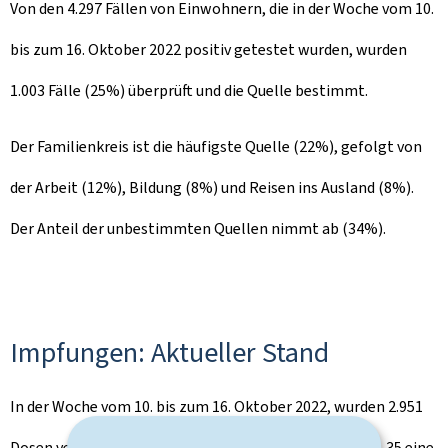
Von den 4.297 Fällen von Einwohnern, die in der Woche vom 10.
bis zum 16. Oktober 2022 positiv getestet wurden, wurden
1.003 Fälle (25%) überprüft und die Quelle bestimmt.
Der Familienkreis ist die häufigste Quelle (22%), gefolgt von
der Arbeit (12%), Bildung (8%) und Reisen ins Ausland (8%).
Der Anteil der unbestimmten Quellen nimmt ab (34%).
Impfungen: Aktueller Stand
In der Woche vom 10. bis zum 16. Oktober 2022, wurden 2.951
Dosen verabreicht: 24 Personen erhielten eine 1. Dosis, 35 eine