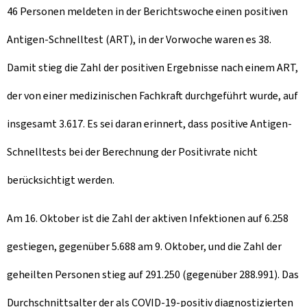
46 Personen meldeten in der Berichtswoche einen positiven
Antigen-Schnelltest (ART), in der Vorwoche waren es 38.
Damit stieg die Zahl der positiven Ergebnisse nach einem ART,
der von einer medizinischen Fachkraft durchgeführt wurde, auf
insgesamt 3.617. Es sei daran erinnert, dass positive Antigen-
Schnelltests bei der Berechnung der Positivrate nicht
berücksichtigt werden.
Am 16. Oktober ist die Zahl der aktiven Infektionen auf 6.258
gestiegen, gegenüber 5.688 am 9. Oktober, und die Zahl der
geheilten Personen stieg auf 291.250 (gegenüber 288.991). Das
Durchschnittsalter der als COVID-19-positiv diagnostizierten