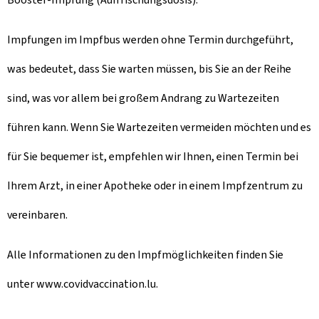
Impfungen im Impfbus werden ohne Termin durchgeführt,
was bedeutet, dass Sie warten müssen, bis Sie an der Reihe
sind, was vor allem bei großem Andrang zu Wartezeiten
führen kann. Wenn Sie Wartezeiten vermeiden möchten und es
für Sie bequemer ist, empfehlen wir Ihnen, einen Termin bei
Ihrem Arzt, in einer Apotheke oder in einem Impfzentrum zu
vereinbaren.
Alle Informationen zu den Impfmöglichkeiten finden Sie
unter www.covidvaccination.lu.