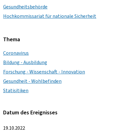
Gesundheitsbehörde
Hochkommissariat für nationale Sicherheit
Thema
Coronavirus
Bildung - Ausbildung
Forschung - Wissenschaft - Innovation
Gesundheit - Wohlbefinden
Statisitiken
Datum des Ereignisses
19.10.2022