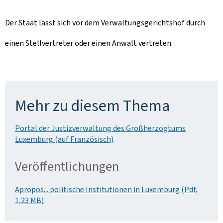
Der Staat lässt sich vor dem Verwaltungsgerichtshof durch
einen Stellvertreter oder einen Anwalt vertreten.
Mehr zu diesem Thema
Portal der Justizverwaltung des Großherzogtums
Luxemburg (auf Französisch)
Veröffentlichungen
Apropos... politische Institutionen in Luxemburg (Pdf,
1,23 MB)