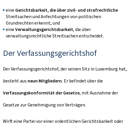
eine
Gerichtsbarkeit, die über zivil- und strafrechtliche
Streitsachen und Anfechtungen von politischen
Grundrechten erkennt, und
eine
Verwaltungsgerichtsbarkeit
, die über
verwaltungsrechtliche Streitsachen entscheidet.
Der Verfassungsgerichtshof
Der Verfassungsgerichtshof, der seinen Sitz in Luxemburg hat,
besteht aus
neun Mitgliedern.
Er befindet über die
Verfassungskonformität
der Gesetze
, mit Ausnahme der
Gesetze zur Genehmigung von Verträgen.
Wirft eine Partei vor einer ordentlichen Gerichtsbarkeit oder