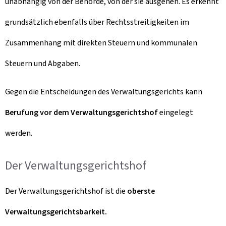
unabhängig von der Behörde, von der sie ausgehen. Es erkennt
grundsätzlich ebenfalls über Rechtsstreitigkeiten im
Zusammenhang mit direkten Steuern und kommunalen
Steuern und Abgaben.
Gegen die Entscheidungen des Verwaltungsgerichts kann
Berufung vor dem Verwaltungsgerichtshof
eingelegt
werden.
Der Verwaltungsgerichtshof
Der Verwaltungsgerichtshof ist die
oberste
Verwaltungsgerichtsbarkeit.