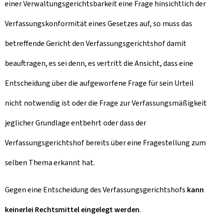
einer Verwaltungsgerichtsbarkeit eine Frage hinsichtlich der
Verfassungskonformität eines Gesetzes auf, so muss das
betreffende Gericht den Verfassungsgerichtshof damit
beauftragen, es sei denn, es vertritt die Ansicht, dass eine
Entscheidung über die aufgeworfene Frage für sein Urteil
nicht notwendig ist oder die Frage zur Verfassungsmäßigkeit
jeglicher Grundlage entbehrt oder dass der
Verfassungsgerichtshof bereits über eine Fragestellung zum
selben Thema erkannt hat.
Gegen eine Entscheidung des Verfassungsgerichtshofs
kann
keinerlei Rechtsmittel eingelegt werden
.