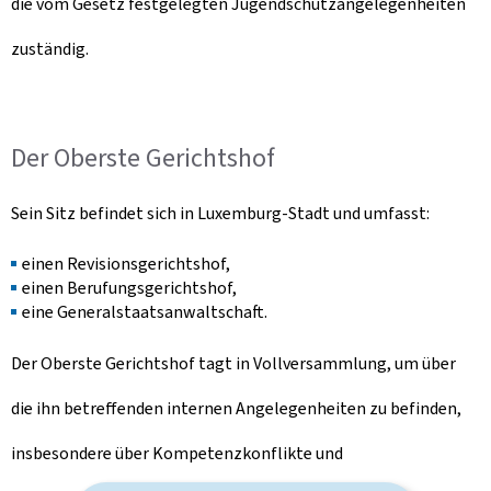
die vom Gesetz festgelegten Jugendschutzangelegenheiten
zuständig.
Der Oberste Gerichtshof
Sein Sitz befindet sich in Luxemburg-Stadt und umfasst:
einen Revisionsgerichtshof,
einen Berufungsgerichtshof,
eine Generalstaatsanwaltschaft.
Der Oberste Gerichtshof tagt in Vollversammlung, um über
die ihn betreffenden internen Angelegenheiten zu befinden,
insbesondere über Kompetenzkonflikte und