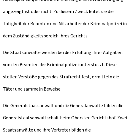
angezeigt ist oder nicht. Zu diesem Zweck leitet sie die
Tätigkeit der Beamten und Mitarbeiter der Kriminalpolizei in
dem Zuständigkeitsbereich ihres Gerichts.
Die Staatsanwälte werden bei der Erfüllung ihrer Aufgaben
von den Beamten der Kriminalpolizei unterstützt. Diese
stellen Verstöße gegen das Strafrecht fest, ermitteln die
Täter und sammeln Beweise.
Die Generalstaatsanwalt und die Generalanwälte bilden die
Generalstaatsanwaltschaft beim Obersten Gerichtshof. Zwei
Staatsanwälte und ihre Vertreter bilden die