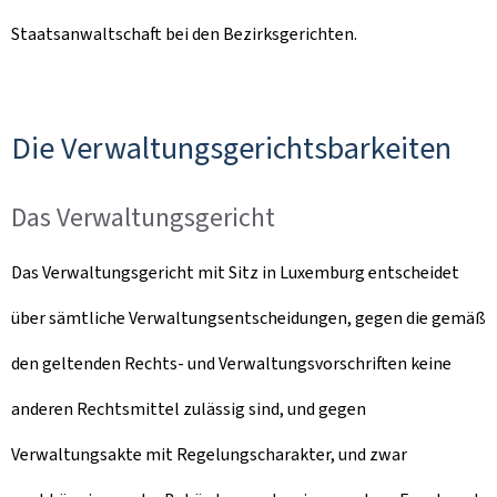
Staatsanwaltschaft bei den Bezirksgerichten.
Die Verwaltungsgerichtsbarkeiten
Das Verwaltungsgericht
Das Verwaltungsgericht mit Sitz in Luxemburg entscheidet
über sämtliche Verwaltungsentscheidungen, gegen die gemäß
den geltenden Rechts- und Verwaltungsvorschriften keine
anderen Rechtsmittel zulässig sind, und gegen
Verwaltungsakte mit Regelungscharakter, und zwar