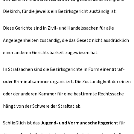
Diekirch, für die jeweils ein Bezirksgericht zuständig ist.
Diese Gerichte sind in Zivil- und Handelssachen für alle
Angelegenheiten zuständig, die das Gesetz nicht ausdrücklich
einer anderen Gerichtsbarkeit zugewiesen hat.
In Strafsachen sind die Bezirksgerichte in Form einer
Straf-
oder Kriminalkammer
organisiert. Die Zuständigkeit der einen
oder der anderen Kammer für eine bestimmte Rechtssache
hängt von der Schwere der Straftat ab.
Schließlich ist das
Jugend- und Vormundschaftsgericht
für