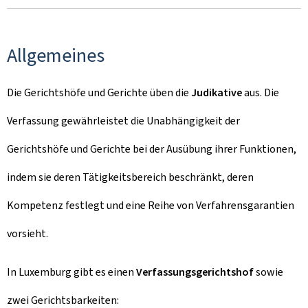
Allgemeines
Die Gerichtshöfe und Gerichte üben die
Judikative
aus. Die
Verfassung gewährleistet die Unabhängigkeit der
Gerichtshöfe und Gerichte bei der Ausübung ihrer Funktionen,
indem sie deren Tätigkeitsbereich beschränkt, deren
Kompetenz festlegt und eine Reihe von Verfahrensgarantien
vorsieht.
In Luxemburg gibt es einen
Verfassungsgerichtshof
sowie
zwei Gerichtsbarkeiten: