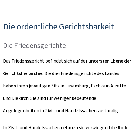
Die ordentliche Gerichtsbarkeit
Die Friedensgerichte
Das Friedensgericht befindet sich auf der
untersten Ebene der
Gerichtshierarchie
. Die drei Friedensgerichte des Landes
haben ihren jeweiligen Sitz in Luxemburg, Esch-sur-Alzette
und Diekirch. Sie sind für weniger bedeutende
Angelegenheiten in Zivil- und Handelssachen zuständig.
In Zivil- und Handelssachen nehmen sie vorwiegend die
Rolle