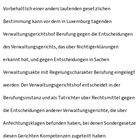
Vorbehaltlich einer anders lautenden gesetzlichen
Bestimmung kann vor dem in Luxemburg tagenden
Verwaltungsgerichtshof Berufung gegen die Entscheidungen
des Verwaltungsgerichts, das über Nichtigerklärungen
erkannt hat, und gegen Entscheidungen in Sachen
Verwaltungsakte mit Regelungscharakter Berufung eingelegt
werden. Der Verwaltungsgerichtshof entscheidet in der
Berufungsinstanz und als Tatrichter über Rechtsmittel gegen
die Entscheidungen anderer Verwaltungsgerichte, die über
Anfechtungsklagen befunden haben, bei denen Sondergesetze
diesen Gerichten Kompetenzen zugeteilt haben.