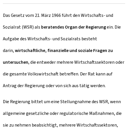
Das Gesetz vom 21. März 1966 führt den Wirtschafts- und
Sozialrat (WSR) als
beratendes Organ der Regierung
ein. Die
Aufgabe des Wirtschafts- und Sozialrats besteht
darin,
wirtschaftliche, finanzielle und soziale Fragen zu
untersuchen
, die entweder mehrere Wirtschaftssektoren oder
die gesamte Volkswirtschaft betreffen. Der Rat kann auf
Antrag der Regierung oder von sich aus tätig werden.
Die Regierung bittet um eine Stellungnahme des WSR, wenn
allgemeine gesetzliche oder regulatorische Maßnahmen, die
sie zu nehmen beabsichtigt, mehrere Wirtschaftssektoren,