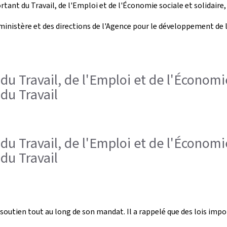
tant du Travail, de l'Emploi et de l'Économie sociale et solidaire
 ministère et des directions de l'Agence pour le développement de 
 du Travail, de l'Emploi et de l'Économie
du Travail
 du Travail, de l'Emploi et de l'Économie
du Travail
 soutien tout au long de son mandat. Il a rappelé que des lois i