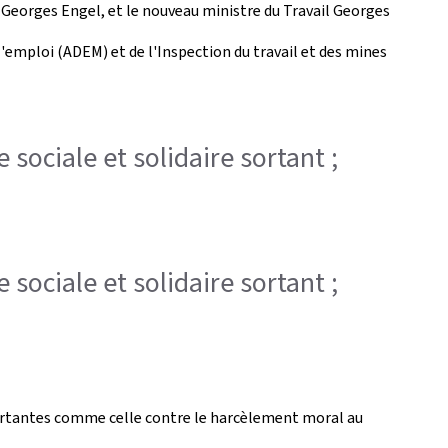
, Georges Engel, et le nouveau ministre du Travail Georges
l'emploi (ADEM) et de l'Inspection du travail et des mines
 sociale et solidaire sortant ;
 sociale et solidaire sortant ;
mportantes comme celle contre le harcèlement moral au