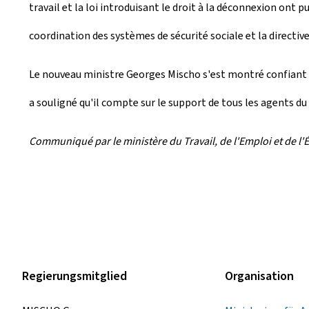
travail et la loi introduisant le droit à la déconnexion ont p
coordination des systèmes de sécurité sociale et la directive
Le nouveau ministre Georges Mischo s'est montré confiant qu
a souligné qu'il compte sur le support de tous les agents du
Communiqué par le ministère du Travail, de l'Emploi et de l'
Regierungsmitglied
Organisation