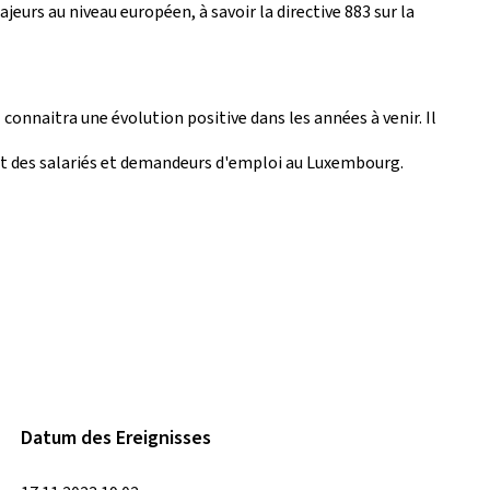
ajeurs au niveau européen, à savoir la directive 883 sur la
onnaitra une évolution positive dans les années à venir. Il
érêt des salariés et demandeurs d'emploi au Luxembourg.
Datum des Ereignisses