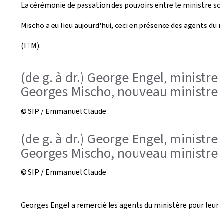
La cérémonie de passation des pouvoirs entre le ministre sor
m
Mischo a eu lieu aujourd'hui, ceci en présence des agents du
(ITM).
(de g. à dr.) George Engel, ministre
Georges Mischo, nouveau ministre 
© SIP / Emmanuel Claude
(de g. à dr.) George Engel, ministre
Georges Mischo, nouveau ministre 
© SIP / Emmanuel Claude
Georges Engel a remercié les agents du ministère pour leur