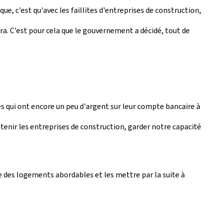
que, c'est qu'avec les faillites d'entreprises de construction,
ra. C'est pour cela que le gouvernement a décidé, tout de
nes qui ont encore un peu d'argent sur leur compte bancaire à
enir les entreprises de construction, garder notre capacité
e des logements abordables et les mettre par la suite à