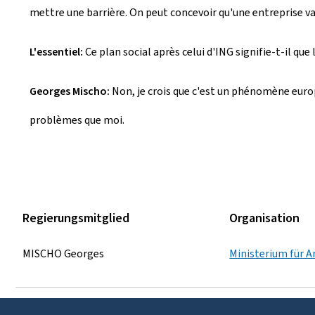
mettre une barrière. On peut concevoir qu'une entreprise va 
L'essentiel:
Ce plan social après celui d'ING signifie-t-il qu
Georges Mischo:
Non, je crois que c'est un phénomène europ
problèmes que moi.
Regierungsmitglied
Organisation
MISCHO Georges
Ministerium für A