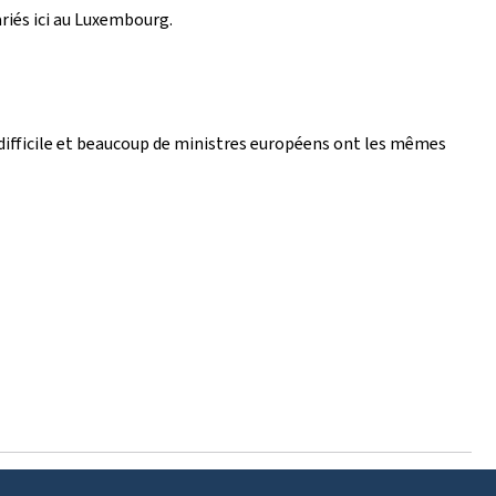
ariés ici au Luxembourg.
 difficile et beaucoup de ministres européens ont les mêmes