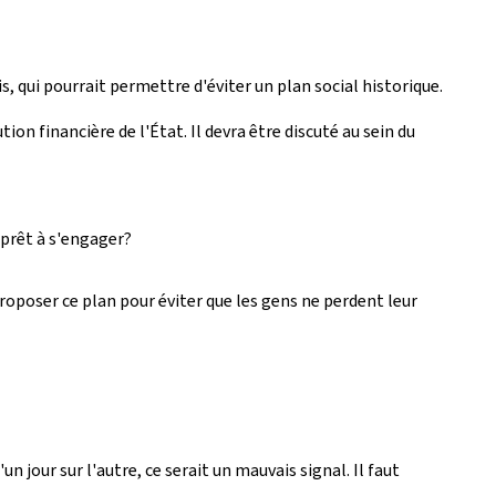
qui pourrait permettre d'éviter un plan social historique.
on financière de l'État. Il devra être discuté au sein du
 prêt à s'engager?
roposer ce plan pour éviter que les gens ne perdent leur
n jour sur l'autre, ce serait un mauvais signal. Il faut