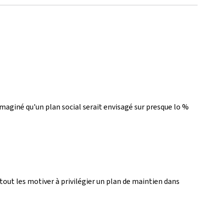
imaginé qu'un plan social serait envisagé sur presque lo %
tout les motiver à privilégier un plan de maintien dans