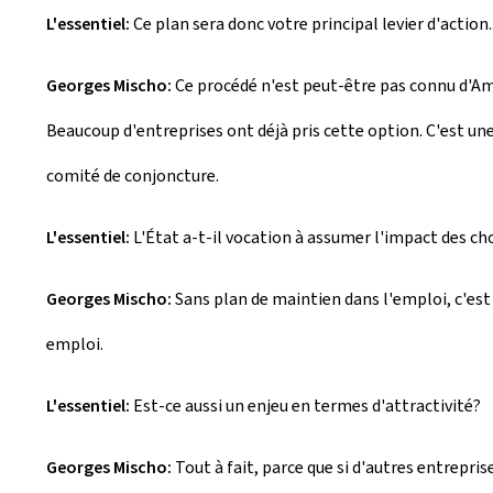
L'essentiel:
Ce plan sera donc votre principal levier d'action..
Georges Mischo:
Ce procédé n'est peut-être pas connu d'Ama
Beaucoup d'entreprises ont déjà pris cette option. C'est une 
comité de conjoncture.
L'essentiel:
L'État a-t-il vocation à assumer l'impact des c
Georges Mischo:
Sans plan de maintien dans l'emploi, c'est 
emploi.
L'essentiel:
Est-ce aussi un enjeu en termes d'attractivité?
Georges Mischo:
Tout à fait, parce que si d'autres entreprise