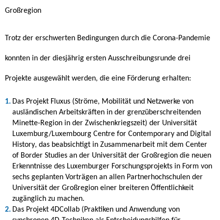
Großregion
Trotz der erschwerten Bedingungen durch die Corona-Pandemie
konnten in der diesjährig ersten Ausschreibungsrunde drei
Projekte ausgewählt werden, die eine Förderung erhalten:
Das Projekt Fluxus (Ströme, Mobilität und Netzwerke von
ausländischen Arbeitskräften in der grenzüberschreitenden
Minette-Region in der Zwischenkriegszeit) der Universität
Luxemburg/
Luxembourg Centre for Contemporary and Digital
History
, das beabsichtigt in Zusammenarbeit mit dem
Center
of Border Studies
an der Universität der Großregion die neuen
Erkenntnisse des Luxemburger Forschungsprojekts in Form von
sechs geplanten Vorträgen an allen Partnerhochschulen der
Universität der Großregion einer breiteren Öffentlichkeit
zugänglich zu machen.
Das Projekt 4DCollab (Praktiken und Anwendung von