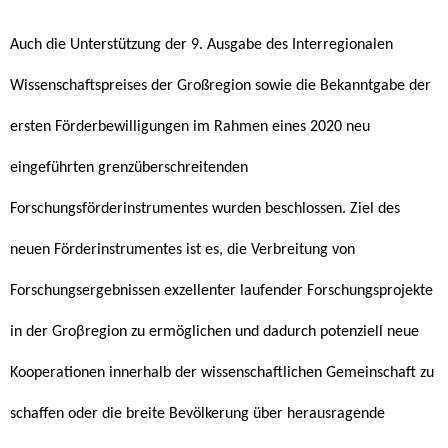
Auch die Unterstützung der 9. Ausgabe des Interregionalen
Wissenschaftspreises der Großregion sowie die Bekanntgabe der
ersten Förderbewilligungen im Rahmen eines 2020 neu
eingeführten grenzüberschreitenden
Forschungsförderinstrumentes wurden beschlossen. Ziel des
neuen Förderinstrumentes ist es, die Verbreitung von
Forschungsergebnissen exzellenter laufender Forschungsprojekte
in der Groβregion zu ermöglichen und dadurch potenziell neue
Kooperationen innerhalb der wissenschaftlichen Gemeinschaft zu
schaffen oder die breite Bevölkerung über herausragende