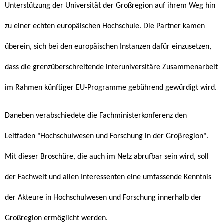
Unterstützung der Universität der Großregion auf ihrem Weg hin
zu einer echten europäischen Hochschule. Die Partner kamen
überein, sich bei den europäischen Instanzen dafür einzusetzen,
dass die grenzüberschreitende interuniversitäre Zusammenarbeit
im Rahmen künftiger EU-Programme gebührend gewürdigt wird.
Daneben verabschiedete die Fachministerkonferenz den
Leitfaden "Hochschulwesen und Forschung in der Groβregion".
Mit dieser Broschüre, die auch im Netz abrufbar sein wird, soll
der Fachwelt und allen Interessenten eine umfassende Kenntnis
der Akteure in Hochschulwesen und Forschung innerhalb der
Großregion ermöglicht werden.