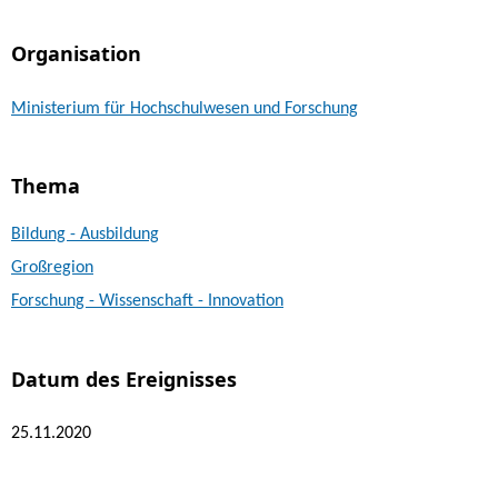
Organisation
Ministerium für Hochschulwesen und Forschung
Thema
Bildung - Ausbildung
Großregion
Forschung - Wissenschaft - Innovation
Datum des Ereignisses
25.11.2020