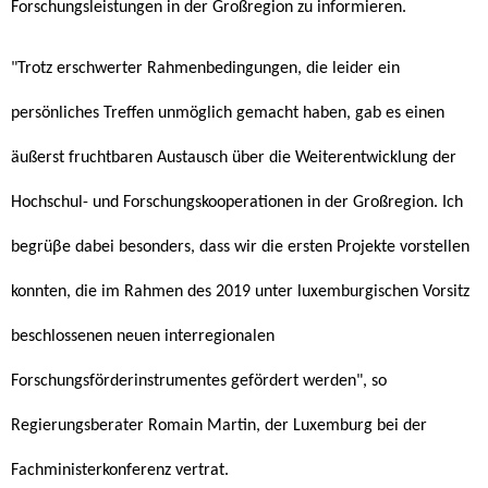
Forschungsleistungen in der Großregion zu informieren.
"Trotz erschwerter Rahmenbedingungen, die leider ein
persönliches Treffen unmöglich gemacht haben, gab es einen
äußerst fruchtbaren Austausch über die Weiterentwicklung der
Hochschul- und Forschungskooperationen in der Großregion. Ich
begrüβe dabei besonders, dass wir die ersten Projekte vorstellen
konnten, die im Rahmen des 2019 unter luxemburgischen Vorsitz
beschlossenen neuen interregionalen
Forschungsförderinstrumentes gefördert werden", so
Regierungsberater Romain Martin, der Luxemburg bei der
Fachministerkonferenz vertrat.