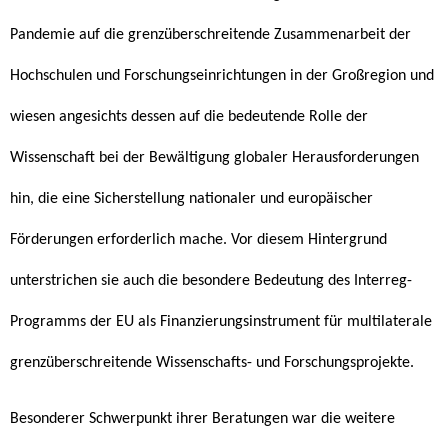
Pandemie auf die grenzüberschreitende Zusammenarbeit der
Hochschulen und Forschungseinrichtungen in der Großregion und
wiesen angesichts dessen auf die bedeutende Rolle der
Wissenschaft bei der Bewältigung globaler Herausforderungen
hin, die eine Sicherstellung nationaler und europäischer
Förderungen erforderlich mache. Vor diesem Hintergrund
unterstrichen sie auch die besondere Bedeutung des Interreg-
Programms der EU als Finanzierungsinstrument für multilaterale
grenzüberschreitende Wissenschafts- und Forschungsprojekte.
Besonderer Schwerpunkt ihrer Beratungen war die weitere