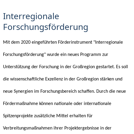
Interregionale
Forschungsförderung
Mit dem 2020 eingeführten Förderinstrument "Interregionale
Forschungsförderung" wurde ein neues Programm zur
Unterstützung der Forschung in der Großregion gestartet. Es soll
die wissenschaftliche Exzellenz in der Großregion stärken und
neue Synergien im Forschungsbereich schaffen. Durch die neue
Fördermaßnahme können nationale oder internationale
Spitzenprojekte zusätzliche Mittel erhalten für
Verbreitungsmaßnahmen ihrer Projektergebnisse in der