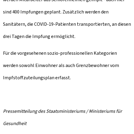
sind 400 Impfungen geplant. Zusätzlich werden den
Sanitätern, die COVID-19-Patienten transportierten, an diesen
drei Tagen die Impfung ermöglicht.
Für die vorgesehenen sozio-professionellen Kategorien
werden sowohl Einwohner als auch Grenzbewohner vom
Impfstoffzuteilungsplan erfasst.
Pressemitteilung des Staatsministeriums / Ministeriums für
Gesundheit