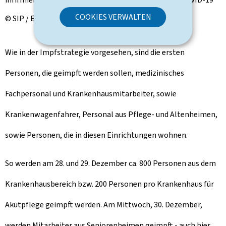
COOKIES VERWALTEN
© SIP / Emmanuel Claude
Wie in der Impfstrategie vorgesehen, sind die ersten
Personen, die geimpft werden sollen, medizinisches
Fachpersonal und Krankenhausmitarbeiter, sowie
Krankenwagenfahrer, Personal aus Pflege- und Altenheimen,
sowie Personen, die in diesen Einrichtungen wohnen.
So werden am 28. und 29. Dezember ca. 800 Personen aus dem
Krankenhausbereich bzw. 200 Personen pro Krankenhaus für
Akutpflege geimpft werden. Am Mittwoch, 30. Dezember,
werden Mitarbeiter aus Seniorenheimen geimpft - auch hier