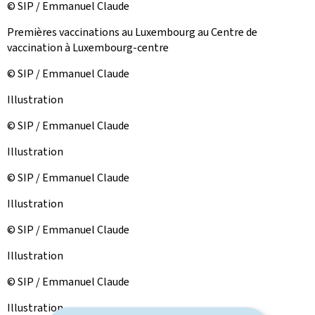
© SIP / Emmanuel Claude
Premières vaccinations au Luxembourg au Centre de
vaccination à Luxembourg-centre
© SIP / Emmanuel Claude
Illustration
© SIP / Emmanuel Claude
Illustration
© SIP / Emmanuel Claude
Illustration
© SIP / Emmanuel Claude
Illustration
© SIP / Emmanuel Claude
Illustration