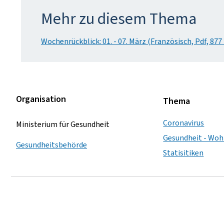
Mehr zu diesem Thema
Wochenrückblick: 01. - 07. März (Französisch, Pdf, 877
Organisation
Thema
Coronavirus
Ministerium für Gesundheit
Gesundheit - Woh
Gesundheitsbehörde
Statisitiken