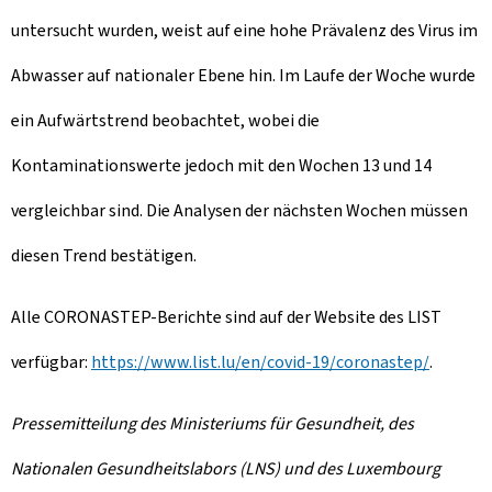
untersucht wurden, weist auf eine hohe Prävalenz des Virus im
Abwasser auf nationaler Ebene hin. Im Laufe der Woche wurde
ein Aufwärtstrend beobachtet, wobei die
Kontaminationswerte jedoch mit den Wochen 13 und 14
vergleichbar sind. Die Analysen der nächsten Wochen müssen
diesen Trend bestätigen.
Alle CORONASTEP-Berichte sind auf der Website des LIST
verfügbar:
https://www.list.lu/en/covid-19/coronastep/
.
Pressemitteilung des Ministeriums für Gesundheit, des
Nationalen Gesundheitslabors (LNS) und des
Luxembourg