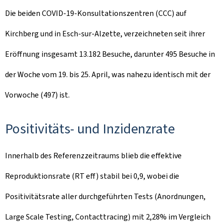
Die beiden COVID-19-Konsultationszentren (CCC) auf
Kirchberg und in Esch-sur-Alzette, verzeichneten seit ihrer
Eröffnung insgesamt 13.182 Besuche, darunter 495 Besuche in
der Woche vom 19. bis 25. April, was nahezu identisch mit der
Vorwoche (497) ist.
Positivitäts- und Inzidenzrate
Innerhalb des Referenzzeitraums blieb die effektive
Reproduktionsrate (RT eff) stabil bei 0,9, wobei die
Positivitätsrate aller durchgeführten Tests (Anordnungen,
Large Scale Testing
, Contacttracing) mit 2,28% im Vergleich