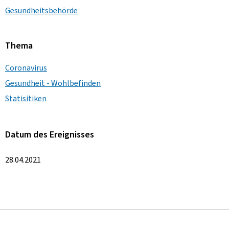
Gesundheitsbehörde
Thema
Coronavirus
Gesundheit - Wohlbefinden
Statisitiken
Datum des Ereignisses
28.04.2021