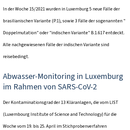
In der Woche 15/2021 wurden in Luxemburg 5 neue Fälle der
brasilianischen Variante (P.1), sowie 3 Fälle der sogenannten "
Doppelmutation" oder "indischen Variante" B.1.617 entdeckt.
Alle nachgewiesenen Fälle der indischen Variante sind
reisebedingt.
Abwasser-Monitoring in Luxemburg
im Rahmen von SARS-CoV-2
Der Kontaminationsgrad der 13 Kläranlagen, die vom
LIST
(Luxembourg Institute of Science and Technology)
für die
Woche vom 19. bis 25. April im Stichprobenverfahren