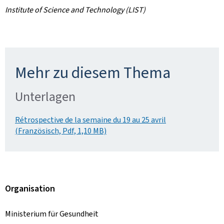
Institute of Science and Technology (LIST)
Mehr zu diesem Thema
Unterlagen
Rétrospective de la semaine du 19 au 25 avril
(Französisch, Pdf, 1,10 MB)
Organisation
Ministerium für Gesundheit