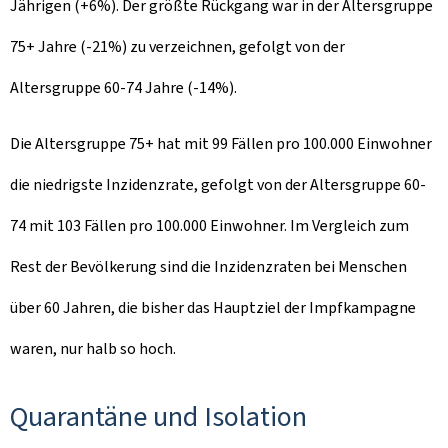
Jährigen (+6%). Der größte Rückgang war in der Altersgruppe
75+ Jahre (-21%) zu verzeichnen, gefolgt von der
Altersgruppe 60-74 Jahre (-14%).
Die Altersgruppe 75+ hat mit 99 Fällen pro 100.000 Einwohner
die niedrigste Inzidenzrate, gefolgt von der Altersgruppe 60-
74 mit 103 Fällen pro 100.000 Einwohner. Im Vergleich zum
Rest der Bevölkerung sind die Inzidenzraten bei Menschen
über 60 Jahren, die bisher das Hauptziel der Impfkampagne
waren, nur halb so hoch.
Quarantäne und Isolation