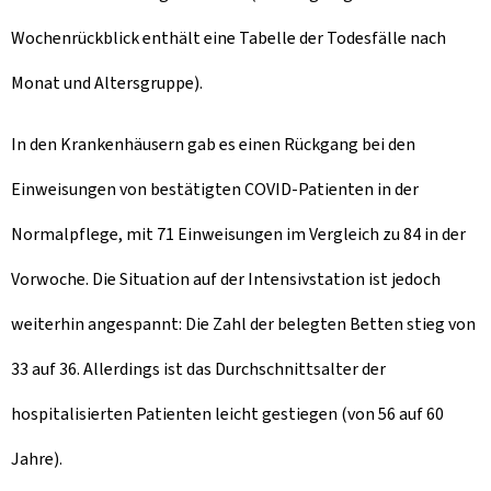
Wochenrückblick enthält eine Tabelle der Todesfälle nach
Monat und Altersgruppe).
In den Krankenhäusern gab es einen Rückgang bei den
Einweisungen von bestätigten COVID-Patienten in der
Normalpflege, mit 71 Einweisungen im Vergleich zu 84 in der
Vorwoche. Die Situation auf der Intensivstation ist jedoch
weiterhin angespannt: Die Zahl der belegten Betten stieg von
33 auf 36. Allerdings ist das Durchschnittsalter der
hospitalisierten Patienten leicht gestiegen (von 56 auf 60
Jahre).