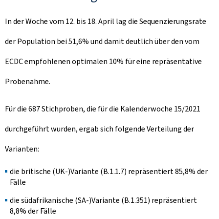
In der Woche vom 12. bis 18. April lag die Sequenzierungsrate
der Population bei 51,6% und damit deutlich über den vom
ECDC empfohlenen optimalen 10% für eine repräsentative
Probenahme.
Für die 687 Stichproben, die für die Kalenderwoche 15/2021
durchgeführt wurden, ergab sich folgende Verteilung der
Varianten:
die britische (UK-)Variante (B.1.1.7) repräsentiert 85,8% der
Fälle
die südafrikanische (SA-)Variante (B.1.351) repräsentiert
8,8% der Fälle