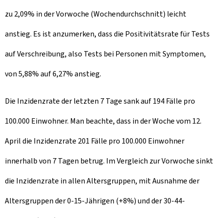
zu 2,09% in der Vorwoche (Wochendurchschnitt) leicht
anstieg. Es ist anzumerken, dass die Positivitätsrate für Tests
auf Verschreibung, also Tests bei Personen mit Symptomen,
von 5,88% auf 6,27% anstieg.
Die Inzidenzrate der letzten 7 Tage sank auf 194 Fälle pro
100.000 Einwohner. Man beachte, dass in der Woche vom 12.
April die Inzidenzrate 201 Fälle pro 100.000 Einwohner
innerhalb von 7 Tagen betrug. Im Vergleich zur Vorwoche sinkt
die Inzidenzrate in allen Altersgruppen, mit Ausnahme der
Altersgruppen der 0-15-Jährigen (+8%) und der 30-44-