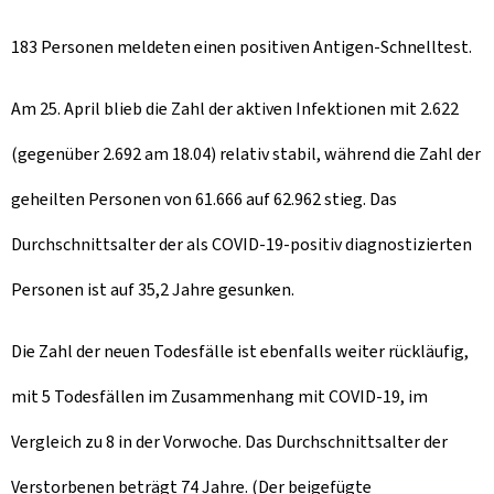
183 Personen meldeten einen positiven Antigen-Schnelltest.
Am 25. April blieb die Zahl der aktiven Infektionen mit 2.622
(gegenüber 2.692 am 18.04) relativ stabil, während die Zahl der
geheilten Personen von 61.666 auf 62.962 stieg. Das
Durchschnittsalter der als COVID-19-positiv diagnostizierten
Personen ist auf 35,2 Jahre gesunken.
Die Zahl der neuen Todesfälle ist ebenfalls weiter rückläufig,
mit 5 Todesfällen im Zusammenhang mit COVID-19, im
Vergleich zu 8 in der Vorwoche. Das Durchschnittsalter der
Verstorbenen beträgt 74 Jahre. (Der beigefügte