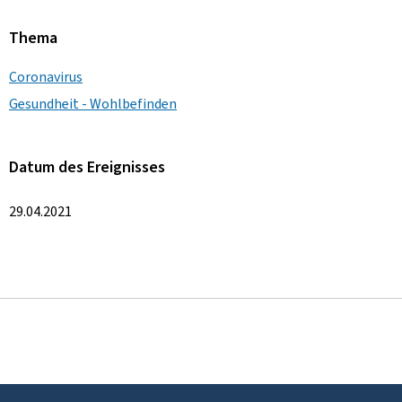
Thema
Coronavirus
Gesundheit - Wohlbefinden
Datum des Ereignisses
29.04.2021