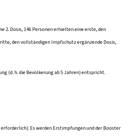
ne 2. Dosis, 146 Personen erhielten eine erste, den
ritte, den vollständigen Impfschutz ergänzende Dosis,
g (d. h. die Bevölkerung ab 5 Jahren) entspricht.
erforderlich). Es werden Erstimpfungen und der Booster