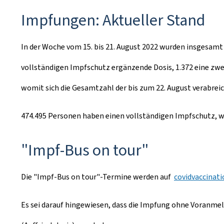
Impfungen: Aktueller Stand
In der Woche vom 15. bis 21. August 2022 wurden insgesamt 1
vollständigen Impfschutz ergänzende Dosis, 1.372 eine zwe
womit sich die Gesamtzahl der bis zum 22. August verabreic
474.495 Personen haben einen vollständigen Impfschutz, wa
"Impf-Bus on tour"
Die "Impf-Bus on tour"-Termine werden auf
covidvaccinati
Es sei darauf hingewiesen, dass die Impfung ohne Voranme