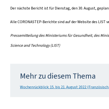
Der nächste Bericht ist für Dienstag, den 30. August, gepla
Alle CORONASTEP-Berichte sind auf der Website des LIST v
Pressemitteilung des Ministeriums für Gesundheit, des Mini
Science and Technology (LIST)
Mehr zu diesem Thema
Wochenrückblick: 15. bis 21. August 2022 (Französisch,