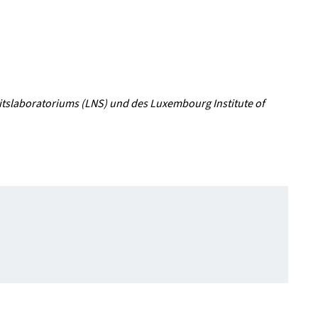
itslaboratoriums (LNS) und des Luxembourg Institute of