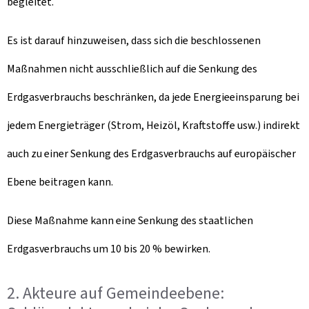
begleitet. ​
Es ist darauf hinzuweisen, dass sich die beschlossenen
Maßnahmen nicht ausschließlich auf die Senkung des
Erdgasverbrauchs beschränken, da jede Energieeinsparung bei
jedem Energieträger (Strom, Heizöl, Kraftstoffe usw.) indirekt
auch zu einer Senkung des Erdgasverbrauchs auf europäischer
Ebene beitragen kann.
Diese Maßnahme kann eine Senkung des staatlichen
Erdgasverbrauchs um 10 bis 20 % bewirken.
2. Akteure auf Gemeindeebene: