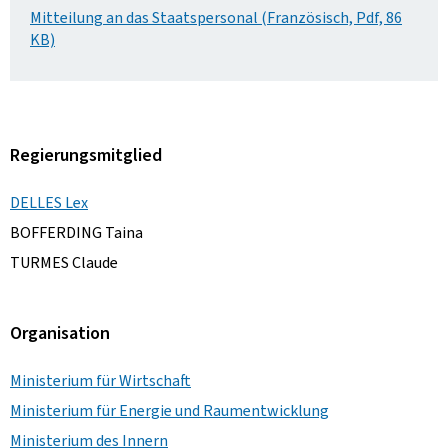
Mitteilung an das Staatspersonal (Französisch, Pdf, 86
KB)
Regierungsmitglied
DELLES Lex
BOFFERDING Taina
TURMES Claude
Organisation
Ministerium für Wirtschaft
Ministerium für Energie und Raumentwicklung
Ministerium des Innern