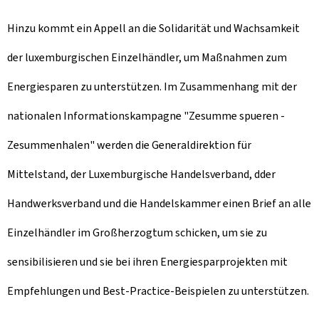
Hinzu kommt ein Appell an die Solidarität und Wachsamkeit
der luxemburgischen Einzelhändler, um Maßnahmen zum
Energiesparen zu unterstützen. Im Zusammenhang mit der
nationalen Informationskampagne "Zesumme spueren -
Zesummenhalen" werden die Generaldirektion für
Mittelstand, der Luxemburgische Handelsverband, dder
Handwerksverband und die Handelskammer einen Brief an alle
Einzelhändler im Großherzogtum schicken, um sie zu
sensibilisieren und sie bei ihren Energiesparprojekten mit
Empfehlungen und Best-Practice-Beispielen zu unterstützen.