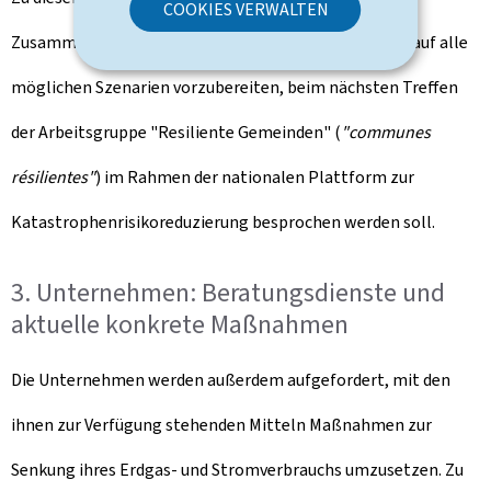
COOKIES VERWALTEN
Zusammenarbeit mit den Gemeinden, um sich besser auf alle
möglichen Szenarien vorzubereiten, beim nächsten Treffen
der Arbeitsgruppe "Resiliente Gemeinden" (
"communes
résilientes"
) im Rahmen der nationalen Plattform zur
Katastrophenrisikoreduzierung besprochen werden soll.
3. Unternehmen: Beratungsdienste und
aktuelle konkrete Maßnahmen
Die Unternehmen werden außerdem aufgefordert, mit den
ihnen zur Verfügung stehenden Mitteln Maßnahmen zur
Senkung ihres Erdgas- und Stromverbrauchs umzusetzen. Zu