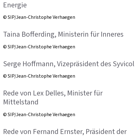
Energie
© SIP/Jean-Christophe Verhaegen
Taina Bofferding, Ministerin für Inneres
© SIP/Jean-Christophe Verhaegen
Serge Hoffmann, Vizepräsident des Syvicol
© SIP/Jean-Christophe Verhaegen
Rede von Lex Delles, Minister für
Mittelstand
© SIP/Jean-Christophe Verhaegen
Rede von Fernand Ernster, Präsident der