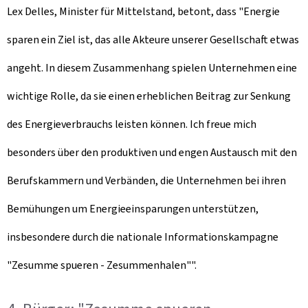
Lex Delles, Minister für Mittelstand, betont, dass "Energie
sparen ein Ziel ist, das alle Akteure unserer Gesellschaft etwas
angeht. In diesem Zusammenhang spielen Unternehmen eine
wichtige Rolle, da sie einen erheblichen Beitrag zur Senkung
des Energieverbrauchs leisten können. Ich freue mich
besonders über den produktiven und engen Austausch mit den
Berufskammern und Verbänden, die Unternehmen bei ihren
Bemühungen um Energieeinsparungen unterstützen,
insbesondere durch die nationale Informationskampagne
"Zesumme spueren - Zesummenhalen"".