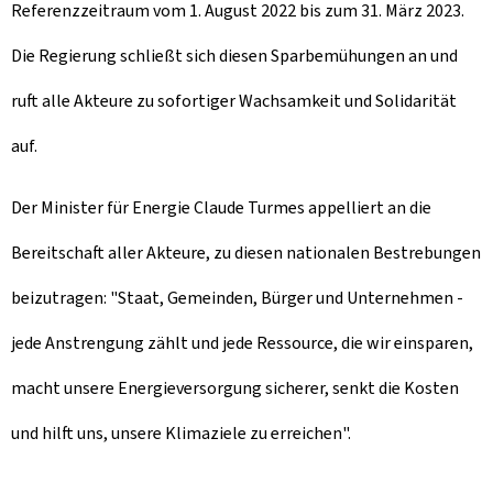
Referenzzeitraum vom 1. August 2022 bis zum 31. März 2023.
Die Regierung schließt sich diesen Sparbemühungen an und
ruft alle Akteure zu sofortiger Wachsamkeit und Solidarität
auf.
Der Minister für Energie Claude Turmes appelliert an die
Bereitschaft aller Akteure, zu diesen nationalen Bestrebungen
beizutragen: "Staat, Gemeinden, Bürger und Unternehmen -
jede Anstrengung zählt und jede Ressource, die wir einsparen,
macht unsere Energieversorgung sicherer, senkt die Kosten
und hilft uns, unsere Klimaziele zu erreichen".