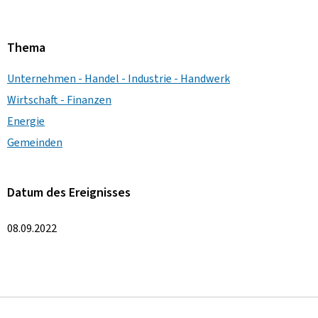
Thema
Unternehmen - Handel - Industrie - Handwerk
Wirtschaft - Finanzen
Energie
Gemeinden
Datum des Ereignisses
08.09.2022