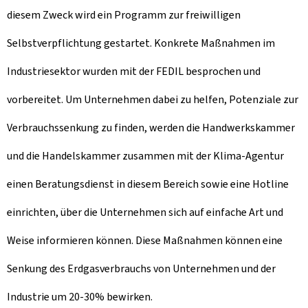
diesem Zweck wird ein Programm zur freiwilligen
Selbstverpflichtung gestartet. Konkrete Maßnahmen im
Industriesektor wurden mit der FEDIL besprochen und
vorbereitet. Um Unternehmen dabei zu helfen, Potenziale zur
Verbrauchssenkung zu finden, werden die Handwerkskammer
und die Handelskammer zusammen mit der Klima-Agentur
einen Beratungsdienst in diesem Bereich sowie eine Hotline
einrichten, über die Unternehmen sich auf einfache Art und
Weise informieren können. Diese Maßnahmen können eine
Senkung des Erdgasverbrauchs von Unternehmen und der
Industrie um 20-30% bewirken.