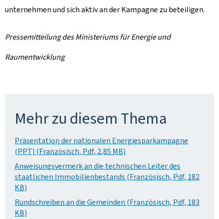
unternehmen und sich aktiv an der Kampagne zu beteiligen.
Pressemitteilung des Ministeriums für Energie und
Raumentwicklung
Mehr zu diesem Thema
Präsentation der nationalen Energiesparkampagne
(PPT) (Französisch, Pdf, 2,85 MB)
Anweisungsvermerk an die technischen Leiter des
staatlichen Immobilienbestands (Französisch, Pdf, 182
KB)
Rundschreiben an die Gemeinden (Französisch, Pdf, 183
KB)