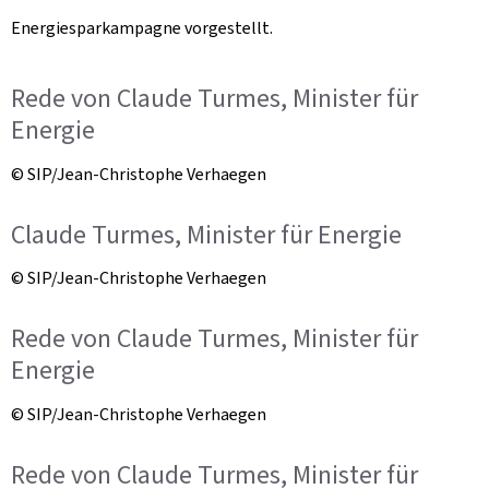
Energiesparkampagne vorgestellt.
Rede von Claude Turmes, Minister für
Energie
© SIP/Jean-Christophe Verhaegen
Claude Turmes, Minister für Energie
© SIP/Jean-Christophe Verhaegen
Rede von Claude Turmes, Minister für
Energie
© SIP/Jean-Christophe Verhaegen
Rede von Claude Turmes, Minister für