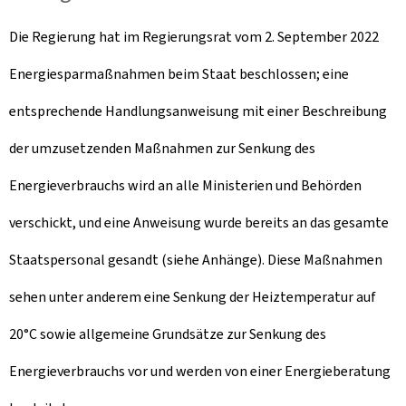
Die Regierung hat im Regierungsrat vom 2. September 2022
Energiesparmaßnahmen beim Staat beschlossen; eine
entsprechende Handlungsanweisung mit einer Beschreibung
der umzusetzenden Maßnahmen zur Senkung des
Energieverbrauchs wird an alle Ministerien und Behörden
verschickt, und eine Anweisung wurde bereits an das gesamte
Staatspersonal gesandt (siehe Anhänge). Diese Maßnahmen
sehen unter anderem eine Senkung der Heiztemperatur auf
20°C sowie allgemeine Grundsätze zur Senkung des
Energieverbrauchs vor und werden von einer Energieberatung