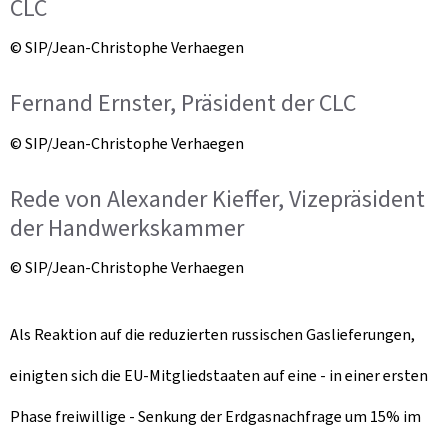
CLC
© SIP/Jean-Christophe Verhaegen
Fernand Ernster, Präsident der CLC
© SIP/Jean-Christophe Verhaegen
Rede von Alexander Kieffer, Vizepräsident
der Handwerkskammer
© SIP/Jean-Christophe Verhaegen
Als Reaktion auf die reduzierten russischen Gaslieferungen,
einigten sich die EU-Mitgliedstaaten auf eine - in einer ersten
Phase freiwillige - Senkung der Erdgasnachfrage um 15% im