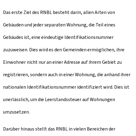
Das erste Ziel des RNBL besteht darin, allen Arten von
Gebäuden und jeder separaten Wohnung, die Teil eines
Gebäudes ist, eine eindeutige Identifikationsnummer
zuzuweisen. Dies wird es den Gemeinden ermöglichen, ihre
Einwohner nicht nur an einer Adresse auf ihrem Gebiet zu
registrieren, sondern auch in einer Wohnung, die anhand ihrer
nationalen Identifikationsnummer identifiziert wird. Dies ist
unerlässlich, um die Leerstandssteuer auf Wohnungen
umzusetzen.
Darüber hinaus stellt das RNBL in vielen Bereichen der