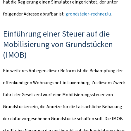
hat die Regierung einen Simulator eingerichtet, der unter
folgender Adresse abrufbar ist:
grondsteier-rechner.lu
.
Einführung einer Steuer auf die
Mobilisierung von Grundstücken
(IMOB)
Ein weiteres Anliegen dieser Reform ist die Bekämpfung der
offenkundigen Wohnungsnot in Luxemburg. Zu diesem Zweck
führt der Gesetzentwurf eine Mobilisierungssteuer von
Grundstücken ein, die Anreize für die tatsächliche Bebauung
der dafür vorgesehenen Grundstücke schaffen soll. Die IMOB
stellt eine Neuerung dar und beruht auf der Einrichtung eines