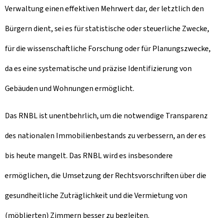
Verwaltung einen effektiven Mehrwert dar, der letztlich den
Bürgern dient, sei es für statistische oder steuerliche Zwecke,
für die wissenschaftliche Forschung oder für Planungszwecke,
da es eine systematische und präzise Identifizierung von
Gebäuden und Wohnungen ermöglicht.
Das RNBL ist unentbehrlich, um die notwendige Transparenz
des nationalen Immobilienbestands zu verbessern, an der es
bis heute mangelt. Das RNBL wird es insbesondere
ermöglichen, die Umsetzung der Rechtsvorschriften über die
gesundheitliche Zuträglichkeit und die Vermietung von
(möblierten) Zimmern besser zu begleiten.