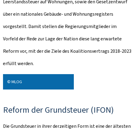
Leerstandssteuer auf Wohnungen, sowie den Gesetzentwurf
über ein nationales Gebäude- und Wohnungsregisters
vorgestellt. Damit stellen die Regierungsmitglieder im
Vorfeld der Rede zur Lage der Nation diese lang erwartete
Reform vor, mit der die Ziele des Koalitionsvertrags 2018-2023
erfüllt werden.
© MLOG
Reform der Grundsteuer (IFON)
Die Grundsteuer in ihrer derzeitigen Form ist eine der ältesten