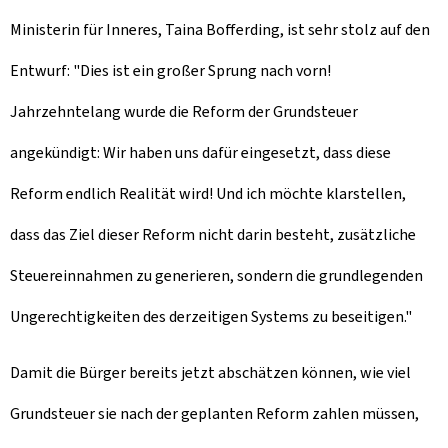
Ministerin für Inneres, Taina Bofferding, ist sehr stolz auf den
Entwurf: "Dies ist ein großer Sprung nach vorn!
Jahrzehntelang wurde die Reform der Grundsteuer
angekündigt: Wir haben uns dafür eingesetzt, dass diese
Reform endlich Realität wird! Und ich möchte klarstellen,
dass das Ziel dieser Reform nicht darin besteht, zusätzliche
Steuereinnahmen zu generieren, sondern die grundlegenden
Ungerechtigkeiten des derzeitigen Systems zu beseitigen."
Damit die Bürger bereits jetzt abschätzen können, wie viel
Grundsteuer sie nach der geplanten Reform zahlen müssen,