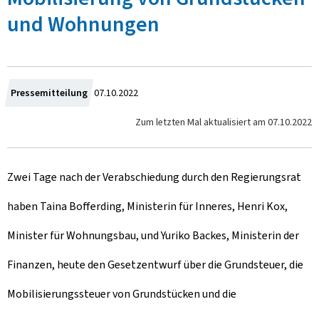
und Wohnungen
Z
Pressemitteilung
07.10.2022
u
Zum letzten Mal aktualisiert am
07.10.2022
m
Zwei Tage nach der Verabschiedung durch den Regierungsrat
haben Taina Bofferding, Ministerin für Inneres, Henri Kox,
Minister für Wohnungsbau, und Yuriko Backes, Ministerin der
Finanzen, heute den Gesetzentwurf über die Grundsteuer, die
Mobilisierungssteuer von Grundstücken und die