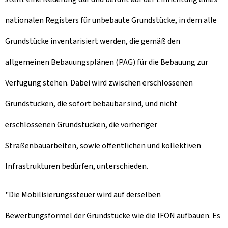
nationalen Registers für unbebaute Grundstücke, in dem alle
Grundstücke inventarisiert werden, die gemäß den
allgemeinen Bebauungsplänen (PAG) für die Bebauung zur
Verfügung stehen. Dabei wird zwischen erschlossenen
Grundstücken, die sofort bebaubar sind, und nicht
erschlossenen Grundstücken, die vorheriger
Straßenbauarbeiten, sowie öffentlichen und kollektiven
Infrastrukturen bedürfen, unterschieden.
"Die Mobilisierungssteuer wird auf derselben
Bewertungsformel der Grundstücke wie die IFON aufbauen. Es