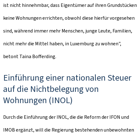
ist nicht hinnehmbar, dass Eigentümer auf ihren Grundstücken
keine Wohnungen errichten, obwohl diese hierfür vorgesehen
sind, während immer mehr Menschen, junge Leute, Familien,
nicht mehr die Mittel haben, in Luxemburg zu wohnen",
betont Taina Bofferding.
Einführung einer nationalen Steuer
auf die Nichtbelegung von
Wohnungen (INOL)
Durch die Einführung der INOL, die die Reform der IFON und
IMOB ergänzt, will die Regierung bestehenden unbewohnten