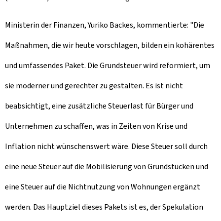
Ministerin der Finanzen, Yuriko Backes, kommentierte: "Die
Maßnahmen, die wir heute vorschlagen, bilden ein kohärentes
und umfassendes Paket. Die Grundsteuer wird reformiert, um
sie moderner und gerechter zu gestalten. Es ist nicht
beabsichtigt, eine zusätzliche Steuerlast für Bürger und
Unternehmen zu schaffen, was in Zeiten von Krise und
Inflation nicht wünschenswert wäre. Diese Steuer soll durch
eine neue Steuer auf die Mobilisierung von Grundstücken und
eine Steuer auf die Nichtnutzung von Wohnungen ergänzt
werden. Das Hauptziel dieses Pakets ist es, der Spekulation