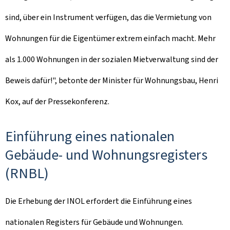
sind, über ein Instrument verfügen, das die Vermietung von
Wohnungen für die Eigentümer extrem einfach macht. Mehr
als 1.000 Wohnungen in der sozialen Mietverwaltung sind der
Beweis dafür!", betonte der Minister für Wohnungsbau, Henri
Kox, auf der Pressekonferenz.
Einführung eines nationalen
Gebäude- und Wohnungsregisters
(RNBL)
Die Erhebung der INOL erfordert die Einführung eines
nationalen Registers für Gebäude und Wohnungen.