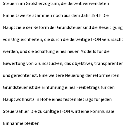
Steuern im Großherzogtum, die derzeit verwendeten
Einheitswerte stammen noch aus dem Jahr 1941! Die
Hauptziele der Reform der Grundsteuer sind die Beseitigung
von Ungleichheiten, die durch die derzeitige IFON verursacht
werden, und die Schaffung eines neuen Modells für die
Bewertung von Grundstücken, das objektiver, transparenter
und gerechter ist. Eine weitere Neuerung der reformierten
Grundsteuer ist die Einführung eines Freibetrags für den
Hauptwohnsitz in Höhe eines festen Betrags für jeden
Steuerzahler. Die zukünftige IFON wird eine kommunale
Einnahme bleiben.