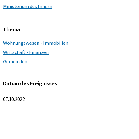
Ministerium des Innern
Thema
Wohnungswesen - Immobilien
Wirtschaft - Finanzen
Gemeinden
Datum des Ereignisses
07.10.2022