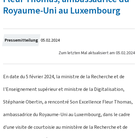
Royaume-Uni au Luxembourg
Z
Pressemitteilung
05.02.2024
u
Zum letzten Mal aktualisiert am
05.02.2024
m
En date du 5 février 2024, la ministre de la Recherche et de
l'Enseignement supérieur et ministre de la Digitalisation,
Stéphanie Obertin, a rencontré Son Excellence Fleur Thomas,
ambassadrice du Royaume-Uni au Luxembourg, dans le cadre
d'une visite de courtoisie au ministère de la Recherche et de