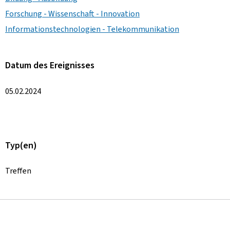
Forschung - Wissenschaft - Innovation
Informationstechnologien - Telekommunikation
Datum des Ereignisses
05.02.2024
Typ(en)
Treffen