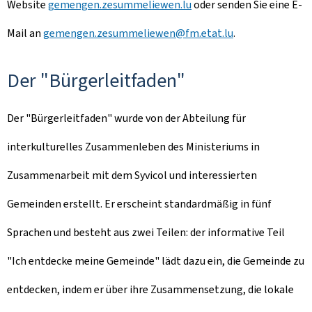
Website
gemengen.zesummeliewen.lu
oder senden Sie eine E-
Mail an
gemengen.zesummeliewen@fm.etat.lu
.
Der "Bürgerleitfaden"
Der "Bürgerleitfaden" wurde von der Abteilung für
interkulturelles Zusammenleben des Ministeriums in
Zusammenarbeit mit dem Syvicol und interessierten
Gemeinden erstellt. Er erscheint standardmäßig in fünf
Sprachen und besteht aus zwei Teilen: der informative Teil
"Ich entdecke meine Gemeinde" lädt dazu ein, die Gemeinde zu
entdecken, indem er über ihre Zusammensetzung, die lokale