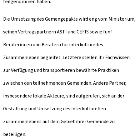
teilgenommen haben.
Die Umsetzung des
Gemengepakts
wird eng vom Ministerium,
seinen Vertragspartnern ASTI und CEFIS sowie fünf
Beraterinnen und Beratern für interkulturelles
Zusammenleben begleitet. Letztere stellen ihr Fachwissen
zur Verfügung und transportieren bewährte Praktiken
zwischen den teilnehmenden Gemeinden. Andere Partner,
insbesondere lokale Akteure, sind aufgerufen, sich an der
Gestaltung und Umsetzung des interkulturellen
Zusammenlebens auf dem Gebiet ihrer Gemeinde zu
beteiligen.