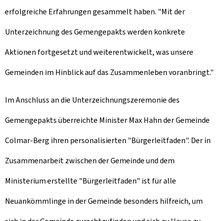
erfolgreiche Erfahrungen gesammelt haben. "Mit der
Unterzeichnung des
Gemengepakts
werden konkrete
Aktionen fortgesetzt und weiterentwickelt, was unsere
Gemeinden im Hinblick auf das Zusammenleben voranbringt."
Im Anschluss an die Unterzeichnungszeremonie des
Gemengepakts
überreichte Minister Max Hahn der Gemeinde
Colmar-Berg ihren personalisierten "Bürgerleitfaden". Der in
Zusammenarbeit zwischen der Gemeinde und dem
Ministerium erstellte "Bürgerleitfaden" ist für alle
Neuankömmlinge in der Gemeinde besonders hilfreich, um