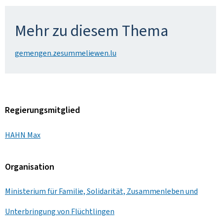
Mehr zu diesem Thema
gemengen.zesummeliewen.lu
Regierungsmitglied
HAHN Max
Organisation
Ministerium für Familie, Solidarität, Zusammenleben und
Unterbringung von Flüchtlingen