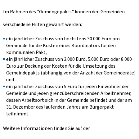
Im Rahmen des "
Gemengepakts
" können den Gemeinden
verschiedene Hilfen gewährt werden:
ein jährlicher Zuschuss von höchstens 30.000 Euro pro
Gemeinde für die Kosten eines Koordinators für den
kommunalen Pakt,
ein jährlicher Zuschuss von 3.000 Euro, 5.000 Euro oder 8.000
Euro zur Deckung der Kosten für die Umsetzung des
Gemeindepakts (abhängig von der Anzahl der Gemeinderäte)
und
ein jährlicher Zuschuss von 5 Euro für jeden Einwohner der
Gemeinde und jeden grenzüberschreitenden Arbeitnehmer,
dessen Arbeitsort sich in der Gemeinde befindet und der am
31. Dezember des laufenden Jahres am Bürgerpakt
teilnimmt.
Weitere Informationen finden Sie auf der