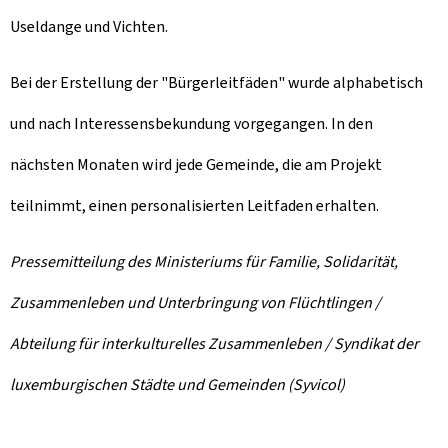
Useldange und Vichten.
Bei der Erstellung der "Bürgerleitfäden" wurde alphabetisch
und nach Interessensbekundung vorgegangen. In den
nächsten Monaten wird jede Gemeinde, die am Projekt
teilnimmt, einen personalisierten Leitfaden erhalten.
Pressemitteilung des Ministeriums für Familie, Solidarität,
Zusammenleben und Unterbringung von Flüchtlingen /
Abteilung für interkulturelles Zusammenleben / Syndikat der
luxemburgischen Städte und Gemeinden (Syvicol)