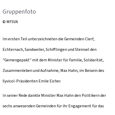
Gruppenfoto
© MFSVA
Im ersten Teil unterzeichneten die Gemeinden Clerf,
Echternach, Sandweiler, Schifflingen und Steinsel den
"
Gemengepakt
" mit dem Minister für Familie, Solidarität,
Zusammenleben und Aufnahme, Max Hahn, im Beisein des
Syvicol-Präsidenten Emile Eicher.
In seiner Rede dankte Minister Max Hahn den Politikern der
sechs anwesenden Gemeinden für ihr Engagement für das