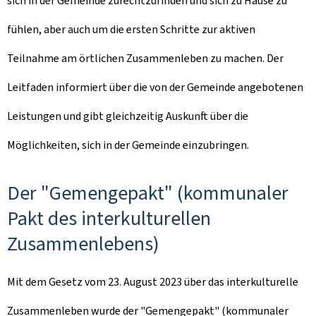
sich in der Gemeinde zurechtzufinden und sich zu Hause zu
fühlen, aber auch um die ersten Schritte zur aktiven
Teilnahme am örtlichen Zusammenleben zu machen. Der
Leitfaden informiert über die von der Gemeinde angebotenen
Leistungen und gibt gleichzeitig Auskunft über die
Möglichkeiten, sich in der Gemeinde einzubringen.
Der "
Gemengepakt
" (kommunaler
Pakt des interkulturellen
Zusammenlebens)
Mit dem Gesetz vom 23. August 2023 über das interkulturelle
Zusammenleben wurde der "
Gemengepakt
" (kommunaler