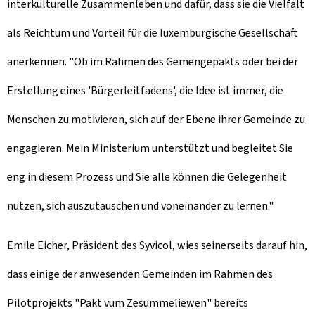
interkulturelle Zusammenleben und dafür, dass sie die Vielfalt
als Reichtum und Vorteil für die luxemburgische Gesellschaft
anerkennen. "Ob im Rahmen des
Gemengepakts
oder bei der
Erstellung eines 'Bürgerleitfadens', die Idee ist immer, die
Menschen zu motivieren, sich auf der Ebene ihrer Gemeinde zu
engagieren. Mein Ministerium unterstützt und begleitet Sie
eng in diesem Prozess und Sie alle können die Gelegenheit
nutzen, sich auszutauschen und voneinander zu lernen."
Emile Eicher, Präsident des Syvicol, wies seinerseits darauf hin,
dass einige der anwesenden Gemeinden im Rahmen des
Pilotprojekts "
Pakt vum Zesummeliewen
" bereits