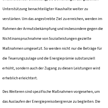
Unterstützung benachteiligter Haushalte weiter zu
verstärken. Um das angestrebte Ziel zu erreichen, werden im
Rahmen der Armutsbekämpfung und insbesondere gegen die
Nichtinanspruchnahme von Sozialleistungen gezielte
Maßnahmen umgesetzt. So werden nicht nur die Beträge für
die Teuerungszulage und die Energieprämie substanziell
erhöht, sondern auch der Zugang zu diesen Leistungen wird
erheblich erleichtert.
Des Weiteren sind spezifische Maßnahmen vorgesehen, um
das Auslaufen der Energiepreisobergrenze zu begleiten. Die