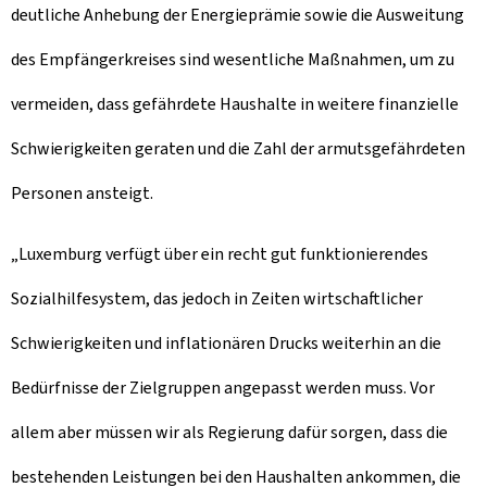
deutliche Anhebung der Energieprämie sowie die Ausweitung
des Empfängerkreises sind wesentliche Maßnahmen, um zu
vermeiden, dass gefährdete Haushalte in weitere finanzielle
Schwierigkeiten geraten und die Zahl der armutsgefährdeten
Personen ansteigt.
„Luxemburg verfügt über ein recht gut funktionierendes
Sozialhilfesystem, das jedoch in Zeiten wirtschaftlicher
Schwierigkeiten und inflationären Drucks weiterhin an die
Bedürfnisse der Zielgruppen angepasst werden muss. Vor
allem aber müssen wir als Regierung dafür sorgen, dass die
bestehenden Leistungen bei den Haushalten ankommen, die