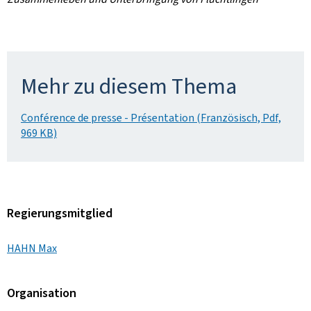
Mehr zu diesem Thema
Conférence de presse - Présentation (Französisch, Pdf,
969 KB)
Regierungsmitglied
HAHN Max
Organisation