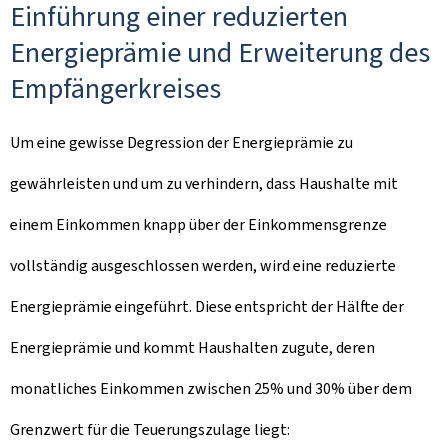
Einführung einer reduzierten
Energieprämie und Erweiterung des
Empfängerkreises
Um eine gewisse Degression der Energieprämie zu
gewährleisten und um zu verhindern, dass Haushalte mit
einem Einkommen knapp über der Einkommensgrenze
vollständig ausgeschlossen werden, wird eine reduzierte
Energieprämie eingeführt. Diese entspricht der Hälfte der
Energieprämie und kommt Haushalten zugute, deren
monatliches Einkommen zwischen 25% und 30% über dem
Grenzwert für die Teuerungszulage liegt: