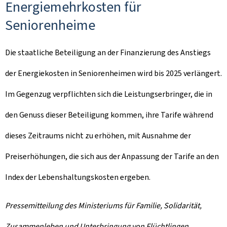
Energiemehrkosten für
Seniorenheime
Die staatliche Beteiligung an der Finanzierung des Anstiegs
der Energiekosten in Seniorenheimen wird bis 2025 verlängert.
Im Gegenzug verpflichten sich die Leistungserbringer, die in
den Genuss dieser Beteiligung kommen, ihre Tarife während
dieses Zeitraums nicht zu erhöhen, mit Ausnahme der
Preiserhöhungen, die sich aus der Anpassung der Tarife an den
Index der Lebenshaltungskosten ergeben.
Pressemitteilung des Ministeriums für Familie, Solidarität,
Zusammenleben und Unterbringung von Flüchtlingen