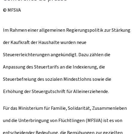
© MFSVA
Im Rahmen einer allgemeinen Regierungspolitik zur Stärkung
der Kaufkraft der Haushalte wurden neue
Steuererleichterungen angekündigt. Dazu zählen die
Anpassung des Steuertarifs an die Indexierung, die
Steuerbefreiung des sozialen Mindestlohns sowie die
Erhöhung der Steuergutschrift für Alleinerziehende.
Für das Ministerium für Familie, Solidarität, Zusammenleben
und die Unterbringung von Flüchtlingen (MFSVA) ist es von
entscheidender Bedeutung, die Bemühungen zur gezielten