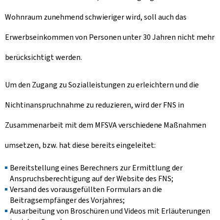
Wohnraum zunehmend schwieriger wird, soll auch das
Erwerbseinkommen von Personen unter 30 Jahren nicht mehr
berücksichtigt werden.
Um den Zugang zu Sozialleistungen zu erleichtern und die
Nichtinanspruchnahme zu reduzieren, wird der FNS in
Zusammenarbeit mit dem MFSVA verschiedene Maßnahmen
umsetzen, bzw. hat diese bereits eingeleitet:
Bereitstellung eines Berechners zur Ermittlung der
Anspruchsberechtigung auf der Website des FNS;
Versand des vorausgefüllten Formulars an die
Beitragsempfänger des Vorjahres;
Ausarbeitung von Broschüren und Videos mit Erläuterungen