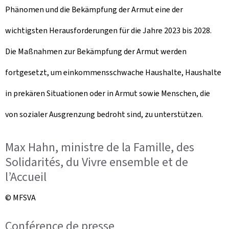
Phänomen und die Bekämpfung der Armut eine der
wichtigsten Herausforderungen für die Jahre 2023 bis 2028.
Die Maßnahmen zur Bekämpfung der Armut werden
fortgesetzt, um einkommensschwache Haushalte, Haushalte
in prekären Situationen oder in Armut sowie Menschen, die
von sozialer Ausgrenzung bedroht sind, zu unterstützen.
Max Hahn, ministre de la Famille, des
Solidarités, du Vivre ensemble et de
l’Accueil
© MFSVA
Conférence de presse