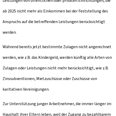
Leistungen von öffentlichen oder privaten Einrichtungen, die
ab 2025 nicht mehr als Einkommen bei der Feststellung des
Anspruchs auf die betreffenden Leistungen berücksichtigt
werden.
Während bereits jetzt bestimmte Zulagen nicht angerechnet
werden, wie z.B. das Kindergeld, werden künftig alle Arten von
Zulagen oder Leistungen nicht mehr berücksichtigt, wie z.B.
Zinssubventionen, Mietzuschüsse oder Zuschüsse von
karitativen Vereinigungen.
Zur Unterstützung junger Arbeitnehmer, die immer länger im
Haushalt ihrer Eltern leben, weil der Zugang zu bezahlbarem