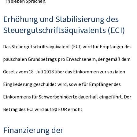
in sieben Sprachen.
Erhöhung und Stabilisierung des
Steuergutschriftsäquivalents (ECI)
Das Steuergutschriftsäquivalent (ECI) wird für Empfänger des
pauschalen Grundbetrags pro Erwachsenem, der gemäß dem
Gesetz vom 18. Juli 2018 über das Einkommen zur sozialen
Eingliederung geschuldet wird, sowie für Empfänger des
Einkommens für Schwerbehinderte dauerhaft eingeführt. Der
Betrag des ECI wird auf 90 EUR erhöht.
Finanzierung der