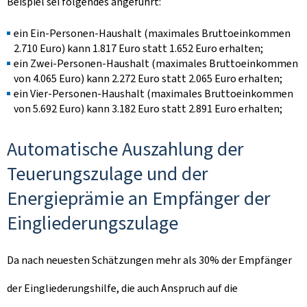
Beispiel sei folgendes angeführt:
ein Ein-Personen-Haushalt (maximales Bruttoeinkommen
2.710 Euro) kann 1.817 Euro statt 1.652 Euro erhalten;
ein Zwei-Personen-Haushalt (maximales Bruttoeinkommen
von 4.065 Euro) kann 2.272 Euro statt 2.065 Euro erhalten;
ein Vier-Personen-Haushalt (maximales Bruttoeinkommen
von 5.692 Euro) kann 3.182 Euro statt 2.891 Euro erhalten;
Automatische Auszahlung der
Teuerungszulage und der
Energieprämie an Empfänger der
Eingliederungszulage
Da nach neuesten Schätzungen mehr als 30% der Empfänger
der Eingliederungshilfe, die auch Anspruch auf die