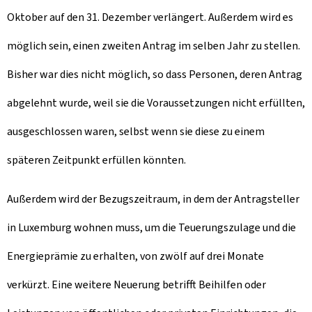
Oktober auf den 31. Dezember verlängert. Außerdem wird es
möglich sein, einen zweiten Antrag im selben Jahr zu stellen.
Bisher war dies nicht möglich, so dass Personen, deren Antrag
abgelehnt wurde, weil sie die Voraussetzungen nicht erfüllten,
ausgeschlossen waren, selbst wenn sie diese zu einem
späteren Zeitpunkt erfüllen könnten.
Außerdem wird der Bezugszeitraum, in dem der Antragsteller
in Luxemburg wohnen muss, um die Teuerungszulage und die
Energieprämie zu erhalten, von zwölf auf drei Monate
verkürzt. Eine weitere Neuerung betrifft Beihilfen oder