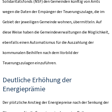
Solidaritätsfonds (NSF) den Gemeinden künftig von Amts
wegen die Daten der Empänger der Teuerungszulage, die im
Gebiet der jeweiligen Gemeinde wohnen, übermitteln. Auf
diese Weise haben die Gemeindeverwaltungen die Möglichkeit,
ebenfalls einen Automatismus für die Auszahlung der
kommunalen Beihilfen nach dem Vorbild der
Teuerungszulagen einzuführen.
Deutliche Erhöhung der
Energieprämie
Der plötzliche Anstieg der Energiepreise nach der Senkung der