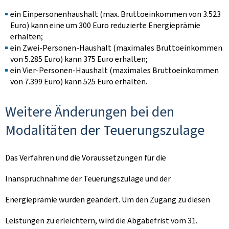
ein Einpersonenhaushalt (max. Bruttoeinkommen von 3.523
Euro) kann eine um 300 Euro reduzierte Energieprämie
erhalten;
ein Zwei-Personen-Haushalt (maximales Bruttoeinkommen
von 5.285 Euro) kann 375 Euro erhalten;
ein Vier-Personen-Haushalt (maximales Bruttoeinkommen
von 7.399 Euro) kann 525 Euro erhalten.
Weitere Änderungen bei den
Modalitäten der Teuerungszulage
Das Verfahren und die Voraussetzungen für die
Inanspruchnahme der Teuerungszulage und der
Energieprämie wurden geändert. Um den Zugang zu diesen
Leistungen zu erleichtern, wird die Abgabefrist vom 31.