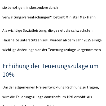
sie benötigen, insbesondere durch
Verwaltungsvereinfachungen“, betont Minister Max Hahn.
Als wichtige Sozialleistung, die gezielt die schwächsten
Haushalte unterstützen soll, werden ab dem Jahr 2025 einige
wichtige Änderungen an der Teuerungszulage vorgenommen.
Erhöhung der Teuerungszulage um
10%
Um der allgemeinen Preisentwicklung Rechnung zu tragen,
wird die Teuerungszulage dauerhaft um 10% erhöht. Als