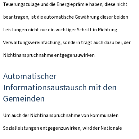
Teuerungszulage und die Energieprämie haben, diese nicht
beantragen, ist die automatische Gewährung dieser beiden
Leistungen nicht nur ein wichtiger Schritt in Richtung
Verwaltungsvereinfachung, sondern trägt auch dazu bei, der
Nichtinanspruchnahme entgegenzuwirken.
Automatischer
Informationsaustausch mit den
Gemeinden
Um auch der Nichtinanspruchnahme von kommunalen
Sozialleistungen entgegenzuwirken, wird der Nationale