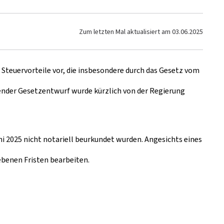
Zum letzten Mal aktualisiert am
03.06.2025
 Steuervorteile vor, die insbesondere durch das Gesetz vom
nder Gesetzentwurf wurde kürzlich von der Regierung
 2025 nicht notariell beurkundet wurden. Angesichts eines
benen Fristen bearbeiten.