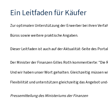
Ein Leitfaden für Käufer
Zur optimalen Unterstützung der Erwerber bei ihren Verfahr
Büros sowie weitere praktische Angaben.
Dieser Leitfaden ist auch auf der Aktualität-Seite des Porta
Der Minister der Finanzen Gilles Roth kommentierte: "Die R
Und wir haben unser Wort gehalten. Gleichzeitig müssen wi
Flexibilität und unterstützen gleichzeitig das Angebot un
Pressemitteilung des Ministeriums der Finanzen