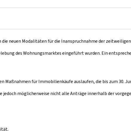
oth die neuen Modalitäten für die Inanspruchnahme der zeitweiligen
elebung des Wohnungsmarktes eingeführt wurden. Ein entspreche
n Maßnahmen für Immobilienkäufe auslaufen, die bis zum 30. Juni
jedoch möglicherweise nicht alle Anträge innerhalb der vorgege
ität.