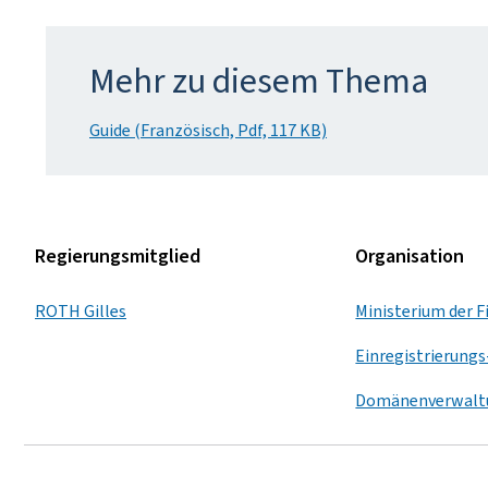
Mehr zu diesem Thema
Guide (Französisch, Pdf, 117 KB)
Regierungsmitglied
Organisation
ROTH Gilles
Ministerium der 
Einregistrierungs
Domänenverwalt