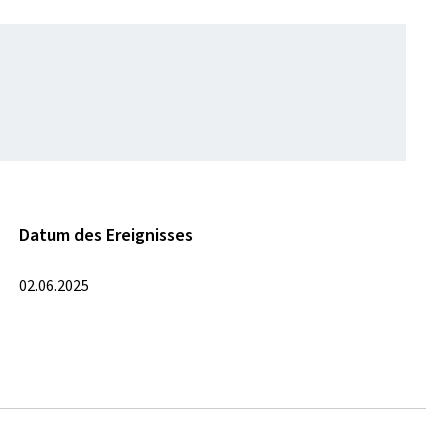
Datum des Ereignisses
02.06.2025