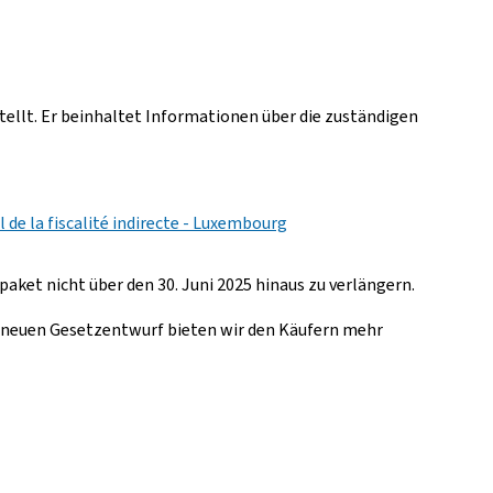
tellt. Er beinhaltet Informationen über die zuständigen
l de la fiscalité indirecte - Luxembourg
aket nicht über den 30. Juni 2025 hinaus zu verlängern.
em neuen Gesetzentwurf bieten wir den Käufern mehr