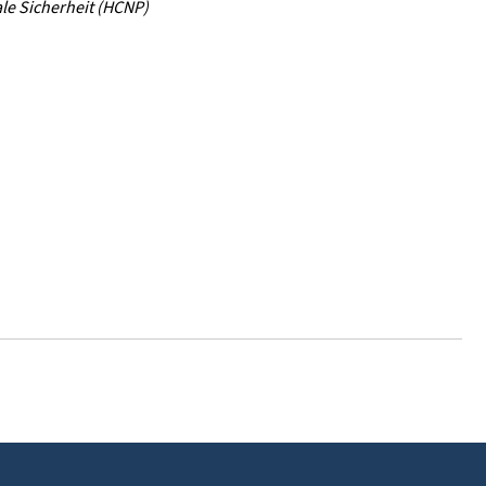
le Sicherheit (HCNP)