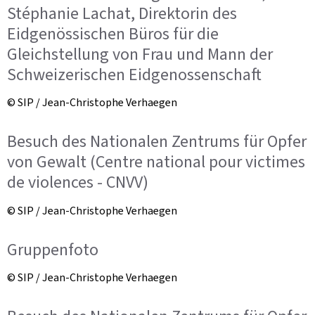
Stéphanie Lachat, Direktorin des
Eidgenössischen Büros für die
Gleichstellung von Frau und Mann der
Schweizerischen Eidgenossenschaft
© SIP / Jean-Christophe Verhaegen
Besuch des Nationalen Zentrums für Opfer
von Gewalt (Centre national pour victimes
de violences - CNVV)
© SIP / Jean-Christophe Verhaegen
Gruppenfoto
© SIP / Jean-Christophe Verhaegen