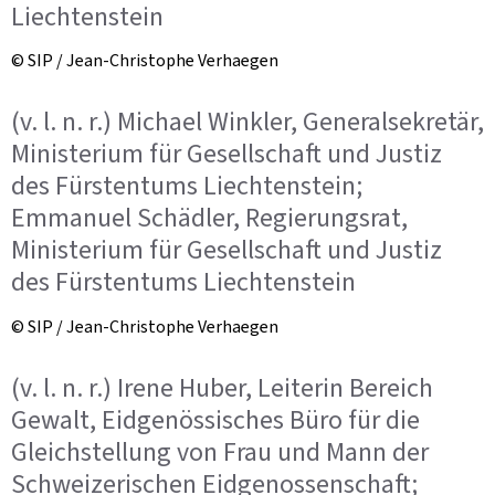
Liechtenstein
© SIP / Jean-Christophe Verhaegen
(v. l. n. r.) Michael Winkler, Generalsekretär,
Ministerium für Gesellschaft und Justiz
des Fürstentums Liechtenstein;
Emmanuel Schädler, Regierungsrat,
Ministerium für Gesellschaft und Justiz
des Fürstentums Liechtenstein
© SIP / Jean-Christophe Verhaegen
(v. l. n. r.) Irene Huber, Leiterin Bereich
Gewalt, Eidgenössisches Büro für die
Gleichstellung von Frau und Mann der
Schweizerischen Eidgenossenschaft;