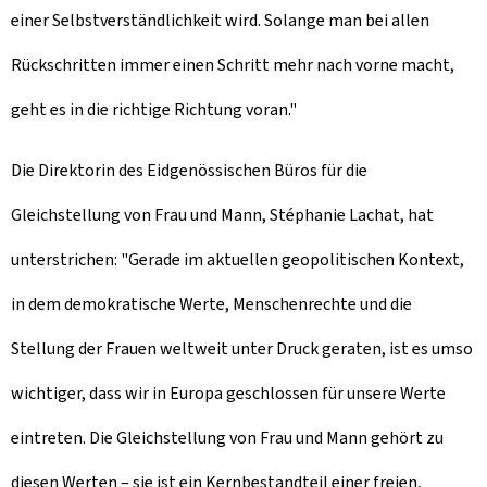
einer Selbstverständlichkeit wird. Solange man bei allen
Rückschritten immer einen Schritt mehr nach vorne macht,
geht es in die richtige Richtung voran."
Die Direktorin des Eidgenössischen Büros für die
Gleichstellung von Frau und Mann, Stéphanie Lachat, hat
unterstrichen: "Gerade im aktuellen geopolitischen Kontext,
in dem demokratische Werte, Menschenrechte und die
Stellung der Frauen weltweit unter Druck geraten, ist es umso
wichtiger, dass wir in Europa geschlossen für unsere Werte
eintreten. Die Gleichstellung von Frau und Mann gehört zu
diesen Werten – sie ist ein Kernbestandteil einer freien,