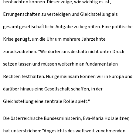
beobachten können. Dieser zeige, wie wichtig es ist,
Errungenschaften zu verteidigen und Gleichstellung als
gesamtgesellschaftliche Aufgabe zu begreifen. Eine politische
Krise genügt, um die Uhr um mehrere Jahrzehnte
zurückzudrehen: "Wir dürfen uns deshalb nicht unter Druck
setzen lassen und müssen weiterhin an fundamentalen
Rechten festhalten. Nur gemeinsam können wir in Europa und
darüber hinaus eine Gesellschaft schaffen, in der
Gleichstellung eine zentrale Rolle spielt."
Die österreichische Bundesministerin, Eva-Maria Holzleitner,
hat unterstrichen: "Angesichts des weltweit zunehmenden