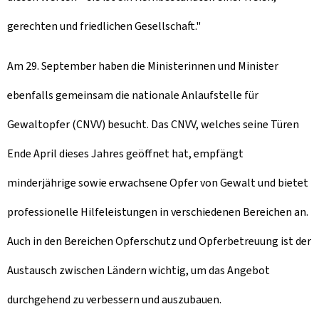
gerechten und friedlichen Gesellschaft."
Am 29. September haben die Ministerinnen und Minister
ebenfalls gemeinsam die nationale Anlaufstelle für
Gewaltopfer (CNVV) besucht. Das CNVV, welches seine Türen
Ende April dieses Jahres geöffnet hat, empfängt
minderjährige sowie erwachsene Opfer von Gewalt und bietet
professionelle Hilfeleistungen in verschiedenen Bereichen an.
Auch in den Bereichen Opferschutz und Opferbetreuung ist der
Austausch zwischen Ländern wichtig, um das Angebot
durchgehend zu verbessern und auszubauen.