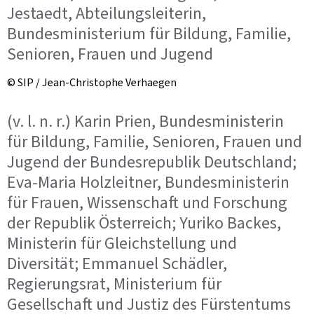
Jestaedt, Abteilungsleiterin,
Bundesministerium für Bildung, Familie,
Senioren, Frauen und Jugend
© SIP / Jean-Christophe Verhaegen
(v. l. n. r.) Karin Prien, Bundesministerin
für Bildung, Familie, Senioren, Frauen und
Jugend der Bundesrepublik Deutschland;
Eva-Maria Holzleitner, Bundesministerin
für Frauen, Wissenschaft und Forschung
der Republik Österreich; Yuriko Backes,
Ministerin für Gleichstellung und
Diversität; Emmanuel Schädler,
Regierungsrat, Ministerium für
Gesellschaft und Justiz des Fürstentums