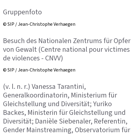
Gruppenfoto
© SIP / Jean-Christophe Verhaegen
Besuch des Nationalen Zentrums für Opfer
von Gewalt (Centre national pour victimes
de violences - CNVV)
© SIP / Jean-Christophe Verhaegen
(v. l. n. r.) Vanessa Tarantini,
Generalkoordinatorin, Ministerium für
Gleichstellung und Diversität; Yuriko
Backes, Ministerin für Gleichstellung und
Diversität; Danièle Siebenaler, Referentin,
Gender Mainstreaming, Observatorium für