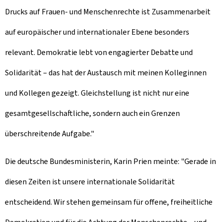
Drucks auf Frauen- und Menschenrechte ist Zusammenarbeit
auf europäischer und internationaler Ebene besonders
relevant. Demokratie lebt von engagierter Debatte und
Solidarität – das hat der Austausch mit meinen Kolleginnen
und Kollegen gezeigt. Gleichstellung ist nicht nur eine
gesamtgesellschaftliche, sondern auch ein Grenzen
überschreitende Aufgabe."
Die deutsche Bundesministerin, Karin Prien meinte: "Gerade in
diesen Zeiten ist unsere internationale Solidarität
entscheidend. Wir stehen gemeinsam für offene, freiheitliche