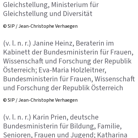
Gleichstellung, Ministerium für
Gleichstellung und Diversität
© SIP / Jean-Christophe Verhaegen
(v. l. n. r.) Janine Heinz, Beraterin im
Kabinett der Bundesministerin für Frauen,
Wissenschaft und Forschung der Republik
Österreich; Eva-Maria Holzleitner,
Bundesministerin für Frauen, Wissenschaft
und Forschung der Republik Österreich
© SIP / Jean-Christophe Verhaegen
(v. l. n. r.) Karin Prien, deutsche
Bundesministerin für Bildung, Familie,
Senioren, Frauen und Jugend; Katharina