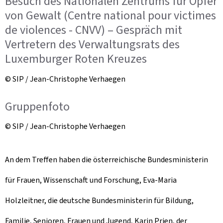
Besuch des Nationalen Zentrums für Opfer
von Gewalt (Centre national pour victimes
de violences - CNVV) – Gespräch mit
Vertretern des Verwaltungsrats des
Luxemburger Roten Kreuzes
© SIP / Jean-Christophe Verhaegen
Gruppenfoto
© SIP / Jean-Christophe Verhaegen
An dem Treffen haben die österreichische Bundesministerin
für Frauen, Wissenschaft und Forschung, Eva-Maria
Holzleitner, die deutsche Bundesministerin für Bildung,
Familie, Senioren, Frauen und Jugend, Karin Prien, der