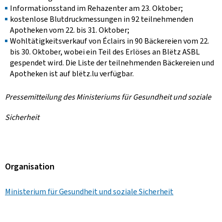
Informationsstand im Rehazenter am 23. Oktober;
kostenlose Blutdruckmessungen in 92 teilnehmenden
Apotheken vom 22. bis 31. Oktober;
Wohltätigkeitsverkauf von Éclairs in 90 Bäckereien vom 22.
bis 30. Oktober, wobei ein Teil des Erlöses an Blëtz ASBL
gespendet wird. Die Liste der teilnehmenden Bäckereien und
Apotheken ist auf blëtz.lu verfügbar.
Pressemitteilung des Ministeriums für Gesundheit und soziale
Sicherheit
Organisation
Ministerium für Gesundheit und soziale Sicherheit