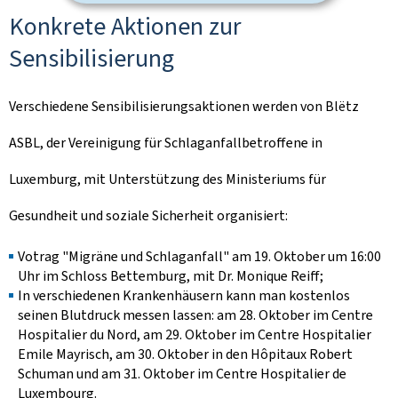
Konkrete Aktionen zur
Sensibilisierung
Verschiedene Sensibilisierungsaktionen werden von Blëtz
ASBL, der Vereinigung für Schlaganfallbetroffene in
Luxemburg, mit Unterstützung des Ministeriums für
Gesundheit und soziale Sicherheit organisiert:
Votrag "Migräne und Schlaganfall" am 19. Oktober um 16:00
Uhr im Schloss Bettemburg, mit Dr. Monique Reiff;
In verschiedenen Krankenhäusern kann man kostenlos
seinen Blutdruck messen lassen: am 28. Oktober im Centre
Hospitalier du Nord, am 29. Oktober im Centre Hospitalier
Emile Mayrisch, am 30. Oktober in den Hôpitaux Robert
Schuman und am 31. Oktober im Centre Hospitalier de
Luxembourg.