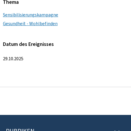
Thema
Sensibilisierungskampagne
Gesundheit - Wohlbefinden
Datum des Ereignisses
29.10.2025