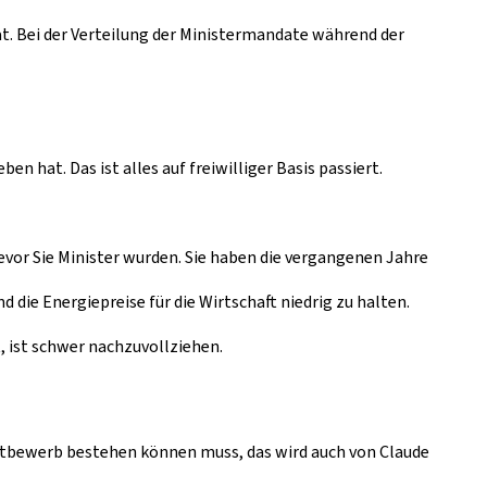
t. Bei der Verteilung der Ministermandate während der
en hat. Das ist alles auf freiwilliger Basis passiert.
vor Sie Minister wurden. Sie haben die vergangenen Jahre
 die Energiepreise für die Wirtschaft niedrig zu halten.
, ist schwer nachzuvollziehen.
ttbewerb bestehen können muss, das wird auch von Claude