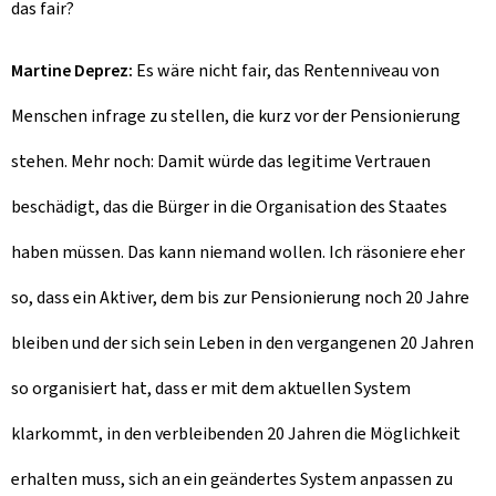
das fair?
Martine Deprez:
Es wäre nicht fair, das Rentenniveau von
Menschen infrage zu stellen, die kurz vor der Pensionierung
stehen. Mehr noch: Damit würde das legitime Vertrauen
beschädigt, das die Bürger in die Organisation des Staates
haben müssen. Das kann niemand wollen. Ich räsoniere eher
so, dass ein Aktiver, dem bis zur Pensionierung noch 20 Jahre
bleiben und der sich sein Leben in den vergangenen 20 Jahren
so organisiert hat, dass er mit dem aktuellen System
klarkommt, in den verbleibenden 20 Jahren die Möglichkeit
erhalten muss, sich an ein geändertes System anpassen zu