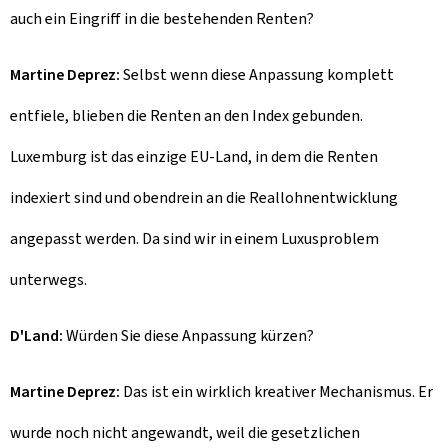
auch ein Eingriff in die bestehenden Renten?
Martine Deprez:
Selbst wenn diese Anpassung komplett
entfiele, blieben die Renten an den Index gebunden.
Luxemburg ist das einzige EU-Land, in dem die Renten
indexiert sind und obendrein an die Reallohnentwicklung
angepasst werden. Da sind wir in einem Luxusproblem
unterwegs.
D'Land:
Würden Sie diese Anpassung kürzen?
Martine Deprez:
Das ist ein wirklich kreativer Mechanismus. Er
wurde noch nicht angewandt, weil die gesetzlichen