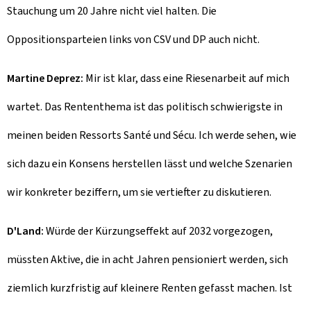
Stauchung um 20 Jahre nicht viel halten. Die
Oppositionsparteien links von CSV und DP auch nicht.
Martine Deprez:
Mir ist klar, dass eine Riesenarbeit auf mich
wartet. Das Rententhema ist das politisch schwierigste in
meinen beiden Ressorts Santé und Sécu. Ich werde sehen, wie
sich dazu ein Konsens herstellen lässt und welche Szenarien
wir konkreter beziffern, um sie vertiefter zu diskutieren.
D'Land:
Würde der Kürzungseffekt auf 2032 vorgezogen,
müssten Aktive, die in acht Jahren pensioniert werden, sich
ziemlich kurzfristig auf kleinere Renten gefasst machen. Ist