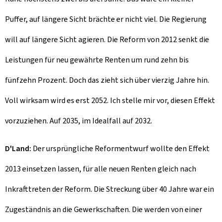
Puffer, auf längere Sicht brächte er nicht viel. Die Regierung
will auf längere Sicht agieren. Die Reform von 2012 senkt die
Leistungen für neu gewährte Renten um rund zehn bis
fünfzehn Prozent. Doch das zieht sich über vierzig Jahre hin.
Voll wirksam wird es erst 2052. Ich stelle mir vor, diesen Effekt
vorzuziehen. Auf 2035, im Idealfall auf 2032.
D'Land:
Der ursprüngliche Reformentwurf wollte den Effekt
2013 einsetzen lassen, für alle neuen Renten gleich nach
Inkrafttreten der Reform. Die Streckung über 40 Jahre war ein
Zugeständnis an die Gewerkschaften. Die werden von einer