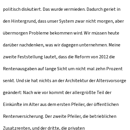
politisch diskutiert. Das wurde vermieden. Dadurch geriet in
den Hintergrund, dass unser System zwar nicht morgen, aber
übermorgen Probleme bekommen wird. Wir müssen heute
darüber nachdenken, was wir dagegen unternehmen. Meine
zweite Feststellung lautet, dass die Reform von 2012 die
Rentenausgaben auf lange Sicht um nicht mal zehn Prozent
senkt. Und sie hat nichts an der Architektur der Altersvorsorge
geändert: Nach wie vor kommt der allergrößte Teil der
Einkünfte im Alter aus dem ersten Pfeiler, der öffentlichen
Rentenversicherung. Der zweite Pfeiler, die betrieblichen
Zusatzrenten, und der dritte, die privaten