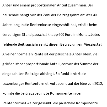
Anteil und einem proportionalen Anteil zusammen. Der
pauschale hängt von der Zahl der Beitragsjahre ab: Wer 40
Jahre lang in die Rentenkasse eingezahlt hat, erhält beim
derzeitigen Stand pauschal knapp 600 Euro im Monat. Jedes
fehlende Beitragsjahr senkt diesen Betrag um ein Vierzigstel.
An einer normalen Rente ist der pauschale Anteil klein. Viel
größer ist der proportionale Anteil, der von der Summe der
eingezahlten Beiträge abhängt. So funktioniert die
Luxemburger Rentenformel. Aufbauend auf der Idee von 2012,
könnte die beitragsbedingte Komponente in der
Rentenformel weiter gesenkt, die pauschale Komponente