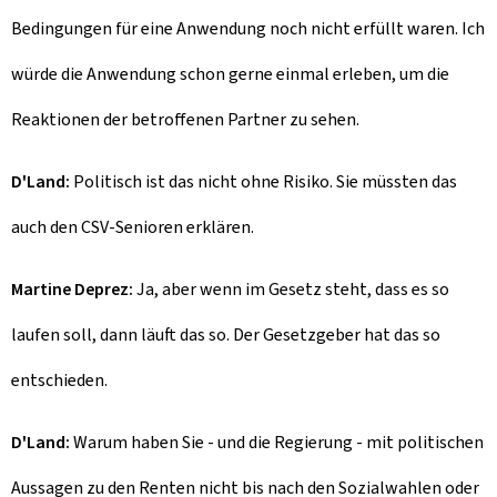
Bedingungen für eine Anwendung noch nicht erfüllt waren. Ich
würde die Anwendung schon gerne einmal erleben, um die
Reaktionen der betroffenen Partner zu sehen.
D'Land:
Politisch ist das nicht ohne Risiko. Sie müssten das
auch den CSV-Senioren erklären.
Martine Deprez:
Ja, aber wenn im Gesetz steht, dass es so
laufen soll, dann läuft das so. Der Gesetzgeber hat das so
entschieden.
D'Land:
Warum haben Sie - und die Regierung - mit politischen
Aussagen zu den Renten nicht bis nach den Sozialwahlen oder