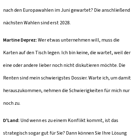
nach den Europawahlen im Juni gewartet? Die anschließend
nächsten Wahlen sind erst 2028.
Martine Deprez:
Wer etwas unternehmen will, muss die
Karten auf den Tisch legen. Ich bin keine, die wartet, weil der
eine oder andere lieber noch nicht diskutieren möchte. Die
Renten sind mein schwierigstes Dossier. Warte ich, um damit
herauszukommen, nehmen die Schwierigkeiten für mich nur
noch zu.
D'Land:
Und wenn es zu einem Konflikt kommt, ist das
strategisch sogar gut für Sie? Dann können Sie Ihre Lösung