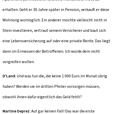
erhalten. Geht er 30 Jahre später in Pension, verkauft er diese
Wohnung womöglich. Ein anderer möchte vielleicht nicht in
Stein investieren, vertraut seinem Versicherer und baut sich
eine Lebensversicherung auf oder eine private Rente. Das liegt
dann im Ermessen der Betroffenen. Ich würde dem nicht
vorgreifen wollen.
D'Land:
Und was tun die, die keine 1 000 Euro im Monat übrig
haben? Werden sie im dritten Pfeiler vorsorgen müssen,
obwohl ihnen dafür eigentlich das Geld fehlt?
Martine Deprez:
Auf gar keinen Fall! Das war die erste