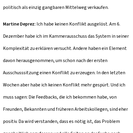
politisch als einzig gangbaren Mittelweg verkaufen.
Martine Deprez:
Ich habe keinen Konflikt ausgelöst. Am 6.
Dezember habe ich im Kammerausschuss das System in seiner
Komplexität zu erklären versucht. Andere haben ein Element
davon herausgenommen, um schon nach der ersten
Ausschusssitzung einen Konflikt zu erzeugen. In den letzten
Wochen aber habe ich keinen Konflikt mehr gespürt. Und ich
muss sagen: Die Feedbacks, die ich bekommen habe, von
Freunden, Bekannten und früheren Arbeitskollegen, sind eher
positiv. Da wird verstanden, dass es nötig ist, das Problem