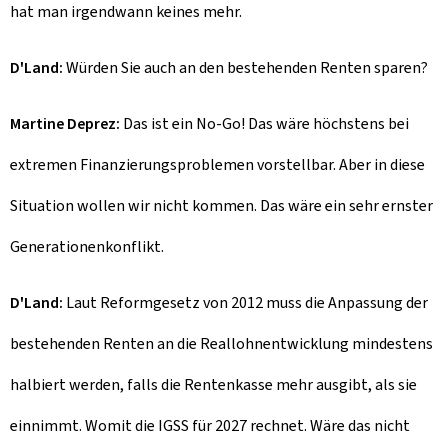
hat man irgendwann keines mehr.
D'Land:
Würden Sie auch an den bestehenden Renten sparen?
Martine Deprez:
Das ist ein No-Go! Das wäre höchstens bei
extremen Finanzierungsproblemen vorstellbar. Aber in diese
Situation wollen wir nicht kommen. Das wäre ein sehr ernster
Generationenkonflikt.
D'Land:
Laut Reformgesetz von 2012 muss die Anpassung der
bestehenden Renten an die Reallohnentwicklung mindestens
halbiert werden, falls die Rentenkasse mehr ausgibt, als sie
einnimmt. Womit die IGSS für 2027 rechnet. Wäre das nicht