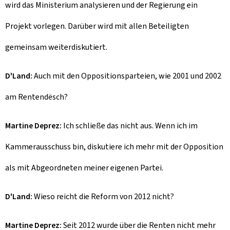
wird das Ministerium analysieren und der Regierung ein
Projekt vorlegen. Darüber wird mit allen Beteiligten
gemeinsam weiterdiskutiert.
D'Land:
Auch mit den Oppositionsparteien, wie 2001 und 2002
am
Rentendësch
?
Martine Deprez:
Ich schließe das nicht aus. Wenn ich im
Kammerausschuss bin, diskutiere ich mehr mit der Opposition
als mit Abgeordneten meiner eigenen Partei.
D'Land:
Wieso reicht die Reform von 2012 nicht?
Martine Deprez:
Seit 2012 wurde über die Renten nicht mehr