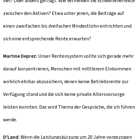
viel? Oder anders gefragt: Wie vermeiden Sie Schwelleneffekte
zwischen den Aktiven? Etwa unter jenen, die Beiträge auf
einen zweifachen bis dreifachen Mindestlohn entrichten und
sich eine entsprechende Rente erwarten?
Martine Deprez:
Unser Rentensystem sollte sich gerade mehr
darauf konzentrieren, Menschen mit mittlerem Einkommen
wirklich ehrbar abzusichern, denen keine Betriebsrente zur
Verfügung stand und die sich keine private Altersvorsorge
leisten konnten. Das wird Thema der Gespräche, die ich führen
werde.
D'Land:
Wenn die Leistungskürzung um 20 Jahre vorgezogen