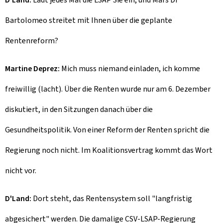
Bartolomeo streitet mit Ihnen über die geplante
Rentenreform?
Martine Deprez:
Mich muss niemand einladen, ich komme
freiwillig (lacht). Über die Renten wurde nur am 6. Dezember
diskutiert, in den Sitzungen danach über die
Gesundheitspolitik. Von einer Reform der Renten spricht die
Regierung noch nicht. Im Koalitionsvertrag kommt das Wort
nicht vor.
D'Land:
Dort steht, das Rentensystem soll "langfristig
abgesichert" werden. Die damalige CSV-LSAP-Regierung