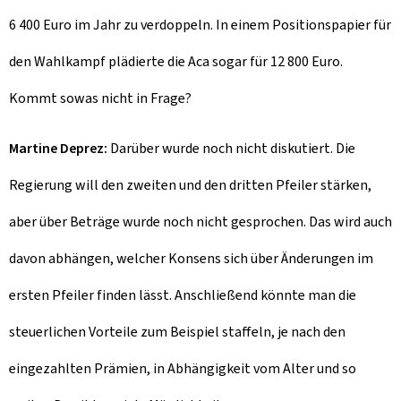
6 400 Euro im Jahr zu verdoppeln. In einem Positionspapier für
den Wahlkampf plädierte die Aca sogar für 12 800 Euro.
Kommt sowas nicht in Frage?
Martine Deprez:
Darüber wurde noch nicht diskutiert. Die
Regierung will den zweiten und den dritten Pfeiler stärken,
aber über Beträge wurde noch nicht gesprochen. Das wird auch
davon abhängen, welcher Konsens sich über Änderungen im
ersten Pfeiler finden lässt. Anschließend könnte man die
steuerlichen Vorteile zum Beispiel staffeln, je nach den
eingezahlten Prämien, in Abhängigkeit vom Alter und so