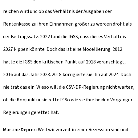
reichen wird und ob das Verhältnis der Ausgaben der
Rentenkasse zu ihren Einnahmen größer zu werden droht als
der Beitragssatz. 2022 fand die IGSS, dass dieses Verhältnis
2027 kippen könnte. Doch das ist eine Modellierung. 2012
hatte die IGSS den kritischen Punkt auf 2018 veranschlagt,
2016 auf das Jahr 2023. 2018 korrigierte sie ihn auf 2024. Doch
nie trat das ein. Wieso will die CSV-DP-Regierung nicht warten,
ob die Konjunktur sie rettet? So wie sie ihre beiden Vorgänger-
Regierungen gerettet hat.
Martine Deprez:
Weil wir zurzeit in einer Rezession sind und