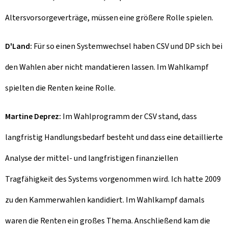
Altersvorsorgeverträge, müssen eine größere Rolle spielen.
D'Land:
Für so einen Systemwechsel haben CSV und DP sich bei
den Wahlen aber nicht mandatieren lassen. Im Wahlkampf
spielten die Renten keine Rolle.
Martine Deprez:
Im Wahlprogramm der CSV stand, dass
langfristig Handlungsbedarf besteht und dass eine detaillierte
Analyse der mittel- und langfristigen finanziellen
Tragfähigkeit des Systems vorgenommen wird. Ich hatte 2009
zu den Kammerwahlen kandidiert. Im Wahlkampf damals
waren die Renten ein großes Thema. Anschließend kam die