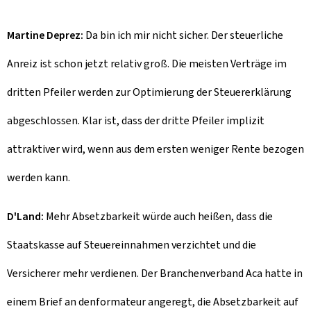
Martine Deprez:
Da bin ich mir nicht sicher. Der steuerliche
Anreiz ist schon jetzt relativ groß. Die meisten Verträge im
dritten Pfeiler werden zur Optimierung der Steuererklärung
abgeschlossen. Klar ist, dass der dritte Pfeiler implizit
attraktiver wird, wenn aus dem ersten weniger Rente bezogen
werden kann.
D'Land:
Mehr Absetzbarkeit würde auch heißen, dass die
Staatskasse auf Steuereinnahmen verzichtet und die
Versicherer mehr verdienen. Der Branchenverband Aca hatte in
einem Brief an denformateur angeregt, die Absetzbarkeit auf