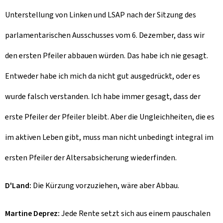
Unterstellung von Linken und LSAP nach der Sitzung des
parlamentarischen Ausschusses vom 6. Dezember, dass wir
den ersten Pfeiler abbauen würden. Das habe ich nie gesagt.
Entweder habe ich mich da nicht gut ausgedrückt, oder es
wurde falsch verstanden. Ich habe immer gesagt, dass der
erste Pfeiler der Pfeiler bleibt. Aber die Ungleichheiten, die es
im aktiven Leben gibt, muss man nicht unbedingt integral im
ersten Pfeiler der Altersabsicherung wiederfinden.
D'Land:
Die Kürzung vorzuziehen, wäre aber Abbau.
Martine Deprez:
Jede Rente setzt sich aus einem pauschalen