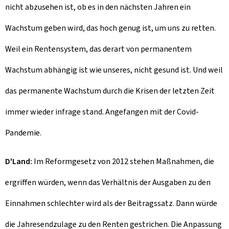
nicht abzusehen ist, ob es in den nächsten Jahren ein
Wachstum geben wird, das hoch genug ist, um uns zu retten.
Weil ein Rentensystem, das derart von permanentem
Wachstum abhängig ist wie unseres, nicht gesund ist. Und weil
das permanente Wachstum durch die Krisen der letzten Zeit
immer wieder infrage stand. Angefangen mit der Covid-
Pandemie.
D'Land:
Im Reformgesetz von 2012 stehen Maßnahmen, die
ergriffen würden, wenn das Verhältnis der Ausgaben zu den
Einnahmen schlechter wird als der Beitragssatz. Dann würde
die Jahresendzulage zu den Renten gestrichen. Die Anpassung