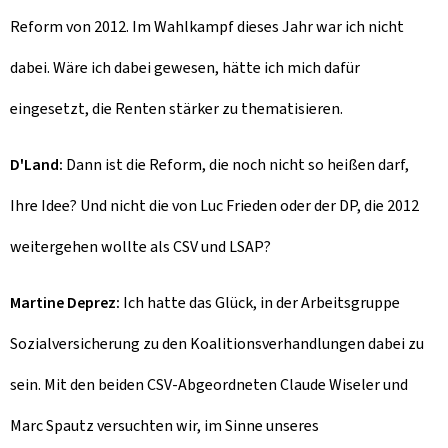
Reform von 2012. Im Wahlkampf dieses Jahr war ich nicht
dabei. Wäre ich dabei gewesen, hätte ich mich dafür
eingesetzt, die Renten stärker zu thematisieren.
D'Land:
Dann ist die Reform, die noch nicht so heißen darf,
Ihre Idee? Und nicht die von Luc Frieden oder der DP, die 2012
weitergehen wollte als CSV und LSAP?
Martine Deprez:
Ich hatte das Glück, in der Arbeitsgruppe
Sozialversicherung zu den Koalitionsverhandlungen dabei zu
sein. Mit den beiden CSV-Abgeordneten Claude Wiseler und
Marc Spautz versuchten wir, im Sinne unseres