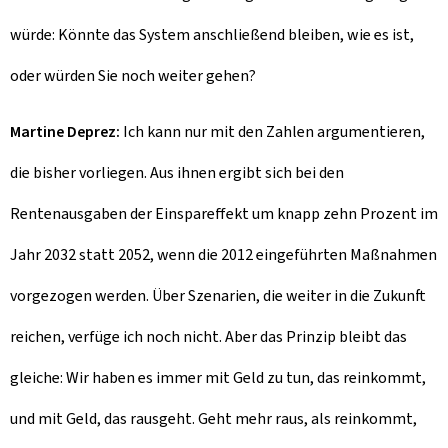
würde: Könnte das System anschließend bleiben, wie es ist,
oder würden Sie noch weiter gehen?
Martine Deprez:
Ich kann nur mit den Zahlen argumentieren,
die bisher vorliegen. Aus ihnen ergibt sich bei den
Rentenausgaben der Einspareffekt um knapp zehn Prozent im
Jahr 2032 statt 2052, wenn die 2012 eingeführten Maßnahmen
vorgezogen werden. Über Szenarien, die weiter in die Zukunft
reichen, verfüge ich noch nicht. Aber das Prinzip bleibt das
gleiche: Wir haben es immer mit Geld zu tun, das reinkommt,
und mit Geld, das rausgeht. Geht mehr raus, als reinkommt,