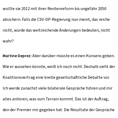
wollte sie 2012 mit ihrer Rentenreform bis ungefähr 2050
absichern. Falls die CSV-DP-Regierung nun meint, das reiche
nicht, würde das weitreichende Änderungen bedeuten, nicht
wahr?
Martine Deprez:
Aber darüber müsste es einen Konsens geben.
Wie er aussehen könnte, weiß ich noch nicht. Deshalb sieht der
Koalitionsvertrag eine breite gesellschaftliche Debatte vor.
Ich werde zunächst viele bilaterale Gespräche führen und mir
alles anhören, was vum Terrain kommt. Das ist der Auftrag,
den der Premier mir gegeben hat. Die Resultate der Gespräche