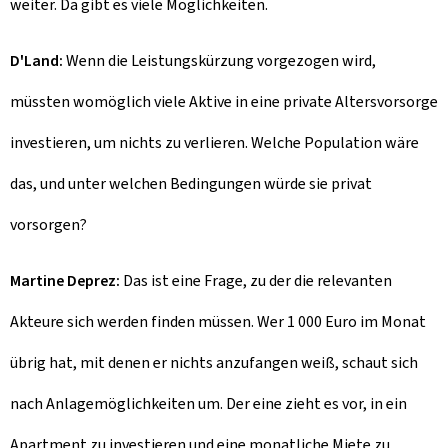
weiter. Da gibt es viele Möglichkeiten.
D'Land:
Wenn die Leistungskürzung vorgezogen wird,
müssten womöglich viele Aktive in eine private Altersvorsorge
investieren, um nichts zu verlieren. Welche Population wäre
das, und unter welchen Bedingungen würde sie privat
vorsorgen?
Martine Deprez:
Das ist eine Frage, zu der die relevanten
Akteure sich werden finden müssen. Wer 1 000 Euro im Monat
übrig hat, mit denen er nichts anzufangen weiß, schaut sich
nach Anlagemöglichkeiten um. Der eine zieht es vor, in ein
Apartment zu investieren und eine monatliche Miete zu