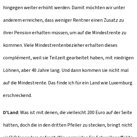
hingegen weiter erhöht werden. Damit möchten wir unter
anderem erreichen, dass weniger Rentner einen Zusatz zu
ihrer Pension erhalten müssen, um auf die Mindestrente zu
kommen. Viele Mindestrentenbezieher erhalten dieses
complément, weil sie Teilzeit gearbeitet haben, mit niedrigen
Löhnen, aber 40 Jahre lang. Und dann kommen sie nicht mal
auf die Mindestrente. Das finde ich für ein Land wie Luxemburg
erschreckend.
D'Land:
Was ist mit denen, die vielleicht 200 Euro auf der Seite
hätten, doch die in den dritten Pfeiler zu stecken, bringt nicht