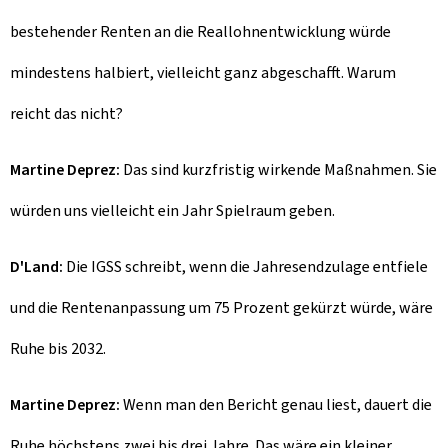
bestehender Renten an die Reallohnentwicklung würde
mindestens halbiert, vielleicht ganz abgeschafft. Warum
reicht das nicht?
Martine Deprez:
Das sind kurzfristig wirkende Maßnahmen. Sie
würden uns vielleicht ein Jahr Spielraum geben.
D'Land:
Die IGSS schreibt, wenn die Jahresendzulage entfiele
und die Rentenanpassung um 75 Prozent gekürzt würde, wäre
Ruhe bis 2032.
Martine Deprez:
Wenn man den Bericht genau liest, dauert die
Ruhe höchstens zwei bis drei Jahre. Das wäre ein kleiner