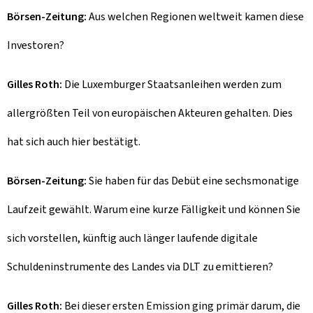
Börsen-Zeitung:
Aus welchen Regionen weltweit kamen diese
Investoren?
Gilles Roth:
Die Luxemburger Staatsanleihen werden zum
allergrößten Teil von europäischen Akteuren gehalten. Dies
hat sich auch hier bestätigt.
Börsen-Zeitung:
Sie haben für das Debüt eine sechsmonatige
Laufzeit gewählt. Warum eine kurze Fälligkeit und können Sie
sich vorstellen, künftig auch länger laufende digitale
Schuldeninstrumente des Landes via DLT zu emittieren?
Gilles Roth:
Bei dieser ersten Emission ging primär darum, die