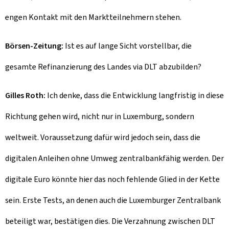
engen Kontakt mit den Marktteilnehmern stehen.
Börsen-Zeitung:
Ist es auf lange Sicht vorstellbar, die
gesamte Refinanzierung des Landes via DLT abzubilden?
Gilles Roth:
Ich denke, dass die Entwicklung langfristig in diese
Richtung gehen wird, nicht nur in Luxemburg, sondern
weltweit. Voraussetzung dafür wird jedoch sein, dass die
digitalen Anleihen ohne Umweg zentralbankfähig werden. Der
digitale Euro könnte hier das noch fehlende Glied in der Kette
sein. Erste Tests, an denen auch die Luxemburger Zentralbank
beteiligt war, bestätigen dies. Die Verzahnung zwischen DLT