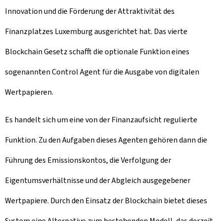
Innovation und die Förderung der Attraktivität des
Finanzplatzes Luxemburg ausgerichtet hat. Das vierte
Blockchain Gesetz schafft die optionale Funktion eines
sogenannten
Control Agent
für die Ausgabe von digitalen
Wertpapieren.
Es handelt sich um eine von der Finanzaufsicht regulierte
Funktion. Zu den Aufgaben dieses Agenten gehören dann die
Führung des Emissionskontos, die Verfolgung der
Eigentumsverhältnisse und der Abgleich ausgegebener
Wertpapiere. Durch den Einsatz der Blockchain bietet dieses
System eine Alternative zum bestehenden Modell, das derzeit