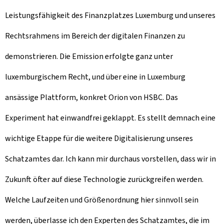
Leistungsfähigkeit des Finanzplatzes Luxemburg und unseres
Rechtsrahmens im Bereich der digitalen Finanzen zu
demonstrieren. Die Emission erfolgte ganz unter
luxemburgischem Recht, und über eine in Luxemburg
ansässige Plattform, konkret Orion von HSBC. Das
Experiment hat einwandfrei geklappt. Es stellt demnach eine
wichtige Etappe für die weitere Digitalisierung unseres
Schatzamtes dar. Ich kann mir durchaus vorstellen, dass wir in
Zukunft öfter auf diese Technologie zurückgreifen werden.
Welche Laufzeiten und Größenordnung hier sinnvoll sein
werden, überlasse ich den Experten des Schatzamtes, die im