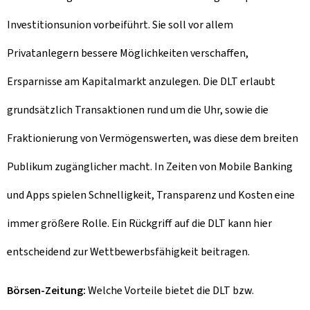
Investitionsunion vorbeiführt. Sie soll vor allem
Privatanlegern bessere Möglichkeiten verschaffen,
Ersparnisse am Kapitalmarkt anzulegen. Die DLT erlaubt
grundsätzlich Transaktionen rund um die Uhr, sowie die
Fraktionierung von Vermögenswerten, was diese dem breiten
Publikum zugänglicher macht. In Zeiten von
Mobile Banking
und Apps spielen Schnelligkeit, Transparenz und Kosten eine
immer größere Rolle. Ein Rückgriff auf die DLT kann hier
entscheidend zur Wettbewerbsfähigkeit beitragen.
Börsen-Zeitung:
Welche Vorteile bietet die DLT bzw.