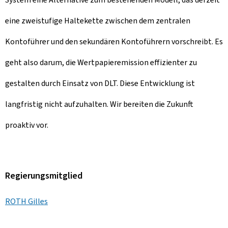
eine zweistufige Haltekette zwischen dem zentralen
Kontoführer und den sekundären Kontoführern vorschreibt. Es
geht also darum, die Wertpapieremission effizienter zu
gestalten durch Einsatz von DLT. Diese Entwicklung ist
langfristig nicht aufzuhalten. Wir bereiten die Zukunft
proaktiv vor.
Regierungsmitglied
ROTH Gilles