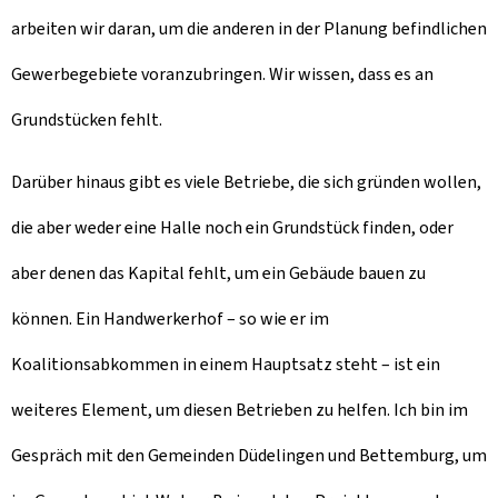
arbeiten wir daran, um die anderen in der Planung befindlichen
Gewerbegebiete voranzubringen. Wir wissen, dass es an
Grundstücken fehlt.
Darüber hinaus gibt es viele Betriebe, die sich gründen wollen,
die aber weder eine Halle noch ein Grundstück finden, oder
aber denen das Kapital fehlt, um ein Gebäude bauen zu
können. Ein Handwerkerhof – so wie er im
Koalitionsabkommen in einem Hauptsatz steht – ist ein
weiteres Element, um diesen Betrieben zu helfen. Ich bin im
Gespräch mit den Gemeinden Düdelingen und Bettemburg, um