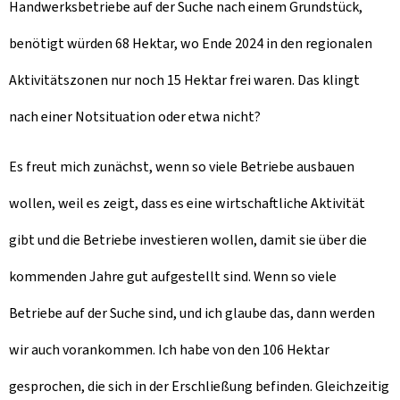
Handwerksbetriebe auf der Suche nach einem Grundstück,
benötigt würden 68 Hektar, wo Ende 2024 in den regionalen
Aktivitätszonen nur noch 15 Hektar frei waren. Das klingt
nach einer Notsituation oder etwa nicht?
Es freut mich zunächst, wenn so viele Betriebe ausbauen
wollen, weil es zeigt, dass es eine wirtschaftliche Aktivität
gibt und die Betriebe investieren wollen, damit sie über die
kommenden Jahre gut aufgestellt sind. Wenn so viele
Betriebe auf der Suche sind, und ich glaube das, dann werden
wir auch vorankommen. Ich habe von den 106 Hektar
gesprochen, die sich in der Erschließung befinden. Gleichzeitig