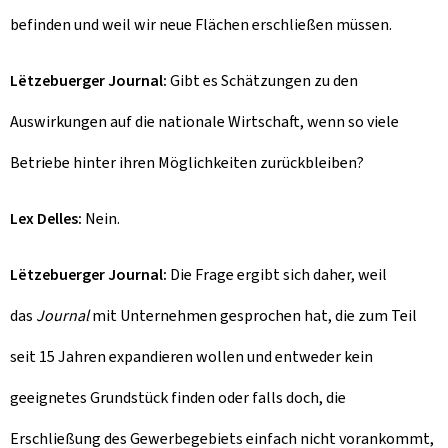
befinden und weil wir neue Flächen erschließen müssen.
Lëtzebuerger Journal:
Gibt es Schätzungen zu den
Auswirkungen auf die nationale Wirtschaft, wenn so viele
Betriebe hinter ihren Möglichkeiten zurückbleiben?
Lex Delles:
Nein.
Lëtzebuerger Journal:
Die Frage ergibt sich daher, weil
das
Journal
mit Unternehmen gesprochen hat, die zum Teil
seit 15 Jahren expandieren wollen und entweder kein
geeignetes Grundstück finden oder falls doch, die
Erschließung des Gewerbegebiets einfach nicht vorankommt,