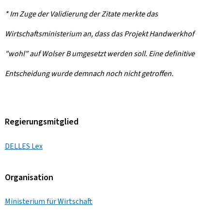
* Im Zuge der Validierung der Zitate merkte das
Wirtschaftsministerium an, dass das Projekt Handwerkhof
"wohl" auf Wolser B umgesetzt werden soll. Eine definitive
Entscheidung wurde demnach noch nicht getroffen.
Regierungsmitglied
DELLES Lex
Organisation
Ministerium für Wirtschaft