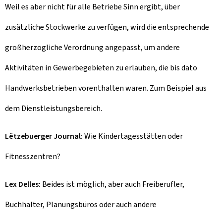
Weil es aber nicht für alle Betriebe Sinn ergibt, über
zusätzliche Stockwerke zu verfügen, wird die entsprechende
großherzogliche Verordnung angepasst, um andere
Aktivitäten in Gewerbegebieten zu erlauben, die bis dato
Handwerksbetrieben vorenthalten waren. Zum Beispiel aus
dem Dienstleistungsbereich.
Lëtzebuerger Journal:
Wie Kindertagesstätten oder
Fitnesszentren?
Lex Delles:
Beides ist möglich, aber auch Freiberufler,
Buchhalter, Planungsbüros oder auch andere