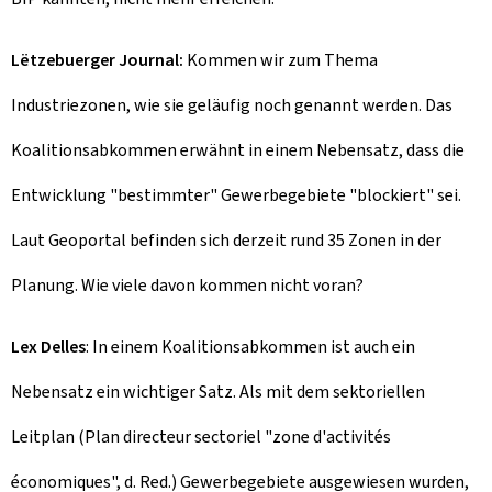
Lëtzebuerger Journal:
Kommen wir zum Thema
Industriezonen, wie sie geläufig noch genannt werden. Das
Koalitionsabkommen erwähnt in einem Nebensatz, dass die
Entwicklung "bestimmter" Gewerbegebiete "blockiert" sei.
Laut Geoportal befinden sich derzeit rund 35 Zonen in der
Planung. Wie viele davon kommen nicht voran?
Lex Delles
: In einem Koalitionsabkommen ist auch ein
Nebensatz ein wichtiger Satz. Als mit dem sektoriellen
Leitplan (Plan directeur sectoriel "zone d'activités
économiques", d. Red.) Gewerbegebiete ausgewiesen wurden,