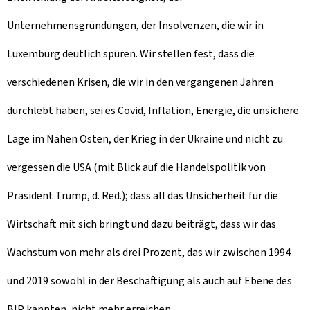
Unternehmensgründungen, der Insolvenzen, die wir in
Luxemburg deutlich spüren. Wir stellen fest, dass die
verschiedenen Krisen, die wir in den vergangenen Jahren
durchlebt haben, sei es Covid, Inflation, Energie, die unsichere
Lage im Nahen Osten, der Krieg in der Ukraine und nicht zu
vergessen die USA (mit Blick auf die Handelspolitik von
Präsident Trump, d. Red.); dass all das Unsicherheit für die
Wirtschaft mit sich bringt und dazu beiträgt, dass wir das
Wachstum von mehr als drei Prozent, das wir zwischen 1994
und 2019 sowohl in der Beschäftigung als auch auf Ebene des
BIP kannten, nicht mehr erreichen.