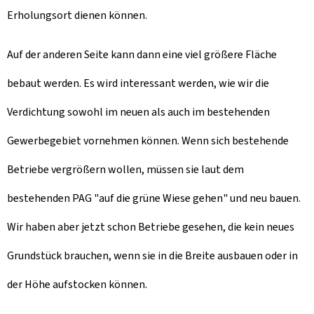
Erholungsort dienen können.
Auf der anderen Seite kann dann eine viel größere Fläche
bebaut werden. Es wird interessant werden, wie wir die
Verdichtung sowohl im neuen als auch im bestehenden
Gewerbegebiet vornehmen können. Wenn sich bestehende
Betriebe vergrößern wollen, müssen sie laut dem
bestehenden PAG "auf die grüne Wiese gehen" und neu bauen.
Wir haben aber jetzt schon Betriebe gesehen, die kein neues
Grundstück brauchen, wenn sie in die Breite ausbauen oder in
der Höhe aufstocken können.