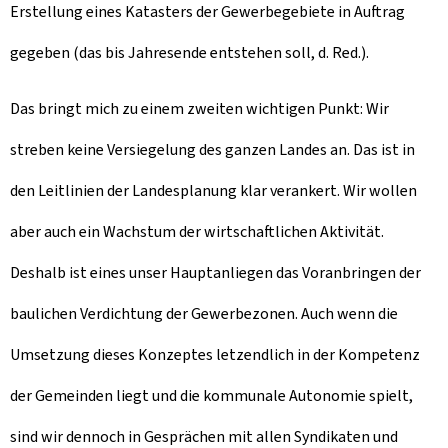
Erstellung eines Katasters der Gewerbegebiete in Auftrag
gegeben (das bis Jahresende entstehen soll, d. Red.).
Das bringt mich zu einem zweiten wichtigen Punkt: Wir
streben keine Versiegelung des ganzen Landes an. Das ist in
den Leitlinien der Landesplanung klar verankert. Wir wollen
aber auch ein Wachstum der wirtschaftlichen Aktivität.
Deshalb ist eines unser Hauptanliegen das Voranbringen der
baulichen Verdichtung der Gewerbezonen. Auch wenn die
Umsetzung dieses Konzeptes letzendlich in der Kompetenz
der Gemeinden liegt und die kommunale Autonomie spielt,
sind wir dennoch in Gesprächen mit allen Syndikaten und