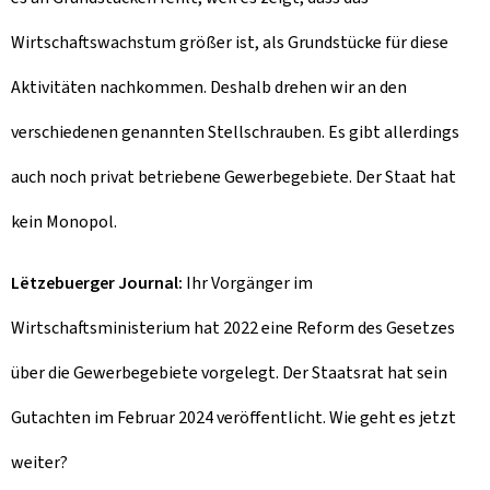
Wirtschaftswachstum größer ist, als Grundstücke für diese
Aktivitäten nachkommen. Deshalb drehen wir an den
verschiedenen genannten Stellschrauben. Es gibt allerdings
auch noch privat betriebene Gewerbegebiete. Der Staat hat
kein Monopol.
Lëtzebuerger Journal:
Ihr Vorgänger im
Wirtschaftsministerium hat 2022 eine Reform des Gesetzes
über die Gewerbegebiete vorgelegt. Der Staatsrat hat sein
Gutachten im Februar 2024 veröffentlicht. Wie geht es jetzt
weiter?