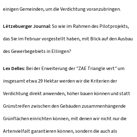
einigen Gemeinden, um die Verdichtung voranzubringen.
Lëtzebuerger Journal:
So wie im Rahmen des Pilotprojekts,
das Sie im Februar vorgestellt haben, mit Blick auf den Ausbau
des Gewerbegebiets in Ellingen?
Lex Delles:
Bei der Erweiterung der "ZAE Triangle vert" um
insgesamt etwa 29 Hektar werden wir die Kriterien der
Verdichtung direkt anwenden, höher bauen können und statt
Grünstreifen zwischen den Gebäuden zusammenhängende
Grünflächen einrichten können, mit denen wir nicht nur die
Artenvielfalt garantieren können, sondern die auch als