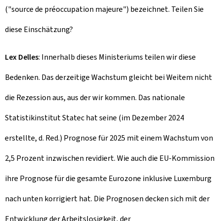
("source de préoccupation majeure") bezeichnet. Teilen Sie
diese Einschätzung?
Lex Delles
: Innerhalb dieses Ministeriums teilen wir diese
Bedenken. Das derzeitige Wachstum gleicht bei Weitem nicht
die Rezession aus, aus der wir kommen. Das nationale
Statistikinstitut Statec hat seine (im Dezember 2024
erstellte, d. Red.) Prognose für 2025 mit einem Wachstum von
2,5 Prozent inzwischen revidiert. Wie auch die EU-Kommission
ihre Prognose für die gesamte Eurozone inklusive Luxemburg
nach unten korrigiert hat. Die Prognosen decken sich mit der
Entwicklung der Arbeitslosigkeit, der