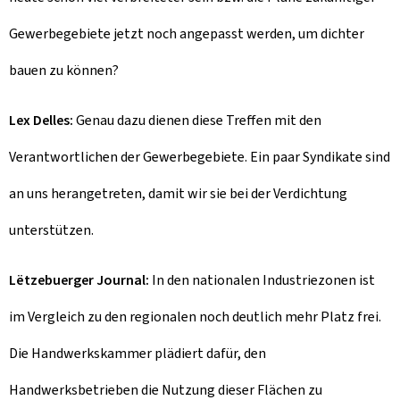
Gewerbegebiete jetzt noch angepasst werden, um dichter
bauen zu können?
Lex Delles:
Genau dazu dienen diese Treffen mit den
Verantwortlichen der Gewerbegebiete. Ein paar Syndikate sind
an uns herangetreten, damit wir sie bei der Verdichtung
unterstützen.
Lëtzebuerger Journal:
In den nationalen Industriezonen ist
im Vergleich zu den regionalen noch deutlich mehr Platz frei.
Die Handwerkskammer plädiert dafür, den
Handwerksbetrieben die Nutzung dieser Flächen zu