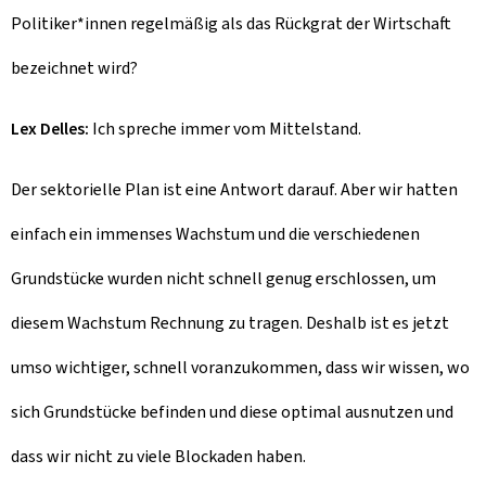
Politiker*innen regelmäßig als das Rückgrat der Wirtschaft
bezeichnet wird?
Lex Delles:
Ich spreche immer vom Mittelstand.
Der sektorielle Plan ist eine Antwort darauf. Aber wir hatten
einfach ein immenses Wachstum und die verschiedenen
Grundstücke wurden nicht schnell genug erschlossen, um
diesem Wachstum Rechnung zu tragen. Deshalb ist es jetzt
umso wichtiger, schnell voranzukommen, dass wir wissen, wo
sich Grundstücke befinden und diese optimal ausnutzen und
dass wir nicht zu viele Blockaden haben.