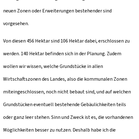
neuen Zonen oder Erweiterungen bestehender sind
vorgesehen.
Von diesen 456 Hektar sind 106 Hektar dabei, erschlossen zu
werden. 140 Hektar befinden sich in der Planung. Zudem
wollen wir wissen, welche Grundstücke in allen
Wirtschaftszonen des Landes, also die kommunalen Zonen
miteingeschlossen, noch nicht bebaut sind, und auf welchen
Grundstücken eventuell bestehende Gebäulichkeiten teils
oder ganz leer stehen. Sinn und Zweck ist es, die vorhandenen
Möglichkeiten besser zu nutzen. Deshalb habe ich die