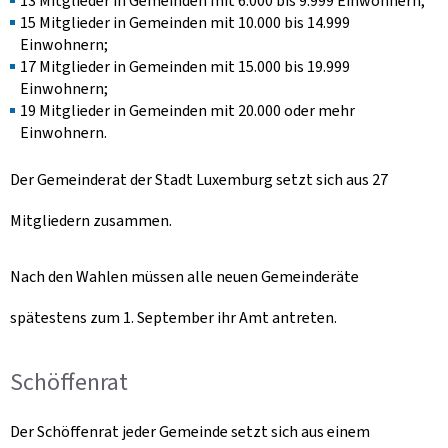
13 Mitglieder in Gemeinden mit 6.000 bis 9.999 Einwohnern;
15 Mitglieder in Gemeinden mit 10.000 bis 14.999
Einwohnern;
17 Mitglieder in Gemeinden mit 15.000 bis 19.999
Einwohnern;
19 Mitglieder in Gemeinden mit 20.000 oder mehr
Einwohnern.
Der Gemeinderat der Stadt Luxemburg setzt sich aus 27
Mitgliedern zusammen.
Nach den Wahlen müssen alle neuen Gemeinderäte
spätestens zum 1. September ihr Amt antreten.
Schöffenrat
Der Schöffenrat jeder Gemeinde setzt sich aus einem