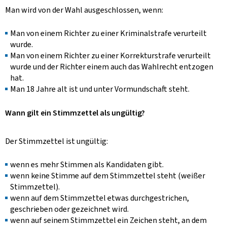
Man wird von der Wahl ausgeschlossen, wenn:
Man von einem Richter zu einer Kriminalstrafe verurteilt
wurde.
Man von einem Richter zu einer Korrekturstrafe verurteilt
wurde und der Richter einem auch das Wahlrecht entzogen
hat.
Man 18 Jahre alt ist und unter Vormundschaft steht.
Wann gilt ein Stimmzettel als ungültig?
Der Stimmzettel ist ungültig:
wenn es mehr Stimmen als Kandidaten gibt.
wenn keine Stimme auf dem Stimmzettel steht (weißer
Stimmzettel).
wenn auf dem Stimmzettel etwas durchgestrichen,
geschrieben oder gezeichnet wird.
wenn auf seinem Stimmzettel ein Zeichen steht, an dem