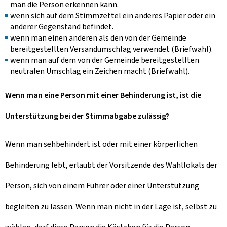
man die Person erkennen kann.
wenn sich auf dem Stimmzettel ein anderes Papier oder ein
anderer Gegenstand befindet.
wenn man einen anderen als den von der Gemeinde
bereitgestellten Versandumschlag verwendet (Briefwahl).
wenn man auf dem von der Gemeinde bereitgestellten
neutralen Umschlag ein Zeichen macht (Briefwahl).
Wenn man eine Person mit einer Behinderung ist, ist die
Unterstützung bei der Stimmabgabe zulässig?
Wenn man sehbehindert ist oder mit einer körperlichen
Behinderung lebt, erlaubt der Vorsitzende des Wahllokals der
Person, sich von einem Führer oder einer Unterstützung
begleiten zu lassen. Wenn man nicht in der Lage ist, selbst zu