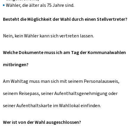
Wähler, die älter als 75 Jahre sind.
Besteht die Möglichkeit der Wahl durch einen Stellvertreter?
Nein, kein Wähler kann sich vertreten lassen.
Welche Dokumente muss ich am Tag der Kommunalwahlen
mitbringen?
Am Wahltag muss man sich mit seinem Personalausweis,
seinem Reisepass, seiner Aufenthaltsgenehmigung oder
seiner Aufenthaltskarte im Wahllokal einfinden.
Wer ist von der Wahl ausgeschlossen?