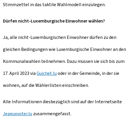
Stimmzettel in das taktile Wahlmodell einzulegen.
Dürfen nicht-Luxemburgische Einwohner wählen?
Ja, alle nicht-Luxemburgischen Einwohner dürfen zu den
gleichen Bedingungen wie Luxemburgische Einwohner an den
Kommunalwahlen teilnehmen. Dazu müssen sie sich bis zum
17. April 2023 via
Guichet.lu
oder in der Gemeinde, in der sie
wohnen, auf die Wählerlisten einschreiben.
Alle Informationen diesbezüglich sind auf der Internetseite
Jepeuxvoter.lu
zusammengefasst.