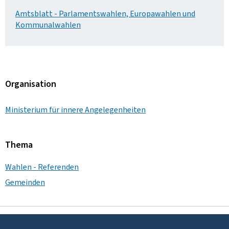
Amtsblatt - Parlamentswahlen, Europawahlen und
Kommunalwahlen
Organisation
Ministerium für innere Angelegenheiten
Thema
Wahlen - Referenden
Gemeinden