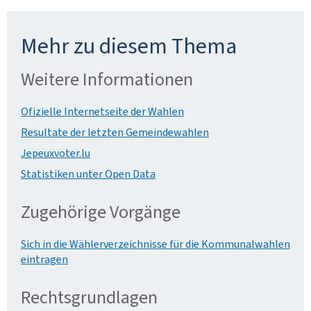
Mehr zu diesem Thema
Weitere Informationen
Ofizielle Internetseite der Wahlen
Resultate der letzten Gemeindewahlen
Jepeuxvoter.lu
Statistiken unter Open Data
Zugehörige Vorgänge
Sich in die Wählerverzeichnisse für die Kommunalwahlen
eintragen
Rechtsgrundlagen