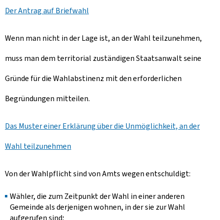
Der Antrag auf Briefwahl
Wenn man nicht in der Lage ist, an der Wahl teilzunehmen,
muss man dem territorial zuständigen Staatsanwalt seine
Gründe für die Wahlabstinenz mit den erforderlichen
Begründungen mitteilen.
Das Muster einer Erklärung über die Unmöglichkeit, an der
Wahl teilzunehmen
Von der Wahlpflicht sind von Amts wegen entschuldigt:
Wähler, die zum Zeitpunkt der Wahl in einer anderen
Gemeinde als derjenigen wohnen, in der sie zur Wahl
aufgerufen sind;