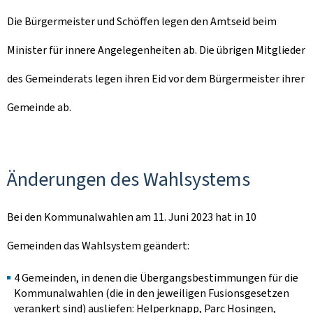
Die Bürgermeister und Schöffen legen den Amtseid beim
Minister für innere Angelegenheiten ab. Die übrigen Mitglieder
des Gemeinderats legen ihren Eid vor dem Bürgermeister ihrer
Gemeinde ab.
Änderungen des Wahlsystems
Bei den Kommunalwahlen am 11. Juni 2023 hat in 10
Gemeinden das Wahlsystem geändert:
4 Gemeinden, in denen die Übergangsbestimmungen für die
Kommunalwahlen (die in den jeweiligen Fusionsgesetzen
verankert sind) ausliefen: Helperknapp, Parc Hosingen,