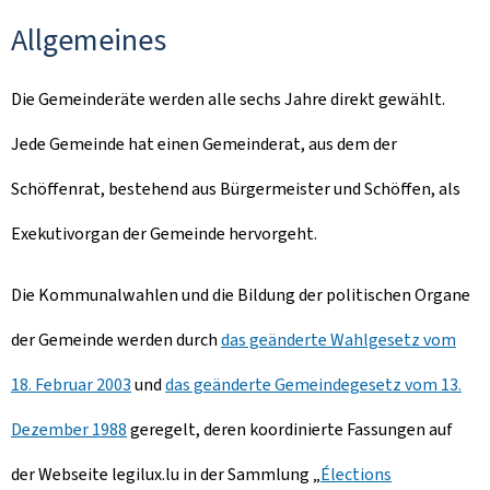
Allgemeines
Die Gemeinderäte werden alle sechs Jahre direkt gewählt.
Jede Gemeinde hat einen Gemeinderat, aus dem der
Schöffenrat, bestehend aus Bürgermeister und Schöffen, als
Exekutivorgan der Gemeinde hervorgeht.
Die Kommunalwahlen und die Bildung der politischen Organe
der Gemeinde werden durch
das geänderte Wahlgesetz vom
18. Februar 2003
und
das geänderte Gemeindegesetz vom 13.
Dezember 1988
geregelt, deren koordinierte Fassungen auf
der Webseite legilux.lu in der Sammlung „
Élections