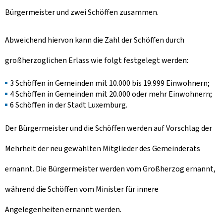
Bürgermeister und zwei Schöffen zusammen.
Abweichend hiervon kann die Zahl der Schöffen durch
großherzoglichen Erlass wie folgt festgelegt werden:
3 Schöffen in Gemeinden mit 10.000 bis 19.999 Einwohnern;
4 Schöffen in Gemeinden mit 20.000 oder mehr Einwohnern;
6 Schöffen in der Stadt Luxemburg.
Der Bürgermeister und die Schöffen werden auf Vorschlag der
Mehrheit der neu gewählten Mitglieder des Gemeinderats
ernannt. Die Bürgermeister werden vom Großherzog ernannt,
während die Schöffen vom Minister für innere
Angelegenheiten ernannt werden.