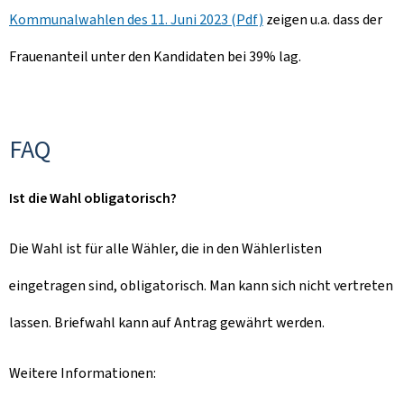
Kommunalwahlen des 11. Juni 2023 (Pdf)
zeigen u.a. dass der
Frauenanteil unter den Kandidaten bei 39% lag.
FAQ
Ist die Wahl obligatorisch?
Die Wahl ist für alle Wähler, die in den Wählerlisten
eingetragen sind, obligatorisch. Man kann sich nicht vertreten
lassen. Briefwahl kann auf Antrag gewährt werden.
Weitere Informationen: