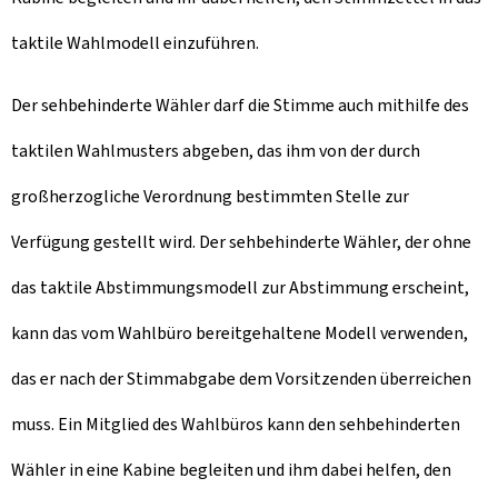
taktile Wahlmodell einzuführen.
Der sehbehinderte Wähler darf die Stimme auch mithilfe des
taktilen Wahlmusters abgeben, das ihm von der durch
großherzogliche Verordnung bestimmten Stelle zur
Verfügung gestellt wird. Der sehbehinderte Wähler, der ohne
das taktile Abstimmungsmodell zur Abstimmung erscheint,
kann das vom Wahlbüro bereitgehaltene Modell verwenden,
das er nach der Stimmabgabe dem Vorsitzenden überreichen
muss. Ein Mitglied des Wahlbüros kann den sehbehinderten
Wähler in eine Kabine begleiten und ihm dabei helfen, den