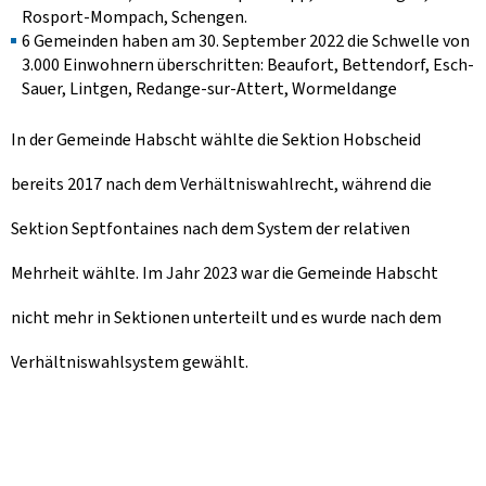
Rosport-Mompach, Schengen.
6 Gemeinden haben am 30. September 2022 die Schwelle von
3.000 Einwohnern überschritten: Beaufort, Bettendorf, Esch-
Sauer, Lintgen, Redange-sur-Attert, Wormeldange
In der Gemeinde Habscht wählte die Sektion Hobscheid
bereits 2017 nach dem Verhältniswahlrecht, während die
Sektion Septfontaines nach dem System der relativen
Mehrheit wählte. Im Jahr 2023 war die Gemeinde Habscht
nicht mehr in Sektionen unterteilt und es wurde nach dem
Verhältniswahlsystem gewählt.