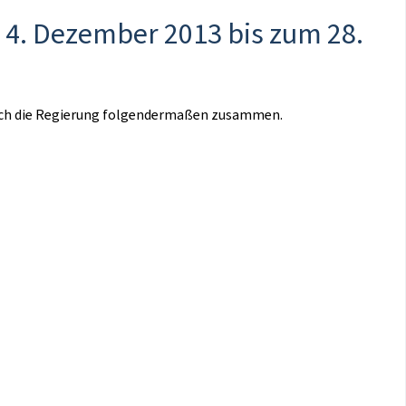
 4. Dezember 2013 bis zum 28.
ich die Regierung folgendermaßen zusammen.