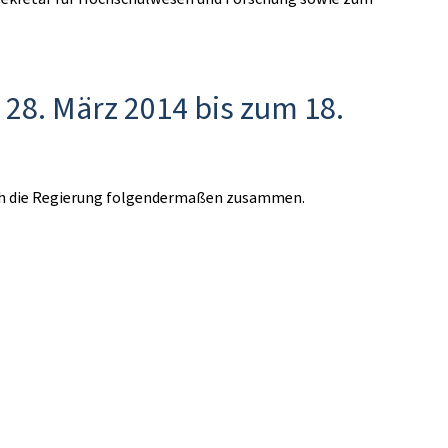
28. März 2014 bis zum 18.
ich die Regierung folgendermaßen zusammen.