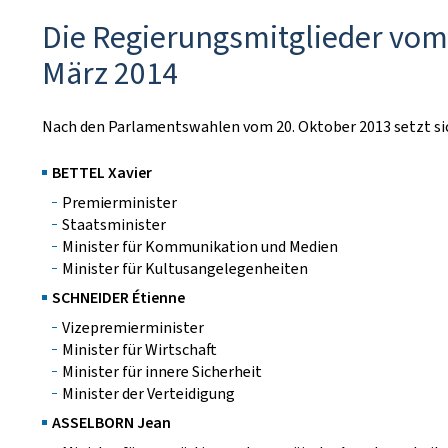
Die Regierungsmitglieder vom
März 2014
Nach den Parlamentswahlen vom 20. Oktober 2013 setzt s
BETTEL Xavier
Premierminister
Staatsminister
Minister für Kommunikation und Medien
Minister für Kultusangelegenheiten
SCHNEIDER Étienne
Vizepremierminister
Minister für Wirtschaft
Minister für innere Sicherheit
Minister der Verteidigung
ASSELBORN Jean