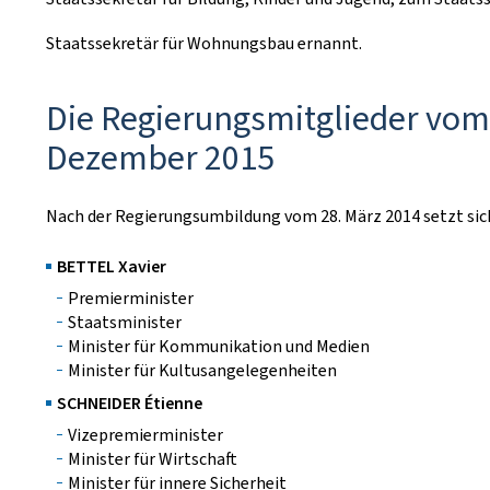
Staatssekretär für Wohnungsbau ernannt.
Die Regierungsmitglieder vom 
Dezember 2015
Nach der Regierungsumbildung vom 28. März 2014 setzt s
BETTEL Xavier
Premierminister
Staatsminister
Minister für Kommunikation und Medien
Minister für Kultusangelegenheiten
SCHNEIDER Étienne
Vizepremierminister
Minister für Wirtschaft
Minister für innere Sicherheit