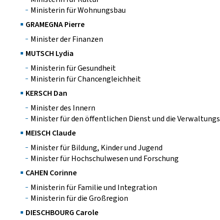
Ministerin für Wohnungsbau
GRAMEGNA Pierre
Minister der Finanzen
MUTSCH Lydia
Ministerin für Gesundheit
Ministerin für Chancengleichheit
KERSCH Dan
Minister des Innern
Minister für den öffentlichen Dienst und die Verwaltung
MEISCH Claude
Minister für Bildung, Kinder und Jugend
Minister für Hochschulwesen und Forschung
CAHEN Corinne
Ministerin für Familie und Integration
Ministerin für die Großregion
DIESCHBOURG Carole