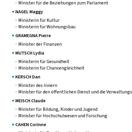
Minister für die Beziehungen zum Parlament
NAGEL Maggy
Ministerin für Kultur
Ministerin für Wohnungsbau
GRAMEGNA Pierre
Minister der Finanzen
MUTSCH Lydia
Ministerin für Gesundheit
Ministerin für Chancengleichheit
KERSCH Dan
Minister des Innern
Minister für den öffentlichen Dienst und die Verwaltung
MEISCH Claude
Minister für Bildung, Kinder und Jugend
Minister für Hochschulwesen und Forschung
CAHEN Corinne