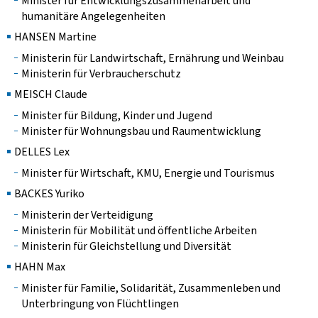
Minister für Entwicklungszusammenarbeit und
humanitäre Angelegenheiten
HANSEN Martine
Ministerin für Landwirtschaft, Ernährung und Weinbau
Ministerin für Verbraucherschutz
MEISCH Claude
Minister für Bildung, Kinder und Jugend
Minister für Wohnungsbau und Raumentwicklung
DELLES Lex
Minister für Wirtschaft, KMU, Energie und Tourismus
BACKES Yuriko
Ministerin der Verteidigung
Ministerin für Mobilität und öffentliche Arbeiten
Ministerin für Gleichstellung und Diversität
HAHN Max
Minister für Familie, Solidarität, Zusammenleben und
Unterbringung von Flüchtlingen