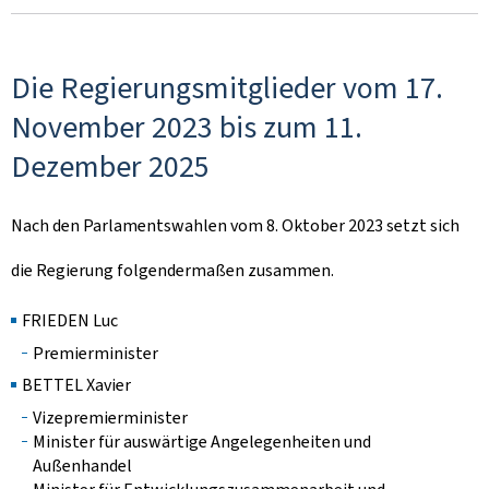
Die Regierungsmitglieder vom 17.
November 2023 bis zum 11.
Dezember 2025
Nach den Parlamentswahlen vom 8. Oktober 2023 setzt sich
die Regierung folgendermaßen zusammen.
FRIEDEN Luc
Premierminister
BETTEL Xavier
Vizepremierminister
Minister für auswärtige Angelegenheiten und
Außenhandel