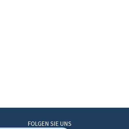
FOLGEN SIE UNS