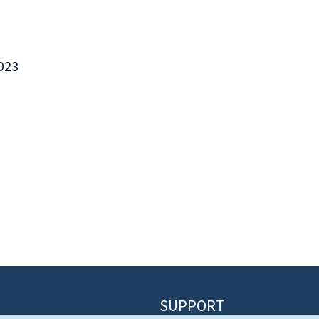
023
SUPPORT