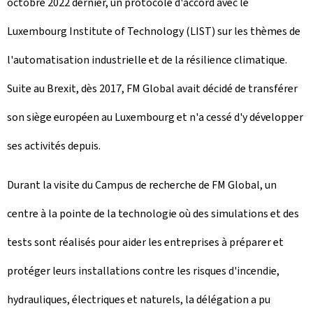
octobre 2022 dernier, un protocole d'accord avec le
Luxembourg Institute of Technology (LIST) sur les thèmes de
l'automatisation industrielle et de la résilience climatique.
Suite au Brexit, dès 2017, FM Global avait décidé de transférer
son siège européen au Luxembourg et n'a cessé d'y développer
ses activités depuis.
Durant la visite du Campus de recherche de FM Global, un
centre à la pointe de la technologie où des simulations et des
tests sont réalisés pour aider les entreprises à préparer et
protéger leurs installations contre les risques d'incendie,
hydrauliques, électriques et naturels, la délégation a pu