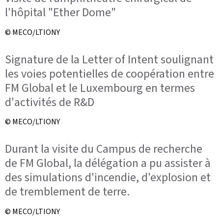
l'hôpital "Ether Dome"
© MECO/LTIONY
Signature de la Letter of Intent soulignant
les voies potentielles de coopération entre
FM Global et le Luxembourg en termes
d'activités de R&D
© MECO/LTIONY
Durant la visite du Campus de recherche
de FM Global, la délégation a pu assister à
des simulations d'incendie, d'explosion et
de tremblement de terre.
© MECO/LTIONY