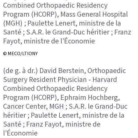
Combined Orthopaedic Residency
Program (HCORP), Mass General Hospital
(MGH) ; Paulette Lenert, ministre de la
Santé ; S.A.R. le Grand-Duc héritier ; Franz
Fayot, ministre de l’Économie
© MECO/LTIONY
(de g. à dr.) David Berstein, Orthopaedic
Surgery Resident Physician - Harvard
Combined Orthopaedic Residency
Program (HCORP), Ephraim Hochberg,
Cancer Center, MGH ; S.A.R. le Grand-Duc
héritier ; Paulette Lenert, ministre de la
Santé ; Franz Fayot, ministre de
l’Économie