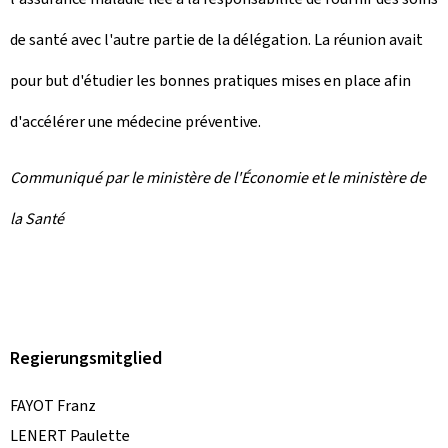
de santé avec l'autre partie de la délégation. La réunion avait
pour but d'étudier les bonnes pratiques mises en place afin
d'accélérer une médecine préventive.
Communiqué par le ministère de l'Économie et le ministère de
la Santé
Regierungsmitglied
FAYOT Franz
LENERT Paulette