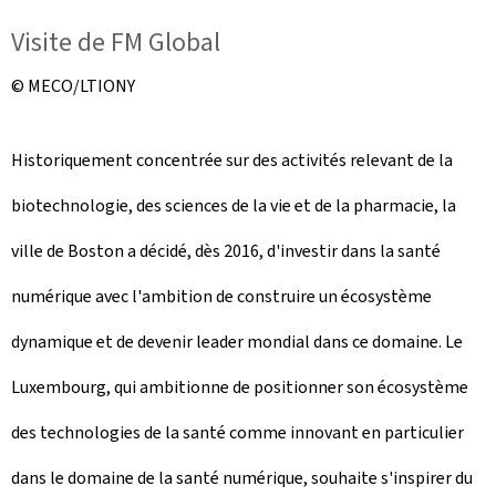
Visite de FM Global
© MECO/LTIONY
Historiquement concentrée sur des activités relevant de la
biotechnologie, des sciences de la vie et de la pharmacie, la
ville de Boston a décidé, dès 2016, d'investir dans la santé
numérique avec l'ambition de construire un écosystème
dynamique et de devenir leader mondial dans ce domaine. Le
Luxembourg, qui ambitionne de positionner son écosystème
des technologies de la santé comme innovant en particulier
dans le domaine de la santé numérique, souhaite s'inspirer du