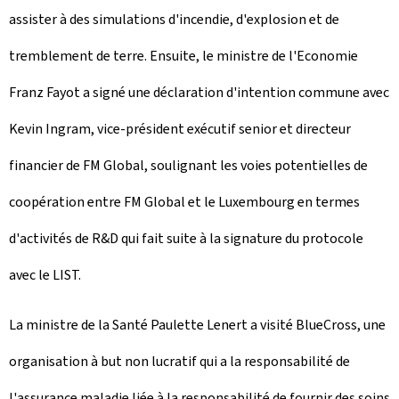
assister à des simulations d'incendie, d'explosion et de
tremblement de terre. Ensuite, le ministre de l'Economie
Franz Fayot a signé une déclaration d'intention commune avec
Kevin Ingram, vice-président exécutif senior et directeur
financier de FM Global, soulignant les voies potentielles de
coopération entre FM Global et le Luxembourg en termes
d'activités de R&D qui fait suite à la signature du protocole
avec le LIST.
La ministre de la Santé Paulette Lenert a visité
BlueCross
, une
organisation à but non lucratif qui a la responsabilité de
l'assurance maladie liée à la responsabilité de fournir des soins