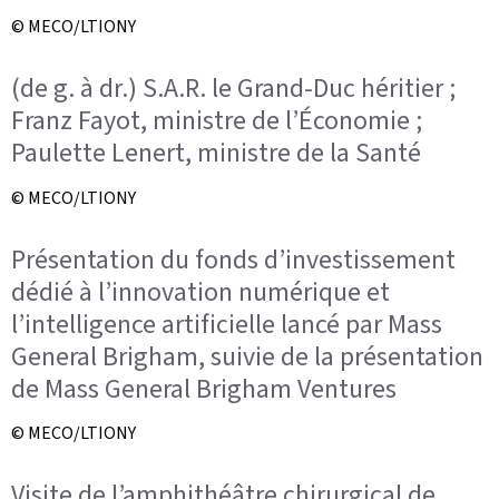
© MECO/LTIONY
(de g. à dr.) S.A.R. le Grand-Duc héritier ;
Franz Fayot, ministre de l’Économie ;
Paulette Lenert, ministre de la Santé
© MECO/LTIONY
Présentation du fonds d’investissement
dédié à l’innovation numérique et
l’intelligence artificielle lancé par Mass
General Brigham, suivie de la présentation
de Mass General Brigham Ventures
© MECO/LTIONY
Visite de l’amphithéâtre chirurgical de