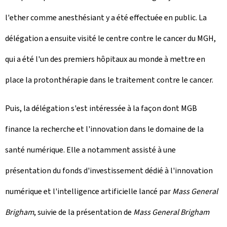
l'ether comme anesthésiant y a été effectuée en public. La
délégation a ensuite visité le centre contre le cancer du MGH,
qui a été l'un des premiers hôpitaux au monde à mettre en
place la protonthérapie dans le traitement contre le cancer.
Puis, la délégation s'est intéressée à la façon dont MGB
finance la recherche et l'innovation dans le domaine de la
santé numérique. Elle a notamment assisté à une
présentation du fonds d'investissement dédié à l'innovation
numérique et l'intelligence artificielle lancé par
Mass General
Brigham
, suivie de la présentation de
Mass General Brigham