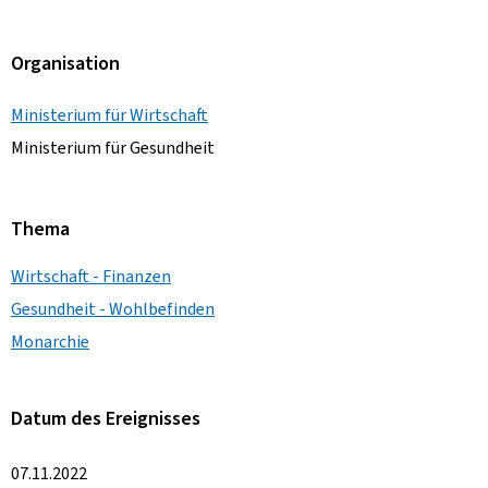
Organisation
Ministerium für Wirtschaft
Ministerium für Gesundheit
Thema
Wirtschaft - Finanzen
Gesundheit - Wohlbefinden
Monarchie
Datum des Ereignisses
07.11.2022