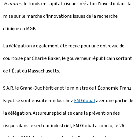
Ventures
, le fonds en capital-risque créé afin d'investir dans la
mise sur le marché d'innovations issues de la recherche
clinique du MGB.
La délégation a également été reçue pour une entrevue de
courtoise par Charlie Baker, le gouverneur républicain sortant
de l'État du Massachusetts.
S.A.R. le Grand-Duc héritier et le ministre de l'Économie Franz
Fayot se sont ensuite rendus chez
FM Global
avec une partie de
la délégation. Assureur spécialisé dans la prévention des
risques dans le secteur industriel, FM Global a conclu, le 26