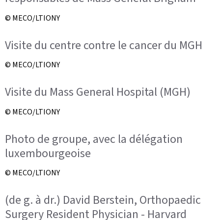
© MECO/LTIONY
Visite du centre contre le cancer du MGH
© MECO/LTIONY
Visite du Mass General Hospital (MGH)
© MECO/LTIONY
Photo de groupe, avec la délégation
luxembourgeoise
© MECO/LTIONY
(de g. à dr.) David Berstein, Orthopaedic
Surgery Resident Physician - Harvard