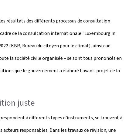
es résultats des différents processus de consultation
e cadre de la consultation internationale "Luxembourg in
022 (KBR, Bureau du citoyen pour le climat), ainsi que
oute la société civile organisée – se sont tous prononcés en
sitions que le gouvernement a élaboré l'avant-projet de la
tion juste
orrespondent à différents types d'instruments, se trouvent à
 acteurs responsables. Dans les travaux de révision, une