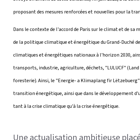
proposant des mesures renforcées et nouvelles pour la trans
Dans le contexte de l'accord de Paris sur le climat et de s
de la politique climatique et énergétique du Grand-Duché d
climatiques et énergétiques nationaux à l'horizon 2030, ain
transports, industrie, agriculture, déchets, "LULUCF" (Land 
foresterie). Ainsi, le "Energie- a Klimaplang fir Lëtzebue
transition énergétique, ainsi que dans le développement d'u
tant à la crise climatique qu'à la crise énergétique.
Une actualisation ambitieuse placé