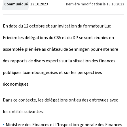
Z
Dernière modification le
13.10.2023
Communiqué
13.10.2023
u
En date du 12 octobre et sur invitation du formateur Luc
m
Frieden les délégations du CSV et du DP se sont réunies en
assemblée plénière au château de Senningen pour entendre
des rapports de divers experts sur la situation des finances
publiques luxembourgeoises et sur les perspectives
économiques.
Dans ce contexte, les délégations ont eu des entrevues avec
les entités suivantes:
Ministère des Finances et l'Inspection générale des Finances