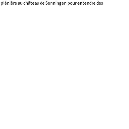
e plénière au château de Senningen pour entendre des