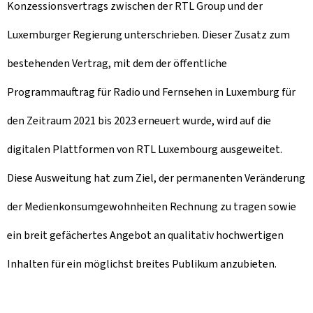
Konzessionsvertrags zwischen der RTL Group und der
Luxemburger Regierung unterschrieben. Dieser Zusatz zum
bestehenden Vertrag, mit dem der öffentliche
Programmauftrag für Radio und Fernsehen in Luxemburg für
den Zeitraum 2021 bis 2023 erneuert wurde, wird auf die
digitalen Plattformen von RTL Luxembourg ausgeweitet.
Diese Ausweitung hat zum Ziel, der permanenten Veränderung
der Medienkonsumgewohnheiten Rechnung zu tragen sowie
ein breit gefächertes Angebot an qualitativ hochwertigen
Inhalten für ein möglichst breites Publikum anzubieten.