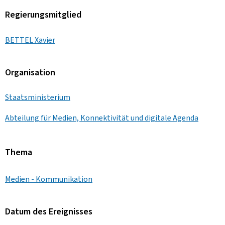
Regierungsmitglied
BETTEL Xavier
Organisation
Staatsministerium
Abteilung für Medien, Konnektivität und digitale Agenda
Thema
Medien - Kommunikation
Datum des Ereignisses