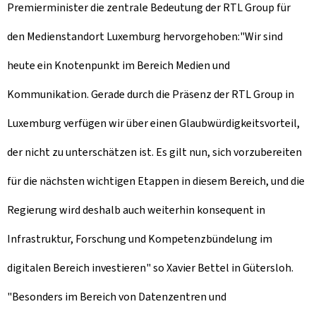
Premierminister die zentrale Bedeutung der RTL Group für
den Medienstandort Luxemburg hervorgehoben:"Wir sind
heute ein Knotenpunkt im Bereich Medien und
Kommunikation. Gerade durch die Präsenz der RTL Group in
Luxemburg verfügen wir über einen Glaubwürdigkeitsvorteil,
der nicht zu unterschätzen ist. Es gilt nun, sich vorzubereiten
für die nächsten wichtigen Etappen in diesem Bereich, und die
Regierung wird deshalb auch weiterhin konsequent in
Infrastruktur, Forschung und Kompetenzbündelung im
digitalen Bereich investieren" so Xavier Bettel in Gütersloh.
"Besonders im Bereich von Datenzentren und