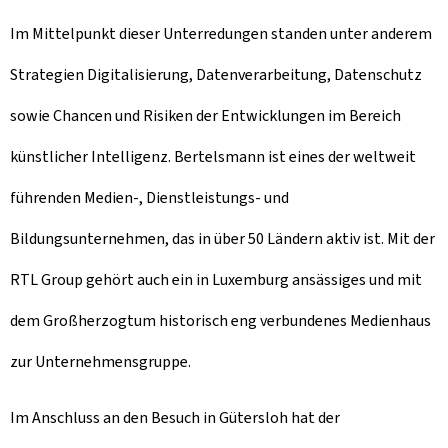
Im Mittelpunkt dieser Unterredungen standen unter anderem
Strategien Digitalisierung, Datenverarbeitung, Datenschutz
sowie Chancen und Risiken der Entwicklungen im Bereich
künstlicher Intelligenz. Bertelsmann ist eines der weltweit
führenden Medien-, Dienstleistungs- und
Bildungsunternehmen, das in über 50 Ländern aktiv ist. Mit der
RTL Group gehört auch ein in Luxemburg ansässiges und mit
dem Großherzogtum historisch eng verbundenes Medienhaus
zur Unternehmensgruppe.
Im Anschluss an den Besuch in Gütersloh hat der