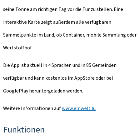
seine Tonne am richtigen Tag vor die Tür zu stellen. Eine
interaktive Karte zeigt außerdem alle verfügbaren
Sammelpunkte im Land, ob Container, mobile Sammlung oder
Wertstoffhof.
Die App ist aktuell in 4 Sprachen und in 85 Gemeinden
verfügbar und kann kostenlos im AppStore oder bei
GooglePlay heruntergeladen werden.
Weitere Informationen auf
www.emwelt.lu
.
Funktionen