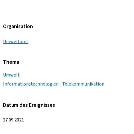
Organisation
Umweltamt
Thema
Umwelt
Informationstechnologien - Telekommunikation
Datum des Ereignisses
27.09.2021