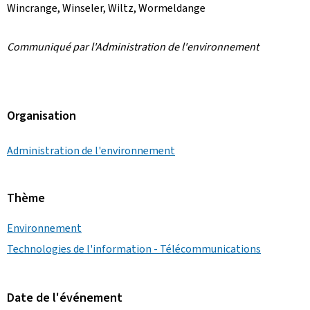
Wincrange, Winseler, Wiltz, Wormeldange
Communiqué par l'Administration de l'environnement
Organisation
Administration de l'environnement
Thème
Environnement
Technologies de l'information - Télécommunications
Date de l'événement