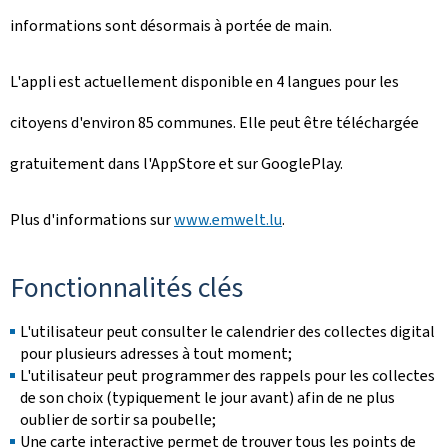
informations sont désormais à portée de main.
L'appli est actuellement disponible en 4 langues pour les
citoyens d'environ 85 communes. Elle peut être téléchargée
gratuitement dans l'AppStore et sur GooglePlay.
Plus d'informations sur
www.emwelt.lu
.
Fonctionnalités clés
L'utilisateur peut consulter le calendrier des collectes digital
pour plusieurs adresses à tout moment;
L'utilisateur peut programmer des rappels pour les collectes
de son choix (typiquement le jour avant) afin de ne plus
oublier de sortir sa poubelle;
Une carte interactive permet de trouver tous les points de