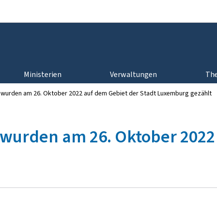
Zur Hauptnavigation
Zum Inhalt
Ministerien
Verwaltungen
Th
wurden am 26. Oktober 2022 auf dem Gebiet der Stadt Luxemburg gezählt
wurden am 26. Oktober 2022 