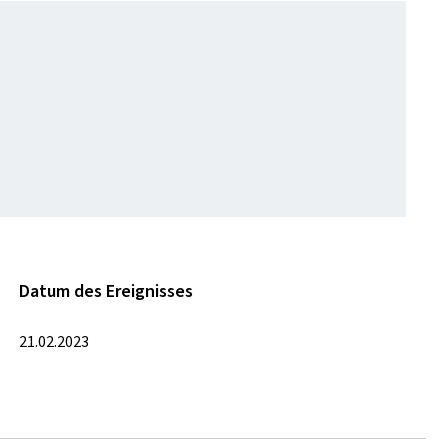
Datum des Ereignisses
21.02.2023