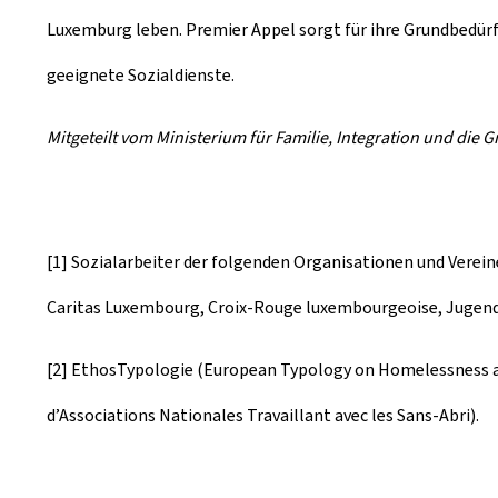
Luxemburg leben. Premier Appel sorgt für ihre Grundbedürfn
geeignete Sozialdienste.
Mitgeteilt vom Ministerium für Familie, Integration und die 
[1] Sozialarbeiter der folgenden Organisationen und Verein
Caritas Luxembourg, Croix-Rouge luxembourgeoise, Jugend-
[2] EthosTypologie (European Typology on Homelessness 
d’Associations Nationales Travaillant avec les Sans-Abri).