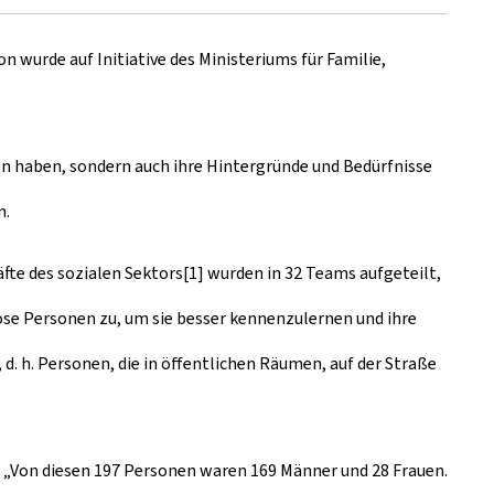
 wurde auf Initiative des Ministeriums für Familie,
n haben, sondern auch ihre Hintergründe und Bedürfnisse
n.
äfte des sozialen Sektors[1] wurden in 32 Teams aufgeteilt,
lose Personen zu, um sie besser kennenzulernen und ihre
d. h. Personen, die in öffentlichen Räumen, auf der Straße
. „Von diesen 197 Personen waren 169 Männer und 28 Frauen.